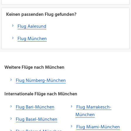
Keinen passenden Flug gefunden?
Flug Aalesund
Flug München
Weitere Flüge nach München
Flug Nürnberg-München
Internationale Flüge nach München
Flug Bari-München
Flug Marrakesch-
München
Flug Basel-München
Flug Miami-München