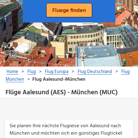
Flüge Aalesund (AES) - München (MUC)
Sie planen Ihre nächste Flugreise von Aalesund nach
München und möchten sich ein günstiges Flugticket