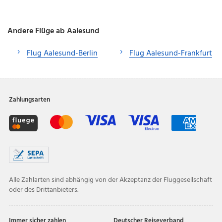
Andere Flüge ab Aalesund
Flug Aalesund-Berlin
Flug Aalesund-Frankfurt