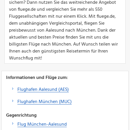
sichern? Dann nutzen Sie das weitreichende Angebot
von fluege.de und vergleichen Sie mehr als 550
Fluggesellschaften mit nur einem Klick. Mit fluege.de,
dem unabhängigen Vergleichsportal, fliegen Sie
preisbewusst von Aalesund nach München. Dank der
aktuellen und besten Preise finden Sie mit uns die
billigsten Flüge nach München. Auf Wunsch teilen wir
Ihnen auch den günstigsten Reisetermin für Ihren
Wunschflug mit!
Informationen und Flüge zum:
Flughafen Aalesund (AES)
Flughafen München (MUC)
Gegenrichtung
Flug München-Aalesund