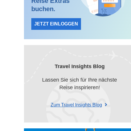
Reise Extras
buchen.
JETZT EINLOGGEN
Travel Insights Blog
Lassen Sie sich für Ihre nächste
Reise inspirieren!
Zum Travel Insights Blog