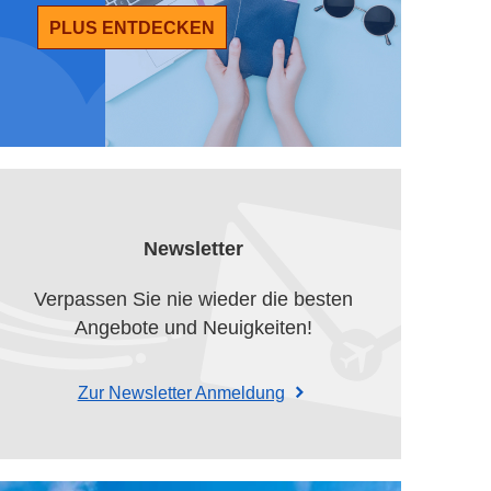
PLUS ENTDECKEN
Newsletter
Verpassen Sie nie wieder die besten
Angebote und Neuigkeiten!
Zur Newsletter Anmeldung