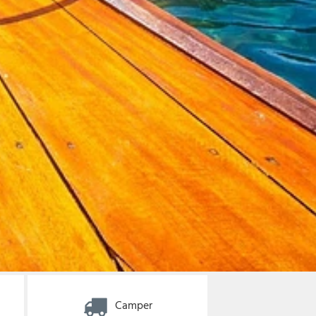
Camper