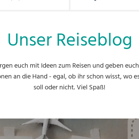
Unser Reiseblog
rgen euch mit Ideen zum Reisen und geben euch
nen an die Hand - egal, ob ihr schon wisst, wo 
soll oder nicht. Viel Spaß!