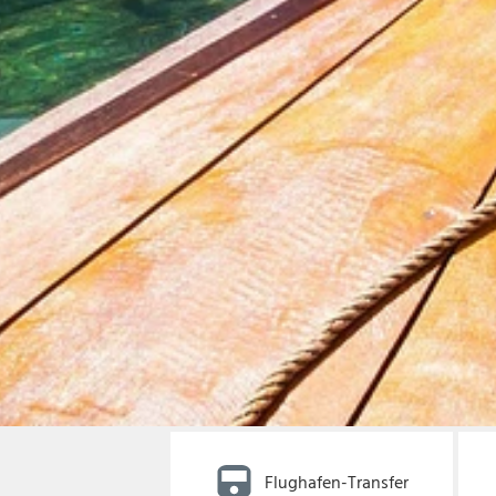
Flughafen-Transfer