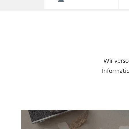
Wir verso
Informatio