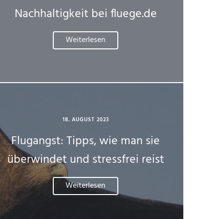
Nachhaltigkeit bei fluege.de
Weiterlesen
18. AUGUST 2023
Flugangst: Tipps, wie man sie
überwindet und stressfrei reist
Weiterlesen