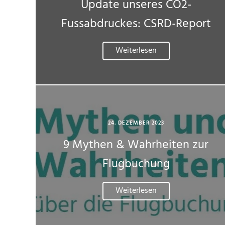
Update unseres CO2-
Fussabdruckes: CSRD-Report
Weiterlesen
24. DEZEMBER 2023
9 Mythen & Wahrheiten zur
Flugbuchung
Weiterlesen