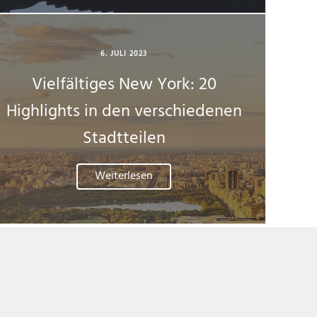
6. JULI 2023
Vielfältiges New York: 20
Highlights in den verschiedenen
Stadtteilen
Weiterlesen