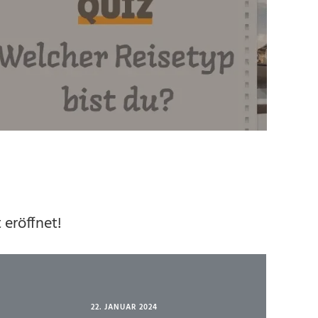
 eröffnet!
22. JANUAR 2024