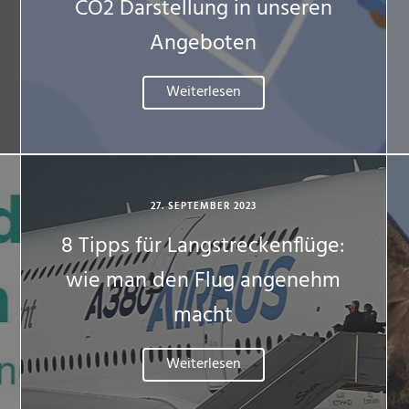
CO2 Darstellung in unseren
Angeboten
Weiterlesen
27. SEPTEMBER 2023
8 Tipps für Langstreckenflüge:
wie man den Flug angenehm
macht
Weiterlesen