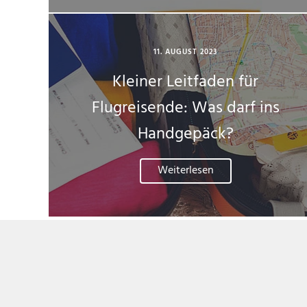
11. AUGUST 2023
Kleiner Leitfaden für
Flugreisende: Was darf ins
Handgepäck?
Weiterlesen