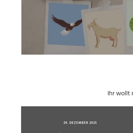
Ihr wollt
29. DEZEMBER 2025