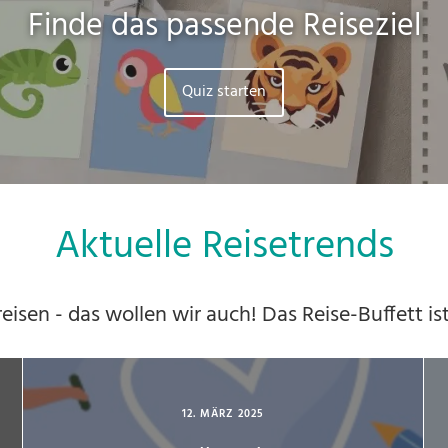
Finde das passende Reiseziel
Quiz starten
Aktuelle Reisetrends
 reisen - das wollen wir auch! Das Reise-Buffett ist
12. MÄRZ 2025