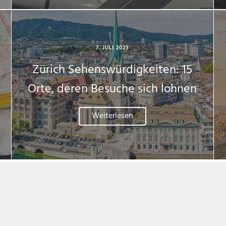
7. JULI 2023
Zürich Sehenswürdigkeiten: 15
Orte, deren Besuche sich lohnen
Weiterlesen
Mehr Reise-Inspiration
Flug buchen