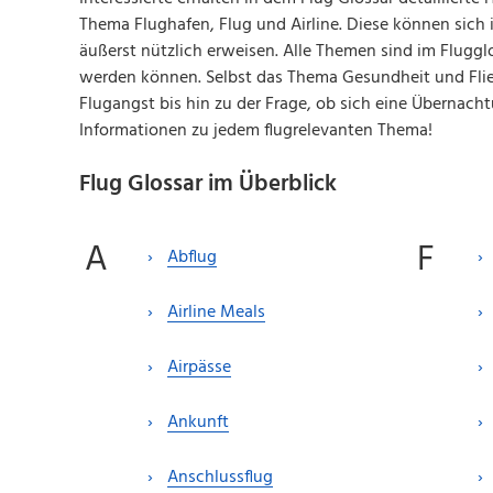
Thema Flughafen, Flug und Airline. Diese können sich 
äußerst nützlich erweisen. Alle Themen sind im Fluggl
werden können. Selbst das Thema Gesundheit und Flie
Flugangst bis hin zu der Frage, ob sich eine Übernach
Informationen zu jedem flugrelevanten Thema!