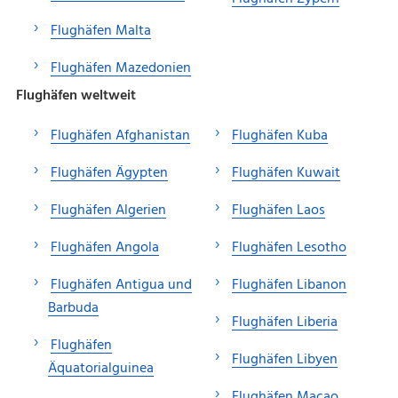
Flughäfen Malta
Flughäfen Mazedonien
Flughäfen weltweit
Flughäfen Afghanistan
Flughäfen Kuba
Flughäfen Ägypten
Flughäfen Kuwait
Flughäfen Algerien
Flughäfen Laos
Flughäfen Angola
Flughäfen Lesotho
Flughäfen Antigua und
Flughäfen Libanon
Barbuda
Flughäfen Liberia
Flughäfen
Flughäfen Libyen
Äquatorialguinea
Flughäfen Macao