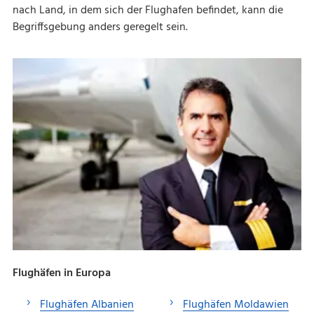
nach Land, in dem sich der Flughafen befindet, kann die
Begriffsgebung anders geregelt sein.
Flughäfen in Europa
Flughäfen Albanien
Flughäfen Moldawien