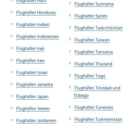
Flughäfen Haiti
Flughäfen Suriname
Flughäfen Honduras
Flughäfen Syrien
Flughäfen Indien
Flughäfen Tadschikistan
Flughäfen Indonesien
Flughäfen Taiwan
Flughäfen Irak
Flughäfen Tansania
Flughäfen Iran
Flughäfen Thailand
Flughäfen Israel
Flughäfen Togo
Flughäfen Jamaika
Flughäfen Trinidad und
Tobago
Flughäfen Japan
Flughäfen Tunesien
Flughäfen Jemen
Flughäfen Turkmenistan
Flughäfen Jordanien