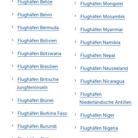
Flughäfen Belize
Flughäfen Mongolei
Flughäfen Benin
Flughäfen Mosambik
Flughäfen Bermuda
Flughäfen Myanmar
Flughäfen Bolivien
Flughäfen Namibia
Flughäfen Botswana
Flughäfen Nepal
Flughäfen Brasilien
Flughäfen Neuseeland
Flughäfen Britische
Flughäfen Nicaragua
Jungferninseln
Flughäfen
Flughäfen Brunei
Niederländische Antillen
Flughäfen Burkina Faso
Flughäfen Niger
Flughäfen Burundi
Flughäfen Nigeria