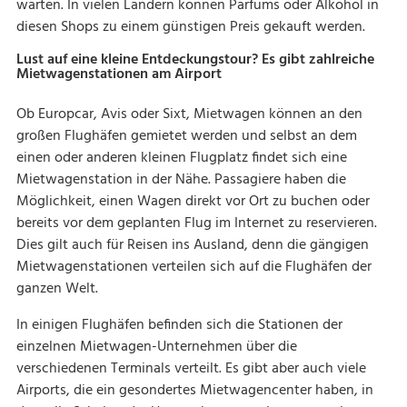
warten. In vielen Ländern können Parfums oder Alkohol in
diesen Shops zu einem günstigen Preis gekauft werden.
Lust auf eine kleine Entdeckungstour? Es gibt zahlreiche
Mietwagenstationen am Airport
Ob Europcar, Avis oder Sixt, Mietwagen können an den
großen Flughäfen gemietet werden und selbst an dem
einen oder anderen kleinen Flugplatz findet sich eine
Mietwagenstation in der Nähe. Passagiere haben die
Möglichkeit, einen Wagen direkt vor Ort zu buchen oder
bereits vor dem geplanten Flug im Internet zu reservieren.
Dies gilt auch für Reisen ins Ausland, denn die gängigen
Mietwagenstationen verteilen sich auf die Flughäfen der
ganzen Welt.
In einigen Flughäfen befinden sich die Stationen der
einzelnen Mietwagen-Unternehmen über die
verschiedenen Terminals verteilt. Es gibt aber auch viele
Airports, die ein gesondertes Mietwagencenter haben, in