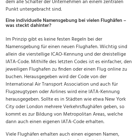
dem alle Schalter der Unternehmen an einem zentralen
Punkt untergebracht sind.
Eine individuelle Namensgebung bei vielen Flughäfen –
was steckt dahinter?
Im Prinzip gibt es keine festen Regeln bei der
Namensgebung für einen neuen Flughafen. Wichtig sind
allein die vierstellige ICAO-Kennung und der dreistellige
IATA-Code. Mithilfe des letzten Codes ist es einfacher, den
jeweiligen Flughafen zu finden oder einen Flug online zu
buchen. Herausgegeben wird der Code von der
International Air Transport Association und auch für
Flugzeugtypen oder Airlines wird eine IATA-Kennung
herausgegeben. Sollte es in Städten wie etwa New York
City oder London mehrere Verkehrsflughäfen geben, so
kommt es zur Bildung von Metropolitan Areas, welche
dann auch einen eigenen IATA-Code erhalten.
Viele Flughäfen erhalten auch einen eigenen Namen,