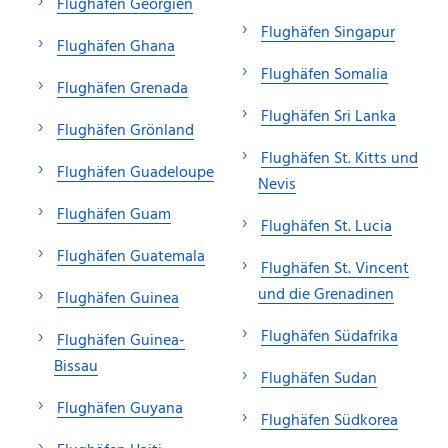
Flughäfen Georgien
Flughäfen Singapur
Flughäfen Ghana
Flughäfen Somalia
Flughäfen Grenada
Flughäfen Sri Lanka
Flughäfen Grönland
Flughäfen St. Kitts und
Flughäfen Guadeloupe
Nevis
Flughäfen Guam
Flughäfen St. Lucia
Flughäfen Guatemala
Flughäfen St. Vincent
und die Grenadinen
Flughäfen Guinea
Flughäfen Südafrika
Flughäfen Guinea-
Bissau
Flughäfen Sudan
Flughäfen Guyana
Flughäfen Südkorea