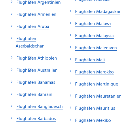
Flughäfen Argentinien
Flughäfen Madagaskar
Flughäfen Armenien
Flughäfen Malawi
Flughäfen Aruba
Flughäfen Malaysia
Flughäfen
Aserbaidschan
Flughäfen Malediven
Flughäfen Äthiopien
Flughäfen Mali
Flughäfen Australien
Flughäfen Marokko
Flughäfen Bahamas
Flughäfen Martinique
Flughäfen Bahrain
Flughäfen Mauretanien
Flughäfen Bangladesch
Flughäfen Mauritius
Flughäfen Barbados
Flughäfen Mexiko