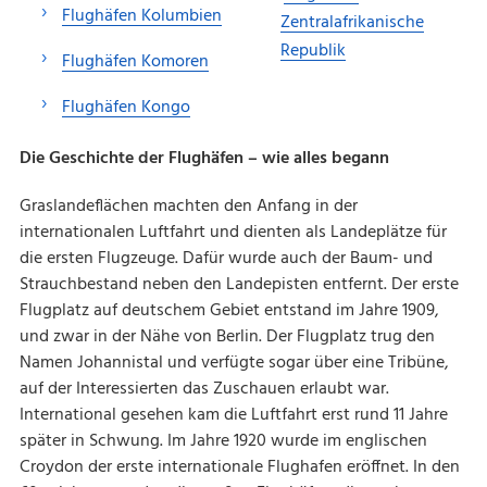
Flughäfen Kolumbien
Zentralafrikanische
Republik
Flughäfen Komoren
Flughäfen Kongo
Die Geschichte der Flughäfen – wie alles begann
Graslandeflächen machten den Anfang in der
internationalen Luftfahrt und dienten als Landeplätze für
die ersten Flugzeuge. Dafür wurde auch der Baum- und
Strauchbestand neben den Landepisten entfernt. Der erste
Flugplatz auf deutschem Gebiet entstand im Jahre 1909,
und zwar in der Nähe von Berlin. Der Flugplatz trug den
Namen Johannistal und verfügte sogar über eine Tribüne,
auf der Interessierten das Zuschauen erlaubt war.
International gesehen kam die Luftfahrt erst rund 11 Jahre
später in Schwung. Im Jahre 1920 wurde im englischen
Croydon der erste internationale Flughafen eröffnet. In den