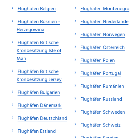
Flughäfen Belgien
Flughäfen Montenegro
Flughäfen Bosnien -
Flughäfen Niederlande
Herzegowina
Flughäfen Norwegen
Flughäfen Britische
Flughäfen Österreich
Kronbesitzung Isle of
Man
Flughäfen Polen
Flughäfen Britische
Flughäfen Portugal
Kronbesitzung Jersey
Flughäfen Rumänien
Flughäfen Bulgarien
Flughäfen Russland
Flughäfen Dänemark
Flughäfen Schweden
Flughäfen Deutschland
Flughäfen Schweiz
Flughäfen Estland