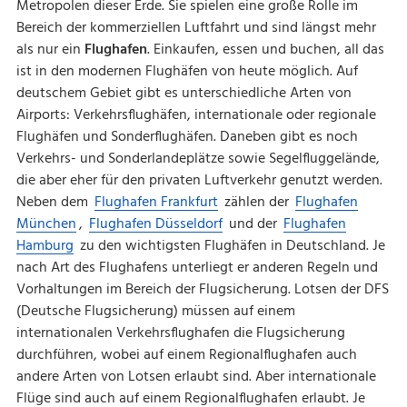
Metropolen dieser Erde. Sie spielen eine große Rolle im
Bereich der kommerziellen Luftfahrt und sind längst mehr
als nur ein
Flughafen
. Einkaufen, essen und buchen, all das
ist in den modernen Flughäfen von heute möglich. Auf
deutschem Gebiet gibt es unterschiedliche Arten von
Airports: Verkehrsflughäfen, internationale oder regionale
Flughäfen und Sonderflughäfen. Daneben gibt es noch
Verkehrs- und Sonderlandeplätze sowie Segelfluggelände,
die aber eher für den privaten Luftverkehr genutzt werden.
Neben dem
Flughafen Frankfurt
zählen der
Flughafen
München
,
Flughafen Düsseldorf
und der
Flughafen
Hamburg
zu den wichtigsten Flughäfen in Deutschland. Je
nach Art des Flughafens unterliegt er anderen Regeln und
Vorhaltungen im Bereich der Flugsicherung. Lotsen der DFS
(Deutsche Flugsicherung) müssen auf einem
internationalen Verkehrsflughafen die Flugsicherung
durchführen, wobei auf einem Regionalflughafen auch
andere Arten von Lotsen erlaubt sind. Aber internationale
Flüge sind auch auf einem Regionalflughafen erlaubt. Je