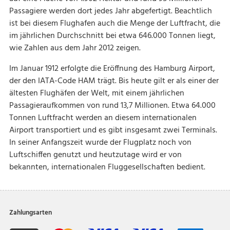
Passagiere werden dort jedes Jahr abgefertigt. Beachtlich
ist bei diesem Flughafen auch die Menge der Luftfracht, die
im jährlichen Durchschnitt bei etwa 646.000 Tonnen liegt,
wie Zahlen aus dem Jahr 2012 zeigen.
Im Januar 1912 erfolgte die Eröffnung des Hamburg Airport,
der den IATA-Code HAM trägt. Bis heute gilt er als einer der
ältesten Flughäfen der Welt, mit einem jährlichen
Passagieraufkommen von rund 13,7 Millionen. Etwa 64.000
Tonnen Luftfracht werden an diesem internationalen
Airport transportiert und es gibt insgesamt zwei Terminals.
In seiner Anfangszeit wurde der Flugplatz noch von
Luftschiffen genutzt und heutzutage wird er von
bekannten, internationalen Fluggesellschaften bedient.