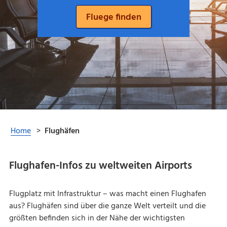
Flughafen-Infos zu weltweiten Airports
Flugplatz mit Infrastruktur – was macht einen Flughafen
aus? Flughäfen sind über die ganze Welt verteilt und die
größten befinden sich in der Nähe der wichtigsten