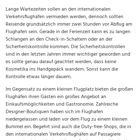
Lange Wartezeiten sollen an den internationalen
Verkehrsflughäfen vermieden werden, dennoch sollten
Reisende grundsätzlich immer zwei Stunden vor Abflug am
Flughafen sein. Gerade in der Ferienzeit kann es zu langen
Schlangen an den Check-in-Schaltern oder an der
Sicherheitskontrolle kommen. Die Sicherheitskontrollen
sind in den letzten Jahren immer wichtiger geworden und
es sollte genau darauf geachtet werden, dass keine
Kosmetika ins Handgepäck wandern. Sonst kann die
Kontrolle etwas länger dauern.
Im Gegensatz zu einem kleinen Flugplatz bieten die großen
Flughäfen ihren Gästen ein großes Angebot an
Einkaufsmöglichkeiten und Gastronomie. Zahlreiche
Designer-Boutiquen haben sich im Flughafen
niedergelassen und laden vor dem Flug zu einem kleinen
Bummel ein. Begehrt sind auch die Duty-free-Shops, die in
den internationalen Verkehrsflughäfen auf Passagiere