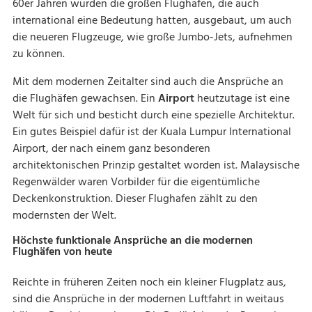
60er Jahren wurden die großen Flughäfen, die auch
international eine Bedeutung hatten, ausgebaut, um auch
die neueren Flugzeuge, wie große Jumbo-Jets, aufnehmen
zu können.
Mit dem modernen Zeitalter sind auch die Ansprüche an
die Flughäfen gewachsen. Ein
Airport
heutzutage ist eine
Welt für sich und besticht durch eine spezielle Architektur.
Ein gutes Beispiel dafür ist der Kuala Lumpur International
Airport, der nach einem ganz besonderen
architektonischen Prinzip gestaltet worden ist. Malaysische
Regenwälder waren Vorbilder für die eigentümliche
Deckenkonstruktion. Dieser Flughafen zählt zu den
modernsten der Welt.
Höchste funktionale Ansprüche an die modernen
Flughäfen von heute
Reichte in früheren Zeiten noch ein kleiner Flugplatz aus,
sind die Ansprüche in der modernen Luftfahrt in weitaus