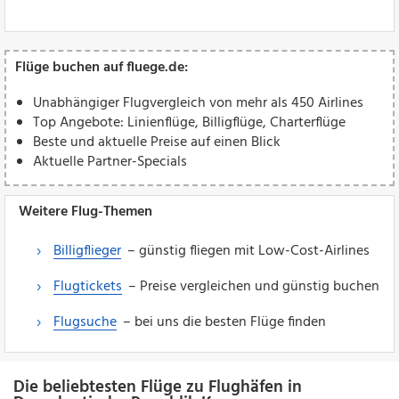
Flüge buchen auf fluege.de:
Unabhängiger Flugvergleich von mehr als 450 Airlines
Top Angebote: Linienflüge, Billigflüge, Charterflüge
Beste und aktuelle Preise auf einen Blick
Aktuelle Partner-Specials
Weitere Flug-Themen
Billigflieger
– günstig fliegen mit Low-Cost-Airlines
Flugtickets
– Preise vergleichen und günstig buchen
Flugsuche
– bei uns die besten Flüge finden
Die beliebtesten Flüge zu Flughäfen in