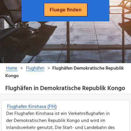
Flughäfen in Demokratische Republik Kongo
Flughafen Kinshasa (FIH)
Der Flughafen Kinshasa ist ein Verkehrsflughafen in
der Demokratischen Republik Kongo und wird im
Inlandsverkehr genutzt. Die Start- und Landebahn des