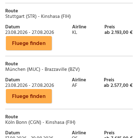
Route
Stuttgart (STR) - Kinshasa (FIH)
Datum
Airline
Preis
23.08.2026 - 27.08.2026
KL
ab 2.193,00 €
Fluege finden
Route
München (MUC) - Brazzaville (BZV)
Datum
Airline
Preis
23.08.2026 - 27.08.2026
AF
ab 2.577,00 €
Fluege finden
Route
Köln Bonn (CGN) - Kinshasa (FIH)
Datum
Airline
Preis