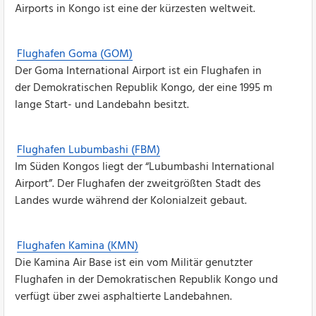
Airports in Kongo ist eine der kürzesten weltweit.
Flughafen Goma (GOM)
Der Goma International Airport ist ein Flughafen in
der Demokratischen Republik Kongo, der eine 1995 m
lange Start- und Landebahn besitzt.
Flughafen Lubumbashi (FBM)
Im Süden Kongos liegt der “Lubumbashi International
Airport”. Der Flughafen der zweitgrößten Stadt des
Landes wurde während der Kolonialzeit gebaut.
Flughafen Kamina (KMN)
Die Kamina Air Base ist ein vom Militär genutzter
Flughafen in der Demokratischen Republik Kongo und
verfügt über zwei asphaltierte Landebahnen.