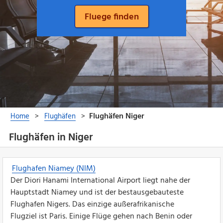
Flughäfen in Niger
Flughafen Niamey (NIM)
Der Diori Hanami International Airport liegt nahe der
Hauptstadt Niamey und ist der bestausgebauteste
Flughafen Nigers. Das einzige außerafrikanische
Flugziel ist Paris. Einige Flüge gehen nach Benin oder