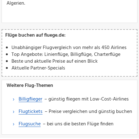
Algerien.
Flüge buchen auf fluege.de:
Unabhängiger Flugvergleich von mehr als 450 Airlines
Top Angebote: Linienflüge, Billigflüge, Charterflüge
Beste und aktuelle Preise auf einen Blick
Aktuelle Partner-Specials
Weitere Flug-Themen
Billigflieger
– günstig fliegen mit Low-Cost-Airlines
Flugtickets
– Preise vergleichen und günstig buchen
Flugsuche
– bei uns die besten Flüge finden