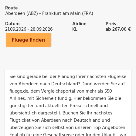
Route
Aberdeen (ABZ) - Frankfurt am Main (FRA)
Datum
Airline
Preis
21.09.2026 - 28.09.2026
KL
ab 267,00 €
Fluege finden
Sie sind gerade bei der Planung Ihrer nächsten Flugreise
von Aberdeen nach Deutschland? Dann werden Sie auf
fluege.de, dem Vergleichsportal von mehr als 550
Airlines, mit Sicherheit fündig. Hier bekommen Sie die
günstigsten und aktuellsten Preise schnell und
übersichtlich dargestellt. Buchen Sie Ihr nächstes
Flugticket von Aberdeen nach Deutschland und
überzeugen Sie sich selbst von unseren Top Angeboten!
Egal ob für eine Geschäftsreise oder für den Urlaub - wir