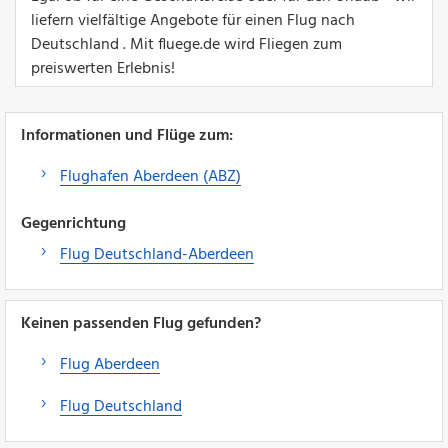
liefern vielfältige Angebote für einen Flug nach
Deutschland . Mit fluege.de wird Fliegen zum
preiswerten Erlebnis!
Informationen und Flüge zum:
Flughafen Aberdeen (ABZ)
Gegenrichtung
Flug Deutschland-Aberdeen
Keinen passenden Flug gefunden?
Flug Aberdeen
Flug Deutschland