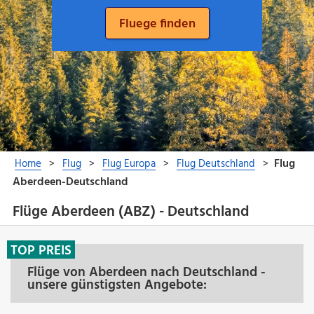
Flüge Aberdeen (ABZ) - Deutschland
TOP PREIS
Flüge von Aberdeen nach Deutschland -
unsere günstigsten Angebote: