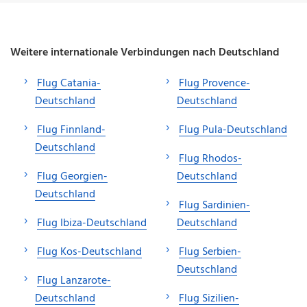
Weitere internationale Verbindungen nach Deutschland
Flug Catania-
Flug Provence-
Deutschland
Deutschland
Flug Finnland-
Flug Pula-Deutschland
Deutschland
Flug Rhodos-
Flug Georgien-
Deutschland
Deutschland
Flug Sardinien-
Flug Ibiza-Deutschland
Deutschland
Flug Kos-Deutschland
Flug Serbien-
Deutschland
Flug Lanzarote-
Deutschland
Flug Sizilien-