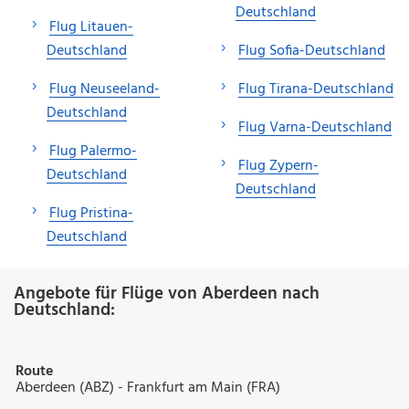
Deutschland
Flug Litauen-
Deutschland
Flug Sofia-Deutschland
Flug Neuseeland-
Flug Tirana-Deutschland
Deutschland
Flug Varna-Deutschland
Flug Palermo-
Flug Zypern-
Deutschland
Deutschland
Flug Pristina-
Deutschland
Angebote für Flüge von Aberdeen nach
Deutschland:
Route
Aberdeen (ABZ) - Frankfurt am Main (FRA)