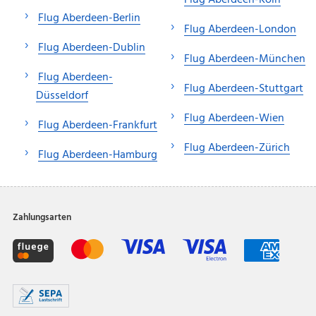
Flug Aberdeen-Berlin
Flug Aberdeen-London
Flug Aberdeen-Dublin
Flug Aberdeen-München
Flug Aberdeen-
Flug Aberdeen-Stuttgart
Düsseldorf
Flug Aberdeen-Wien
Flug Aberdeen-Frankfurt
Flug Aberdeen-Zürich
Flug Aberdeen-Hamburg