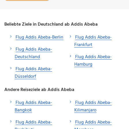
Beliebte Ziele in Deutschland ab Addis Abeba
Flug Addis Abeba-Berlin
Flug Addis Abeba-
Frankfurt
Flug Addis Abeba-
Deutschland
Flug Addis Abeba-
Hamburg
Flug Addis Abeba-
Düsseldorf
Andere Reiseziele ab Addis Abeba
Flug Addis Abeba-
Flug Addis Abeba-
Bangkok
Kilimanjaro
Flug Addis Abeba-
Flug Addis Abeba-