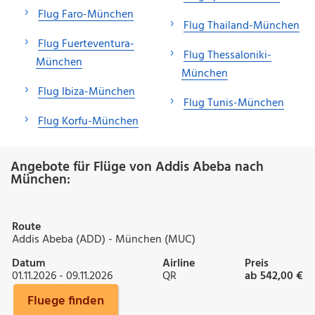
Flug Faro-München
Flug Thailand-München
Flug Fuerteventura-
Flug Thessaloniki-
München
München
Flug Ibiza-München
Flug Tunis-München
Flug Korfu-München
Angebote für Flüge von Addis Abeba nach
München:
Route
Addis Abeba (ADD) - München (MUC)
Datum
Airline
Preis
01.11.2026 - 09.11.2026
QR
ab 542,00 €
Fluege finden