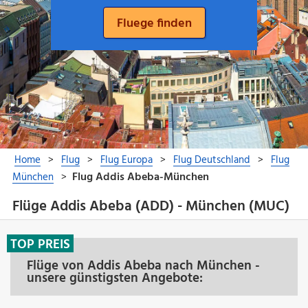
Flüge Addis Abeba (ADD) - München (MUC)
TOP PREIS
Flüge von Addis Abeba nach München -
unsere günstigsten Angebote: