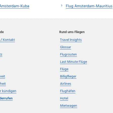
 Amsterdam-Kuba
Flug Amsterdam-Mauritius