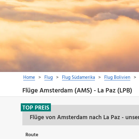
Flüge Amsterdam (AMS) - La Paz (LPB)
TOP PREIS
Flüge von Amsterdam nach La Paz - unse
Route