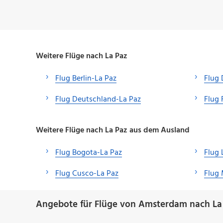
Weitere Flüge nach La Paz
Flug Berlin-La Paz
Flug 
Flug Deutschland-La Paz
Flug 
Weitere Flüge nach La Paz aus dem Ausland
Flug Bogota-La Paz
Flug 
Flug Cusco-La Paz
Flug 
Angebote für Flüge von Amsterdam nach La