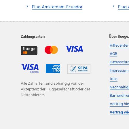
Flug Amsterdam-Ecuador
Flug