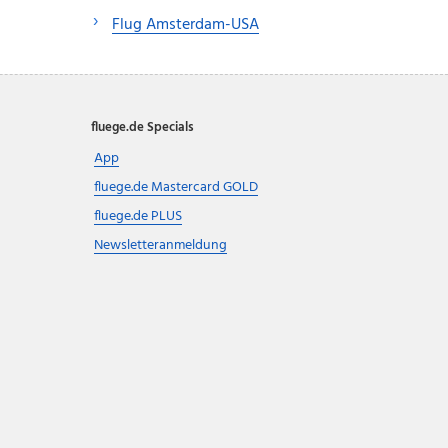
Flug Amsterdam-USA