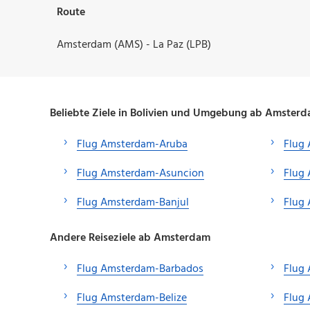
Route
Amsterdam (AMS) - La Paz (LPB)
Beliebte Ziele in Bolivien und Umgebung ab Amster
Flug Amsterdam-Aruba
Flug
Flug Amsterdam-Asuncion
Flug
Flug Amsterdam-Banjul
Flug
Andere Reiseziele ab Amsterdam
Flug Amsterdam-Barbados
Flug
Flug Amsterdam-Belize
Flug