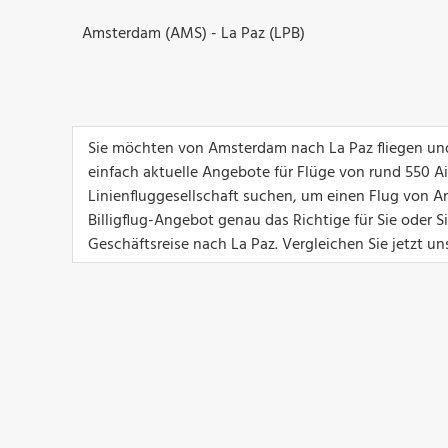
Amsterdam (AMS) - La Paz (LPB)
Sie möchten von Amsterdam nach La Paz fliegen und
einfach aktuelle Angebote für Flüge von rund 550 Airl
Linienfluggesellschaft suchen, um einen Flug von A
Billigflug-Angebot genau das Richtige für Sie oder 
Geschäftsreise nach La Paz. Vergleichen Sie jetzt u