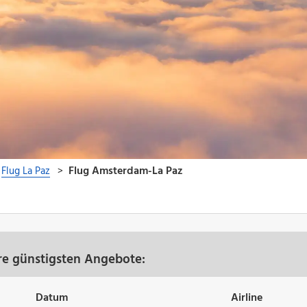
re günstigsten Angebote:
Datum
Airline