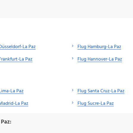
Düsseldorf-La Paz
Flug Hamburg-La Paz
Frankfurt-La Paz
Flug Hannover-La Paz
Lima-La Paz
Flug Santa Cruz-La Paz
Madrid-La Paz
Flug Sucre-La Paz
 Paz: