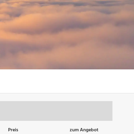
Preis
zum Angebot