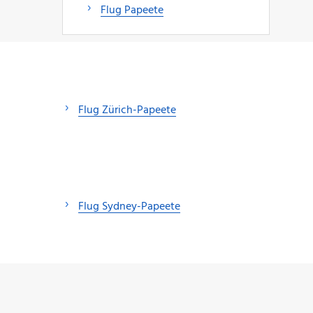
Flug Papeete
Flug Zürich-Papeete
Flug Sydney-Papeete