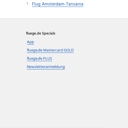
Flug Amsterdam-Tansania