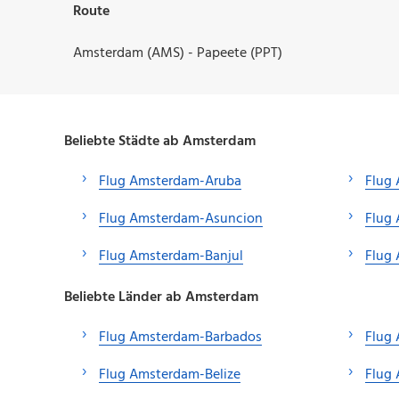
Route
Amsterdam (AMS) - Papeete (PPT)
Beliebte Städte ab Amsterdam
Flug Amsterdam-Aruba
Flug
Flug Amsterdam-Asuncion
Flug
Flug Amsterdam-Banjul
Flug
Beliebte Länder ab Amsterdam
Flug Amsterdam-Barbados
Flug
Flug Amsterdam-Belize
Flug