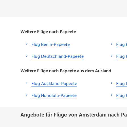
Weitere Flüge nach Papeete
Flug Berlin-Papeete
Flug 
Flug Deutschland-Papeete
Flug
Weitere Flüge nach Papeete aus dem Ausland
Flug Auckland-Papeete
Flug 
Flug Honolulu-Papeete
Flug 
Angebote für Flüge von Amsterdam nach Pa