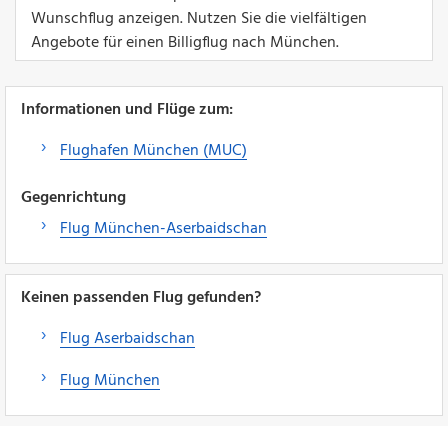
Wunschflug anzeigen. Nutzen Sie die vielfältigen
Angebote für einen Billigflug nach München.
Informationen und Flüge zum:
Flughafen München (MUC)
Gegenrichtung
Flug München-Aserbaidschan
Keinen passenden Flug gefunden?
Flug Aserbaidschan
Flug München