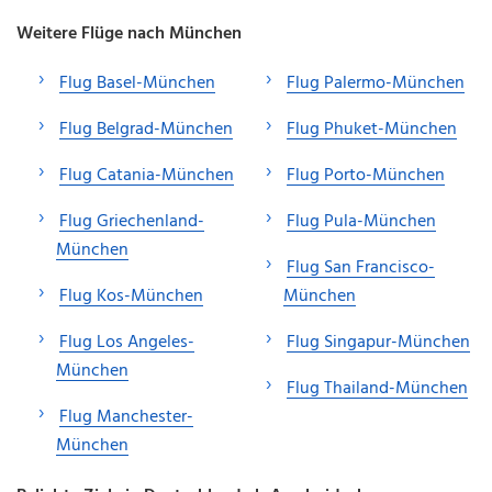
Weitere Flüge nach München
Flug Basel-München
Flug Palermo-München
Flug Belgrad-München
Flug Phuket-München
Flug Catania-München
Flug Porto-München
Flug Griechenland-
Flug Pula-München
München
Flug San Francisco-
Flug Kos-München
München
Flug Los Angeles-
Flug Singapur-München
München
Flug Thailand-München
Flug Manchester-
München