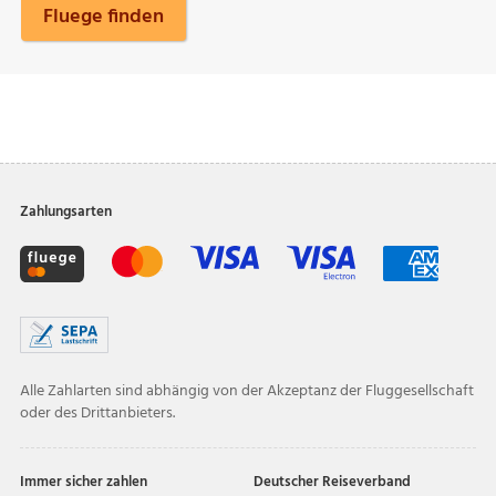
Fluege finden