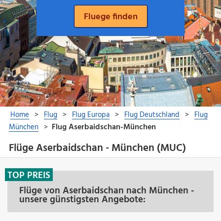
Flüge Aserbaidschan - München (MUC)
TOP PREIS
Flüge von Aserbaidschan nach München -
unsere günstigsten Angebote: