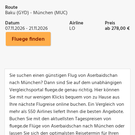
Route
Baku (GYD) - München (MUC)
Datum
Airline
Preis
07.11.2026 - 21.11.2026
LO
ab 278,00 €
Fluege finden
Sie suchen einen günstigen Flug von Aserbaidschan
nach München? Dann sind Sie auf dem unabhängigen
Vergleichsportal fluege.de genau richtig. Hier können
Sie mit nur wenigen Klicks bequem von zu Hause aus
Ihre nächste Flugreise online buchen. Ein Vergleich von
mehr als 550 Airlines liefert Ihnen die besten Angebote.
Buchen Sie mit den aktuellsten Tagespreisen von
fluege.de Flüge von Aserbaidschan nach München oder
lassen Sie sich den optimalsten Reisetermin für Ihren