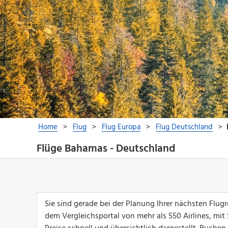
Flüge Bahamas - Deutschland
Sie sind gerade bei der Planung Ihrer nächsten Flu
dem Vergleichsportal von mehr als 550 Airlines, mit