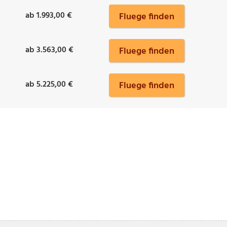
ab 1.993,00 €
Fluege finden
ab 3.563,00 €
Fluege finden
ab 5.225,00 €
Fluege finden