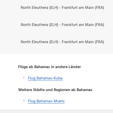
North Eleuthera (ELH) - Frankfurt am Main (FRA)
North Eleuthera (ELH) - Frankfurt am Main (FRA)
North Eleuthera (ELH) - Frankfurt am Main (FRA)
Flüge ab Bahamas in andere Länder
Flug Bahamas-Kuba
Weitere Städte und Regionen ab Bahamas
Flug Bahamas-Miami