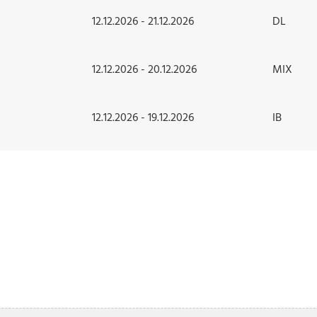
12.12.2026 - 21.12.2026
DL
12.12.2026 - 20.12.2026
MIX
12.12.2026 - 19.12.2026
IB