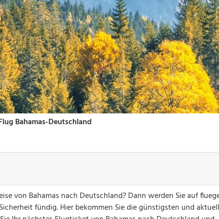
greise von Bahamas nach Deutschland? Dann werden Sie auf fluege
 Sicherheit fündig. Hier bekommen Sie die günstigsten und aktuel