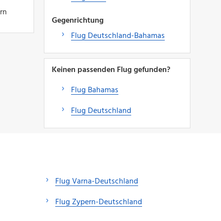
ern
Gegenrichtung
Flug Deutschland-Bahamas
Keinen passenden Flug gefunden?
Flug Bahamas
Flug Deutschland
Flug Varna-Deutschland
Flug Zypern-Deutschland