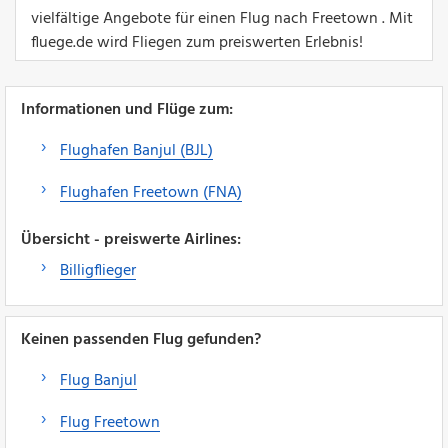
vielfältige Angebote für einen Flug nach Freetown . Mit
fluege.de wird Fliegen zum preiswerten Erlebnis!
Informationen und Flüge zum:
Flughafen Banjul (BJL)
Flughafen Freetown (FNA)
Übersicht - preiswerte Airlines:
Billigflieger
Keinen passenden Flug gefunden?
Flug Banjul
Flug Freetown