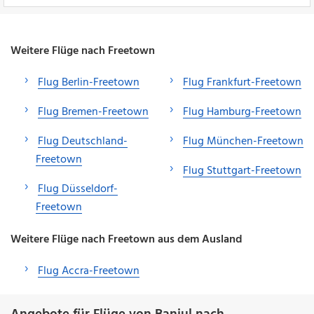
Weitere Flüge nach Freetown
Flug Berlin-Freetown
Flug Frankfurt-Freetown
Flug Bremen-Freetown
Flug Hamburg-Freetown
Flug Deutschland-
Flug München-Freetown
Freetown
Flug Stuttgart-Freetown
Flug Düsseldorf-
Freetown
Weitere Flüge nach Freetown aus dem Ausland
Flug Accra-Freetown