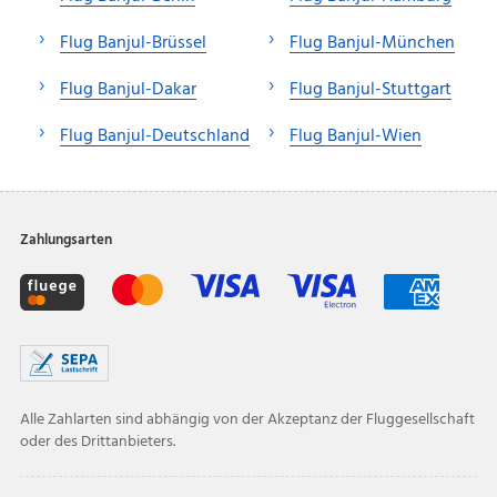
Flug Banjul-Brüssel
Flug Banjul-München
Flug Banjul-Dakar
Flug Banjul-Stuttgart
Flug Banjul-Deutschland
Flug Banjul-Wien