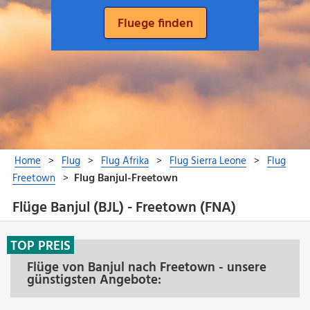
Flüge Banjul (BJL) - Freetown (FNA)
TOP PREIS
Flüge von Banjul nach Freetown - unsere
günstigsten Angebote: