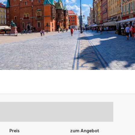
Preis
zum Angebot