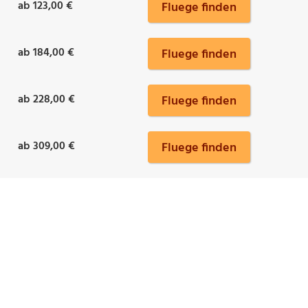
ab 123,00 €
Fluege finden
ab 184,00 €
Fluege finden
ab 228,00 €
Fluege finden
ab 309,00 €
Fluege finden