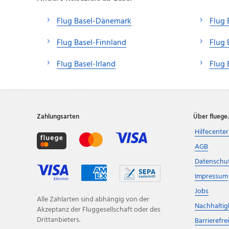
Flug Basel-Dänemark
Flug 
Flug Basel-Finnland
Flug
Flug Basel-Irland
Flug 