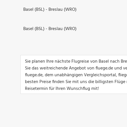
Basel (BSL) - Breslau (WRO)
Basel (BSL) - Breslau (WRO)
Sie planen Ihre nächste Flugreise von Basel nach B
Sie das weitreichende Angebot von fluege.de und ver
fluege.de, dem unabhängigen Vergleichsportal, flieg
besten Preise finden Sie mit uns die billigsten Flü
Reisetermin für Ihren Wunschflug mit!