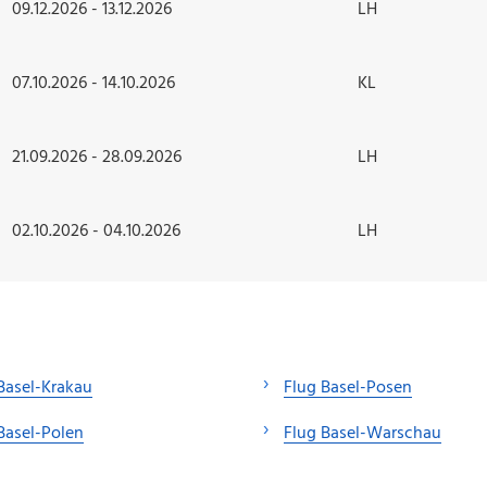
09.12.2026 - 13.12.2026
LH
07.10.2026 - 14.10.2026
KL
21.09.2026 - 28.09.2026
LH
02.10.2026 - 04.10.2026
LH
Basel-Krakau
Flug Basel-Posen
Basel-Polen
Flug Basel-Warschau