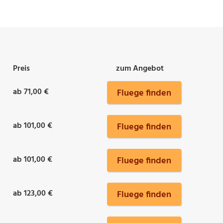
Preis
zum Angebot
ab 71,00 €
Fluege finden
ab 101,00 €
Fluege finden
ab 101,00 €
Fluege finden
ab 123,00 €
Fluege finden