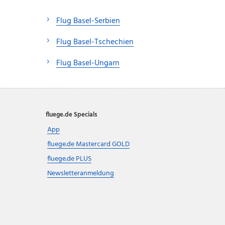
Flug Basel-Serbien
Flug Basel-Tschechien
Flug Basel-Ungarn