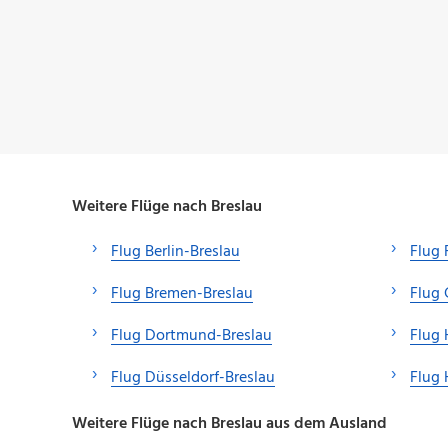
Weitere Flüge nach Breslau
Flug Berlin-Breslau
Flug 
Flug Bremen-Breslau
Flug 
Flug Dortmund-Breslau
Flug
Flug Düsseldorf-Breslau
Flug 
Weitere Flüge nach Breslau aus dem Ausland