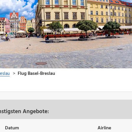
nstigsten Angebote:
Datum
Airline