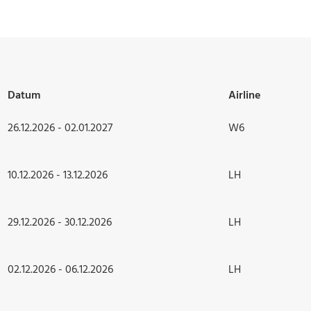
Datum
Airline
26.12.2026 - 02.01.2027
W6
10.12.2026 - 13.12.2026
LH
29.12.2026 - 30.12.2026
LH
02.12.2026 - 06.12.2026
LH