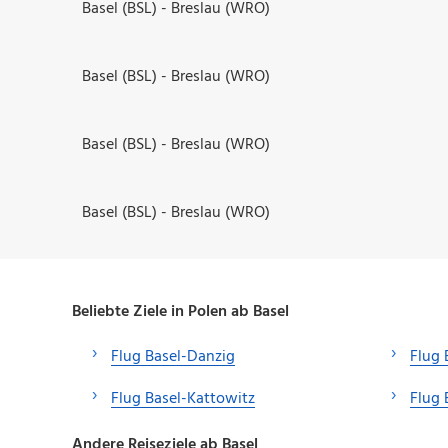
Basel (BSL) - Breslau (WRO)
Basel (BSL) - Breslau (WRO)
Basel (BSL) - Breslau (WRO)
Basel (BSL) - Breslau (WRO)
Beliebte Ziele in Polen ab Basel
Flug Basel-Danzig
Flug 
Flug Basel-Kattowitz
Flug 
Andere Reiseziele ab Basel