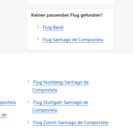
Keinen passenden Flug gefunden?
Flug Basel
Flug Santiago de Compostela
Flug Nürnberg-Santiago de
Compostela
mpostela
Flug Stuttgart-Santiago de
Compostela
 de
Flug Zürich-Santiago de Compostela