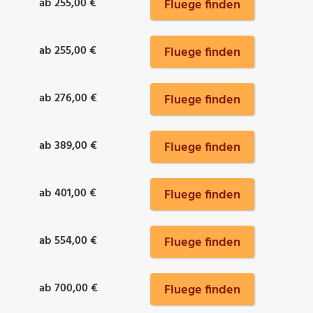
ab 255,00 €
Fluege finden
ab 255,00 €
Fluege finden
ab 276,00 €
Fluege finden
ab 389,00 €
Fluege finden
ab 401,00 €
Fluege finden
ab 554,00 €
Fluege finden
ab 700,00 €
Fluege finden