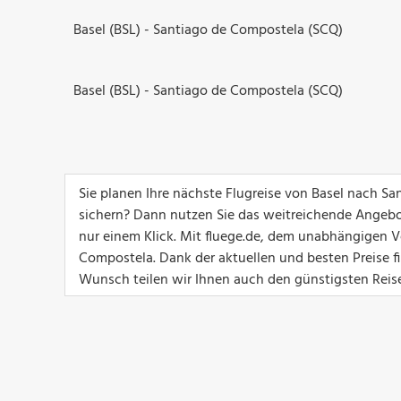
Basel (BSL) - Santiago de Compostela (SCQ)
Basel (BSL) - Santiago de Compostela (SCQ)
Sie planen Ihre nächste Flugreise von Basel nach S
sichern? Dann nutzen Sie das weitreichende Angebot
nur einem Klick. Mit fluege.de, dem unabhängigen Ve
Compostela. Dank der aktuellen und besten Preise fi
Wunsch teilen wir Ihnen auch den günstigsten Reise