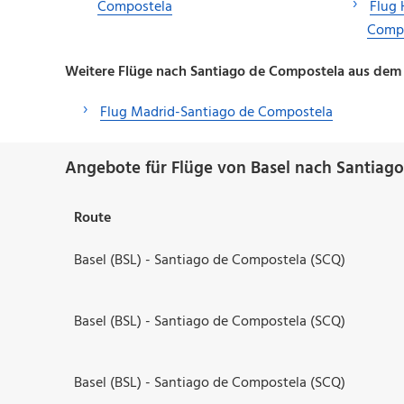
Compostela
Flug 
Comp
Weitere Flüge nach Santiago de Compostela aus dem
Flug Madrid-Santiago de Compostela
Angebote für Flüge von Basel nach Santiag
Route
Basel (BSL) - Santiago de Compostela (SCQ)
Basel (BSL) - Santiago de Compostela (SCQ)
Basel (BSL) - Santiago de Compostela (SCQ)