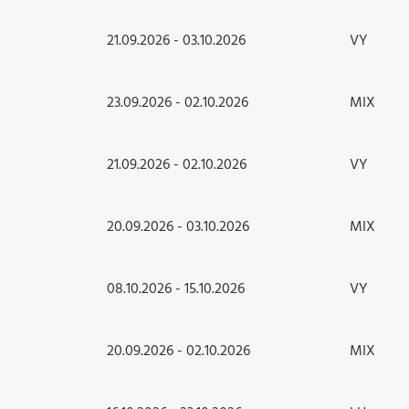
21.09.2026 - 03.10.2026
VY
23.09.2026 - 02.10.2026
MIX
21.09.2026 - 02.10.2026
VY
20.09.2026 - 03.10.2026
MIX
08.10.2026 - 15.10.2026
VY
20.09.2026 - 02.10.2026
MIX