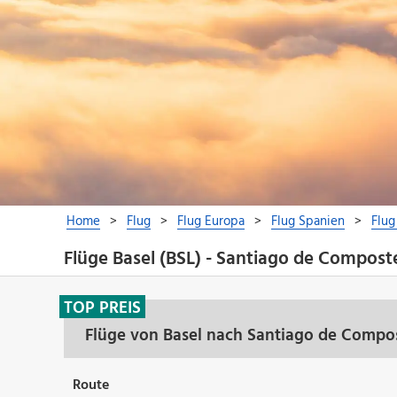
Flüge Basel (BSL) - Santiago de Compost
TOP PREIS
Flüge von Basel nach Santiago de Compos
Route