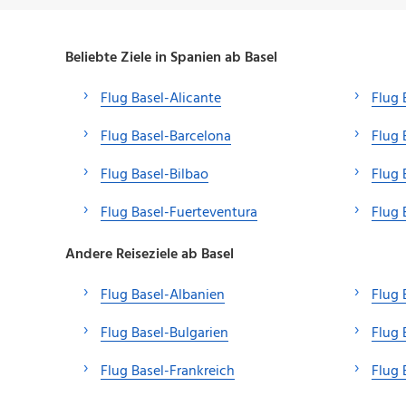
Beliebte Ziele in Spanien ab Basel
Flug Basel-Alicante
Flug 
Flug Basel-Barcelona
Flug 
Flug Basel-Bilbao
Flug 
Flug Basel-Fuerteventura
Flug 
Andere Reiseziele ab Basel
Flug Basel-Albanien
Flug 
Flug Basel-Bulgarien
Flug 
Flug Basel-Frankreich
Flug 