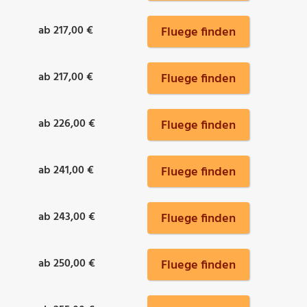
ab 217,00 €
Fluege finden
ab 217,00 €
Fluege finden
ab 226,00 €
Fluege finden
ab 241,00 €
Fluege finden
ab 243,00 €
Fluege finden
ab 250,00 €
Fluege finden