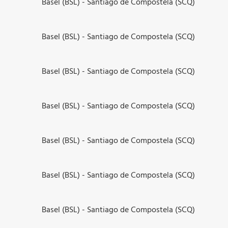
Basel (BSL) - Santiago de Compostela (SCQ)
Basel (BSL) - Santiago de Compostela (SCQ)
Basel (BSL) - Santiago de Compostela (SCQ)
Basel (BSL) - Santiago de Compostela (SCQ)
Basel (BSL) - Santiago de Compostela (SCQ)
Basel (BSL) - Santiago de Compostela (SCQ)
Basel (BSL) - Santiago de Compostela (SCQ)