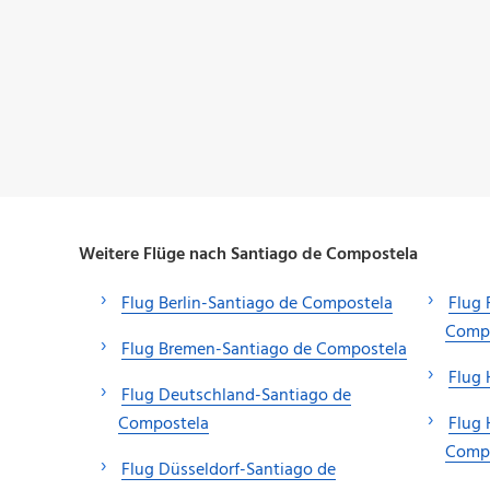
Weitere Flüge nach Santiago de Compostela
Flug Berlin-Santiago de Compostela
Flug 
Comp
Flug Bremen-Santiago de Compostela
Flug
Flug Deutschland-Santiago de
Compostela
Flug
Comp
Flug Düsseldorf-Santiago de