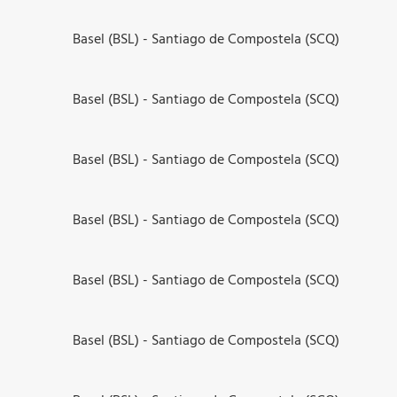
Basel (BSL) - Santiago de Compostela (SCQ)
Basel (BSL) - Santiago de Compostela (SCQ)
Basel (BSL) - Santiago de Compostela (SCQ)
Basel (BSL) - Santiago de Compostela (SCQ)
Basel (BSL) - Santiago de Compostela (SCQ)
Basel (BSL) - Santiago de Compostela (SCQ)