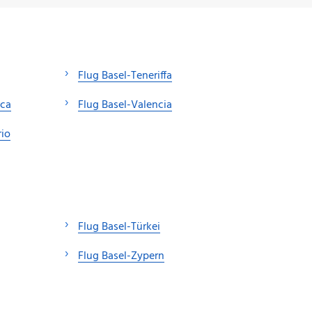
Flug Basel-Teneriffa
rca
Flug Basel-Valencia
rio
Flug Basel-Türkei
Flug Basel-Zypern