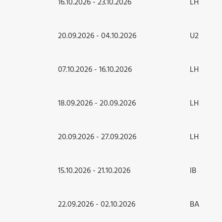
16.10.2026 - 23.10.2026
LH
20.09.2026 - 04.10.2026
U2
07.10.2026 - 16.10.2026
LH
18.09.2026 - 20.09.2026
LH
20.09.2026 - 27.09.2026
LH
15.10.2026 - 21.10.2026
IB
22.09.2026 - 02.10.2026
BA