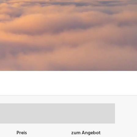
Preis
zum Angebot