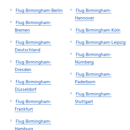
Flug Birmingham-Berlin
Flug Birmingham-
Hannover
Flug Birmingham-
Bremen
Flug Birmingham-Köln
Flug Birmingham-
Flug Birmingham-Leipzig
Deutschland
Flug Birmingham-
Flug Birmingham-
Nürnberg
Dresden
Flug Birmingham-
Flug Birmingham-
Paderborn
Düsseldorf
Flug Birmingham-
Flug Birmingham-
Stuttgart
Frankfurt
Flug Birmingham-
Hamburg