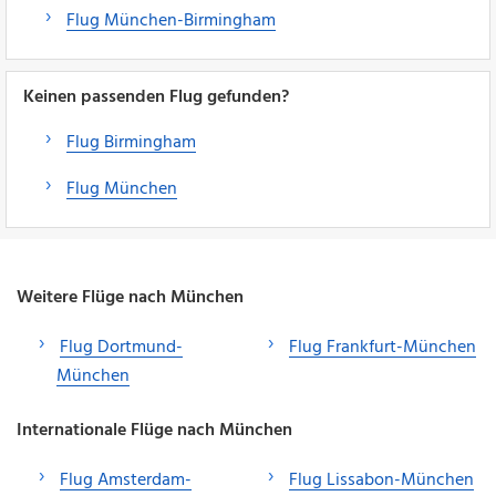
Flug München-Birmingham
Keinen passenden Flug gefunden?
Flug Birmingham
Flug München
Weitere Flüge nach München
Flug Dortmund-
Flug Frankfurt-München
München
Internationale Flüge nach München
Flug Amsterdam-
Flug Lissabon-München