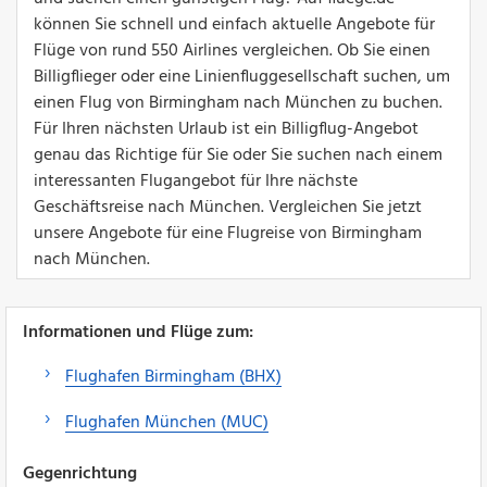
können Sie schnell und einfach aktuelle Angebote für
Flüge von rund 550 Airlines vergleichen. Ob Sie einen
Billigflieger oder eine Linienfluggesellschaft suchen, um
einen Flug von Birmingham nach München zu buchen.
Für Ihren nächsten Urlaub ist ein Billigflug-Angebot
genau das Richtige für Sie oder Sie suchen nach einem
interessanten Flugangebot für Ihre nächste
Geschäftsreise nach München. Vergleichen Sie jetzt
unsere Angebote für eine Flugreise von Birmingham
nach München.
Informationen und Flüge zum:
Flughafen Birmingham (BHX)
Flughafen München (MUC)
Gegenrichtung