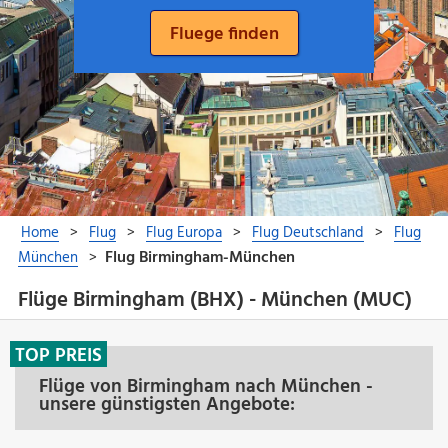
Flüge Birmingham (BHX) - München (MUC)
TOP PREIS
Flüge von Birmingham nach München -
unsere günstigsten Angebote: