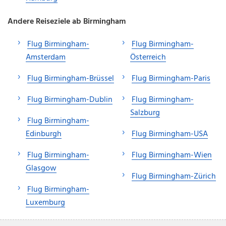
Andere Reiseziele ab Birmingham
Flug Birmingham-
Flug Birmingham-
Amsterdam
Österreich
Flug Birmingham-Brüssel
Flug Birmingham-Paris
Flug Birmingham-Dublin
Flug Birmingham-
Salzburg
Flug Birmingham-
Edinburgh
Flug Birmingham-USA
Flug Birmingham-
Flug Birmingham-Wien
Glasgow
Flug Birmingham-Zürich
Flug Birmingham-
Luxemburg