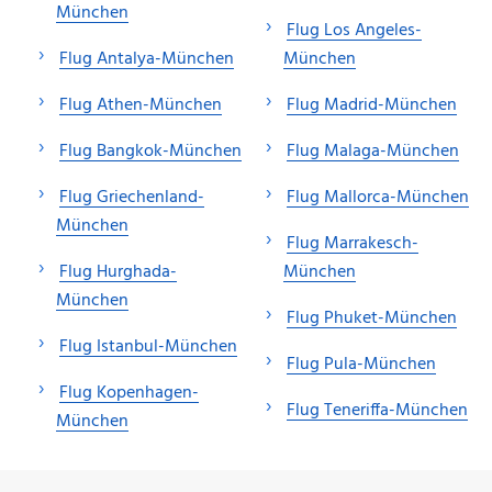
München
Flug Los Angeles-
Flug Antalya-München
München
Flug Athen-München
Flug Madrid-München
Flug Bangkok-München
Flug Malaga-München
Flug Griechenland-
Flug Mallorca-München
München
Flug Marrakesch-
Flug Hurghada-
München
München
Flug Phuket-München
Flug Istanbul-München
Flug Pula-München
Flug Kopenhagen-
Flug Teneriffa-München
München