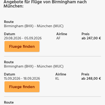
Angebote für Flüge von Birmingham nach
München:
Route
Birmingham (BHX) - München (MUC)
Datum
Airline
Preis
29.08.2026 - 05.09.2026
AF
ab 247,00 €
Fluege finden
Route
Birmingham (BHX) - München (MUC)
Datum
Airline
Preis
15.09.2026 - 18.09.2026
KL
ab 248,00 €
Fluege finden
Route