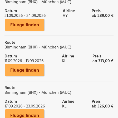
Birmingham (BHX) - München (MUC)
Datum
Airline
Preis
21.09.2026 - 24.09.2026
VY
ab 289,00 €
Fluege finden
Route
Birmingham (BHX) - München (MUC)
Datum
Airline
Preis
11.09.2026 - 13.09.2026
KL
ab 313,00 €
Fluege finden
Route
Birmingham (BHX) - München (MUC)
Datum
Airline
Preis
17.09.2026 - 23.09.2026
KL
ab 326,00 €
Fluege finden