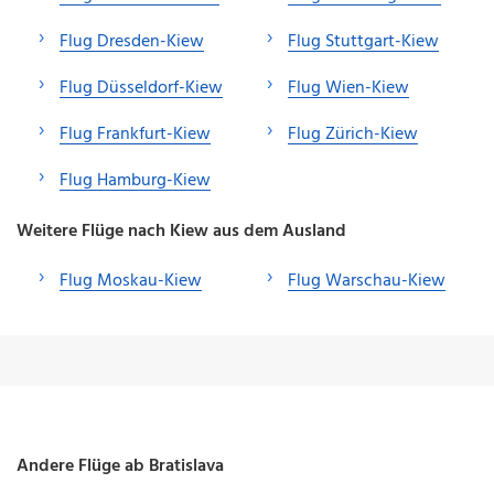
Flug Dresden-Kiew
Flug Stuttgart-Kiew
Flug Düsseldorf-Kiew
Flug Wien-Kiew
Flug Frankfurt-Kiew
Flug Zürich-Kiew
Flug Hamburg-Kiew
Weitere Flüge nach Kiew aus dem Ausland
Flug Moskau-Kiew
Flug Warschau-Kiew
Andere Flüge ab Bratislava