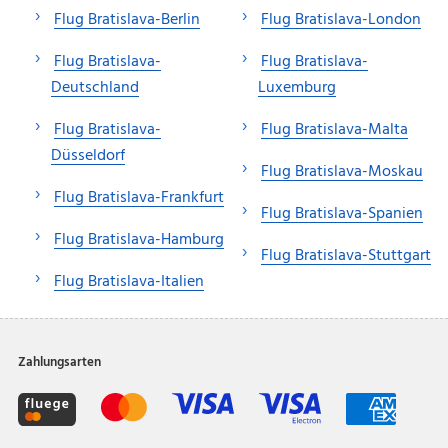
Flug Bratislava-Berlin
Flug Bratislava-London
Flug Bratislava-
Flug Bratislava-
Deutschland
Luxemburg
Flug Bratislava-
Flug Bratislava-Malta
Düsseldorf
Flug Bratislava-Moskau
Flug Bratislava-Frankfurt
Flug Bratislava-Spanien
Flug Bratislava-Hamburg
Flug Bratislava-Stuttgart
Flug Bratislava-Italien