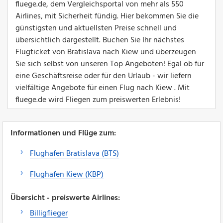
fluege.de, dem Vergleichsportal von mehr als 550
Airlines, mit Sicherheit fündig. Hier bekommen Sie die
günstigsten und aktuellsten Preise schnell und
übersichtlich dargestellt. Buchen Sie Ihr nächstes
Flugticket von Bratislava nach Kiew und überzeugen
Sie sich selbst von unseren Top Angeboten! Egal ob für
eine Geschäftsreise oder für den Urlaub - wir liefern
vielfältige Angebote für einen Flug nach Kiew . Mit
fluege.de wird Fliegen zum preiswerten Erlebnis!
Informationen und Flüge zum:
Flughafen Bratislava (BTS)
Flughafen Kiew (KBP)
Übersicht - preiswerte Airlines:
Billigflieger