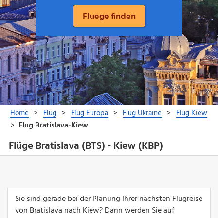
Flüge Bratislava (BTS) - Kiew (KBP)
Sie sind gerade bei der Planung Ihrer nächsten Flugreise
von Bratislava nach Kiew? Dann werden Sie auf