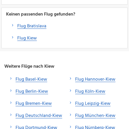
Keinen passenden Flug gefunden?
Flug Bratislava
Flug Kiew
Weitere Flüge nach Kiew
Flug Basel-Kiew
Flug Hannover-Kiew
Flug Berlin-Kiew
Flug Köln-Kiew
Flug Bremen-Kiew
Flug Leipzig-Kiew
Flug Deutschland-Kiew
Flug München-Kiew
Flug Dortmund-Kiew
Flug Nürnberg-Kiew