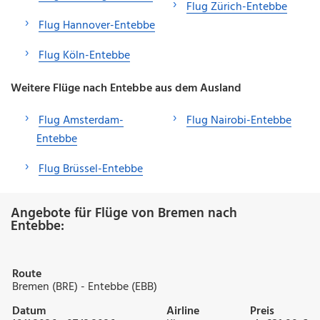
Flug Zürich-Entebbe
Flug Hannover-Entebbe
Flug Köln-Entebbe
Weitere Flüge nach Entebbe aus dem Ausland
Flug Amsterdam-
Flug Nairobi-Entebbe
Entebbe
Flug Brüssel-Entebbe
Angebote für Flüge von Bremen nach
Entebbe:
Route
Bremen (BRE) - Entebbe (EBB)
Datum
Airline
Preis