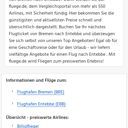
fluege.de, dem Vergleichsportal von mehr als 550
Airlines, mit Sicherheit fündig. Hier bekommen Sie die
günstigsten und aktuellsten Preise schnell und
übersichtlich dargestellt. Buchen Sie Ihr nächstes
Flugticket von Bremen nach Entebbe und überzeugen
Sie sich selbst von unseren Top Angeboten! Egal ob für
eine Geschäftsreise oder für den Urlaub - wir liefern
vielfältige Angebote für einen Flug nach Entebbe . Mit
fluege.de wird Fliegen zum preiswerten Erlebnis!
Informationen und Flüge zum:
Flughafen Bremen (BRE)
Flughafen Entebbe (EBB)
Übersicht - preiswerte Airlines:
Billigflieger