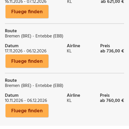
16.11.2026 - 07.12.2026
KL
ab 621,00 €
Fluege finden
Route
Bremen (BRE) - Entebbe (EBB)
Datum
Airline
Preis
17.11.2026 - 06.12.2026
KL
ab 736,00 €
Fluege finden
Route
Bremen (BRE) - Entebbe (EBB)
Datum
Airline
Preis
10.11.2026 - 06.12.2026
KL
ab 760,00 €
Fluege finden