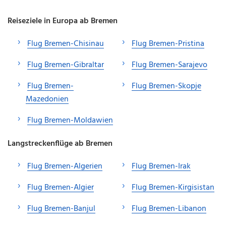
Reiseziele in Europa ab Bremen
Flug Bremen-Chisinau
Flug Bremen-Pristina
Flug Bremen-Gibraltar
Flug Bremen-Sarajevo
Flug Bremen-
Flug Bremen-Skopje
Mazedonien
Flug Bremen-Moldawien
Langstreckenflüge ab Bremen
Flug Bremen-Algerien
Flug Bremen-Irak
Flug Bremen-Algier
Flug Bremen-Kirgisistan
Flug Bremen-Banjul
Flug Bremen-Libanon