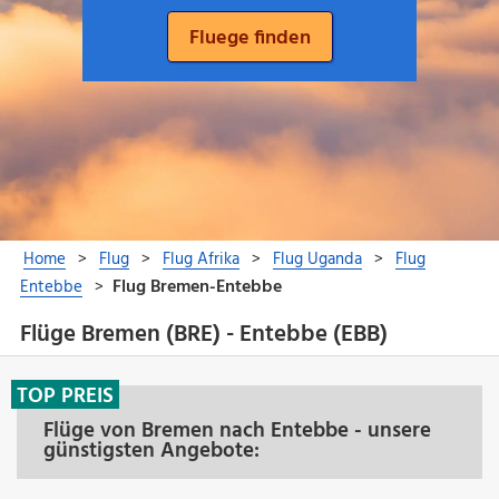
Flüge Bremen (BRE) - Entebbe (EBB)
TOP PREIS
Flüge von Bremen nach Entebbe - unsere
günstigsten Angebote: