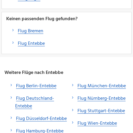
Keinen passenden Flug gefunden?
Flug Bremen
Flug Entebbe
Weitere Flüge nach Entebbe
Flug Berlin-Entebbe
Flug München-Entebbe
Flug Deutschland-
Flug Nürnberg-Entebbe
Entebbe
Flug Stuttgart-Entebbe
Flug Düsseldorf-Entebbe
Flug Wien-Entebbe
Flug Hamburg-Entebbe