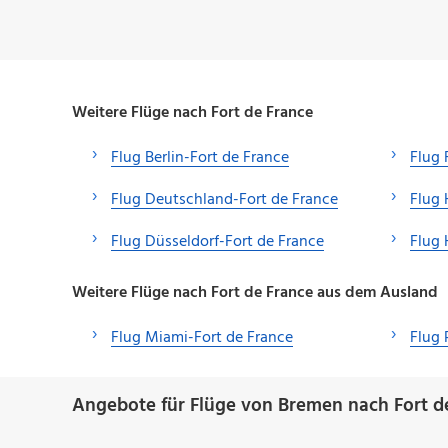
Weitere Flüge nach Fort de France
Flug Berlin-Fort de France
Flug 
Flug Deutschland-Fort de France
Flug 
Flug Düsseldorf-Fort de France
Flug 
Weitere Flüge nach Fort de France aus dem Ausland
Flug Miami-Fort de France
Flug 
Angebote für Flüge von Bremen nach Fort d