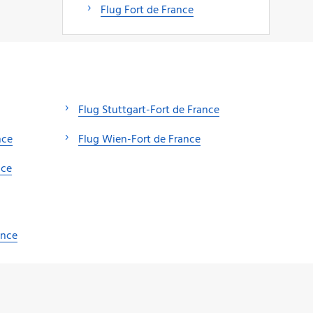
Flug Fort de France
Flug Stuttgart-Fort de France
nce
Flug Wien-Fort de France
nce
ance