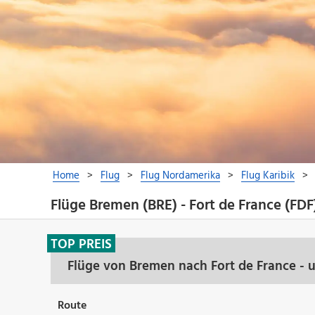
Flüge Bremen (BRE) - Fort de France (FDF
TOP PREIS
Flüge von Bremen nach Fort de France - 
Route