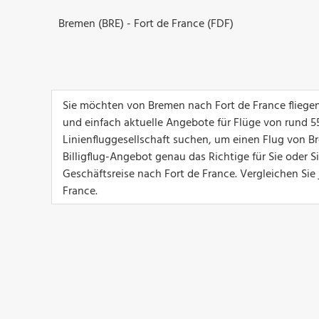
Bremen (BRE) - Fort de France (FDF)
Sie möchten von Bremen nach Fort de France fliegen
und einfach aktuelle Angebote für Flüge von rund 550 
Linienfluggesellschaft suchen, um einen Flug von Br
Billigflug-Angebot genau das Richtige für Sie oder 
Geschäftsreise nach Fort de France. Vergleichen Sie
France.