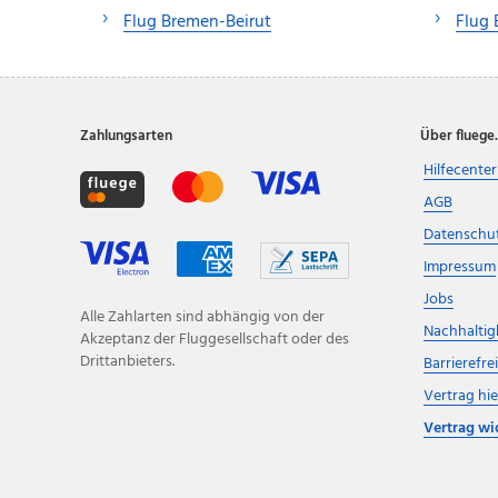
Flug Bremen-Beirut
Flug