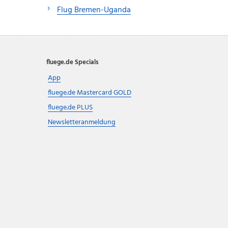
Flug Bremen-Uganda