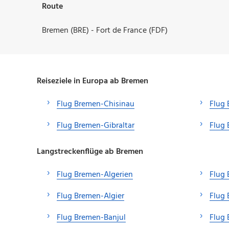
Route
Bremen (BRE) - Fort de France (FDF)
Reiseziele in Europa ab Bremen
Flug Bremen-Chisinau
Flug
Flug Bremen-Gibraltar
Flug
Langstreckenflüge ab Bremen
Flug Bremen-Algerien
Flug
Flug Bremen-Algier
Flug
Flug Bremen-Banjul
Flug