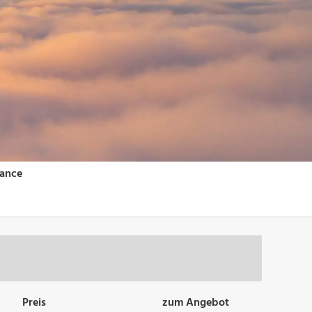
Preis
zum Angebot