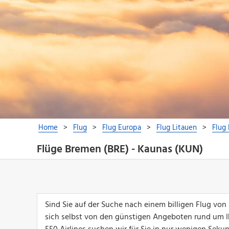
Flüge Bremen (BRE) - Kaunas (KUN)
Sind Sie auf der Suche nach einem billigen Flug vo
sich selbst von den günstigen Angeboten rund um I