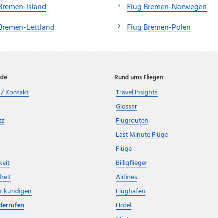
Bremen-Island
Flug Bremen-Norwegen
Bremen-Lettland
Flug Bremen-Polen