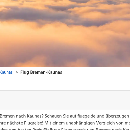
n Bremen nach Kaunas? Schauen Sie auf fluege.de und überzeugen 
hre nächste Flugreise! Mit einem unabhängigen Vergleich von me