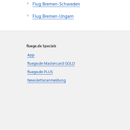
Flug Bremen-Schweden
Flug Bremen-Ungarn