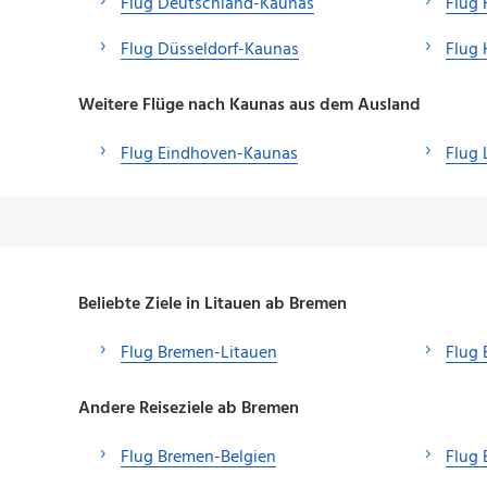
Flug Deutschland-Kaunas
Flug
Flug Düsseldorf-Kaunas
Flug
Weitere Flüge nach Kaunas aus dem Ausland
Flug Eindhoven-Kaunas
Flug
Beliebte Ziele in Litauen ab Bremen
Flug Bremen-Litauen
Flug
Andere Reiseziele ab Bremen
Flug Bremen-Belgien
Flug 