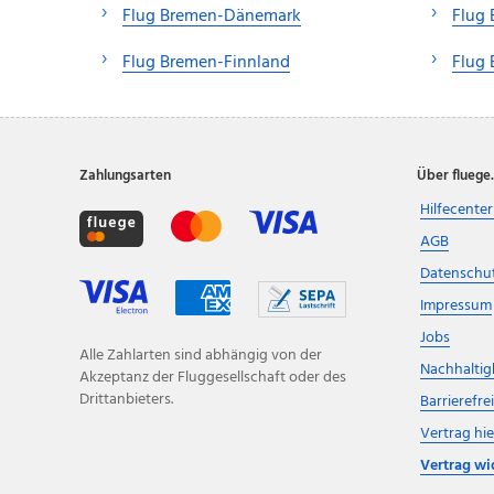
Flug Bremen-Dänemark
Flug 
Flug Bremen-Finnland
Flug 