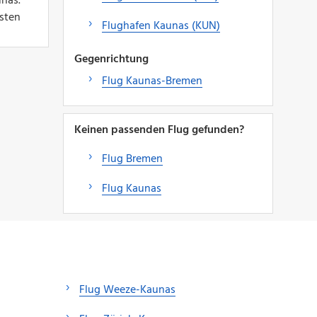
unas.
sten
Flughafen Kaunas (KUN)
Gegenrichtung
Flug Kaunas-Bremen
Keinen passenden Flug gefunden?
Flug Bremen
Flug Kaunas
Flug Weeze-Kaunas