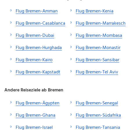
Flug Bremen-Amman
Flug Bremen-Kenia
Flug Bremen-Casablanca
Flug Bremen-Marrakesch
Flug Bremen-Dubai
Flug Bremen-Mombasa
Flug Bremen-Hurghada
Flug Bremen-Monastir
Flug Bremen-Kairo
Flug Bremen-Sansibar
Flug Bremen-Kapstadt
Flug Bremen-Tel Aviv
Andere Reiseziele ab Bremen
Flug Bremen-Ägypten
Flug Bremen-Senegal
Flug Bremen-Ghana
Flug Bremen-Südafrika
Flug Bremen-Israel
Flug Bremen-Tansania