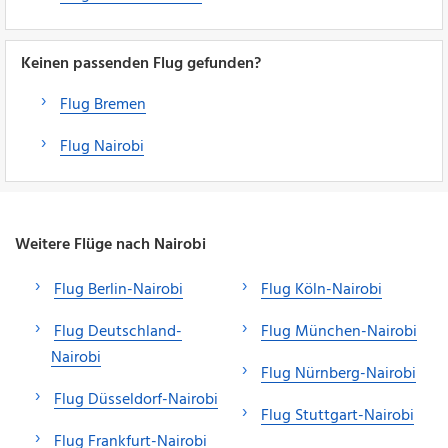
Keinen passenden Flug gefunden?
Flug Bremen
Flug Nairobi
Weitere Flüge nach Nairobi
Flug Berlin-Nairobi
Flug Köln-Nairobi
Flug Deutschland-
Flug München-Nairobi
Nairobi
Flug Nürnberg-Nairobi
Flug Düsseldorf-Nairobi
Flug Stuttgart-Nairobi
Flug Frankfurt-Nairobi