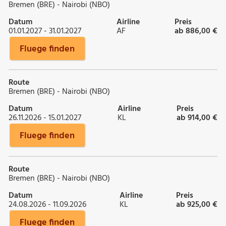
Bremen (BRE) - Nairobi (NBO)
Datum
Airline
Preis
01.01.2027 - 31.01.2027
AF
ab 886,00 €
Fluege finden
Route
Bremen (BRE) - Nairobi (NBO)
Datum
Airline
Preis
26.11.2026 - 15.01.2027
KL
ab 914,00 €
Fluege finden
Route
Bremen (BRE) - Nairobi (NBO)
Datum
Airline
Preis
24.08.2026 - 11.09.2026
KL
ab 925,00 €
Fluege finden