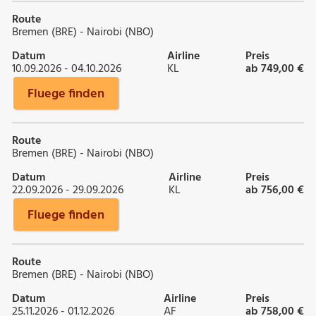
Route
Bremen (BRE) - Nairobi (NBO)
Datum
Airline
Preis
10.09.2026 - 04.10.2026
KL
ab 749,00 €
Fluege finden
Route
Bremen (BRE) - Nairobi (NBO)
Datum
Airline
Preis
22.09.2026 - 29.09.2026
KL
ab 756,00 €
Fluege finden
Route
Bremen (BRE) - Nairobi (NBO)
Datum
Airline
Preis
25.11.2026 - 01.12.2026
AF
ab 758,00 €