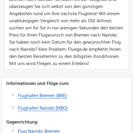
überzeugen Sie sich selbst von den günstigen
Angeboten rund um Ihre nächste Flugreise! Mit einem
unabhängigen Vergleich von mehr als 550 Airlines
suchen wir für Sie in nur wenigen Sekunden den besten
Preis für Ihren Flugwunsch von Bremen nach Nairobi.
Sie haben noch kein Datum für den gewünschten Flug
nach Nairobi? Kein Problem: Fluege.de empfiehlt Ihnen
den besten Reisetermin zu den billigsten Konditionen.
Mit uns wird Fliegen zu einem Erlebnis!
Informationen und Flüge zum:
Flughafen Bremen (BRE)
Flughafen Nairobi (NBO)
Gegenrichtung
Flug Nairobi-Bremen