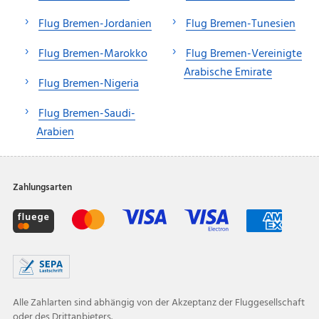
Flug Bremen-Jordanien
Flug Bremen-Tunesien
Flug Bremen-Marokko
Flug Bremen-Vereinigte
Arabische Emirate
Flug Bremen-Nigeria
Flug Bremen-Saudi-
Arabien