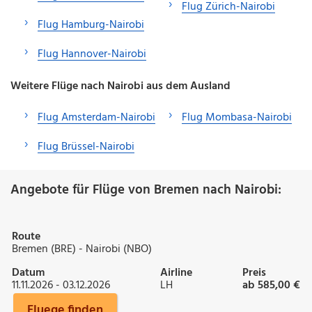
Flug Zürich-Nairobi
Flug Hamburg-Nairobi
Flug Hannover-Nairobi
Weitere Flüge nach Nairobi aus dem Ausland
Flug Amsterdam-Nairobi
Flug Mombasa-Nairobi
Flug Brüssel-Nairobi
Angebote für Flüge von Bremen nach Nairobi:
Route
Bremen (BRE) - Nairobi (NBO)
Datum
Airline
Preis
11.11.2026 - 03.12.2026
LH
ab 585,00 €
Fluege finden