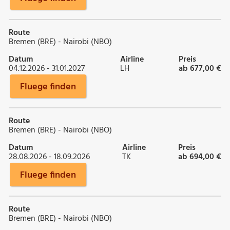
Route
Bremen (BRE) - Nairobi (NBO)
Datum
Airline
Preis
04.12.2026 - 31.01.2027
LH
ab 677,00 €
Fluege finden
Route
Bremen (BRE) - Nairobi (NBO)
Datum
Airline
Preis
28.08.2026 - 18.09.2026
TK
ab 694,00 €
Fluege finden
Route
Bremen (BRE) - Nairobi (NBO)