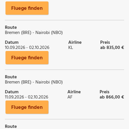
Fluege finden
Route
Bremen (BRE) - Nairobi (NBO)
Datum
Airline
Preis
10.09.2026 - 02.10.2026
KL
ab 835,00 €
Fluege finden
Route
Bremen (BRE) - Nairobi (NBO)
Datum
Airline
Preis
11.09.2026 - 02.10.2026
AF
ab 866,00 €
Fluege finden
Route