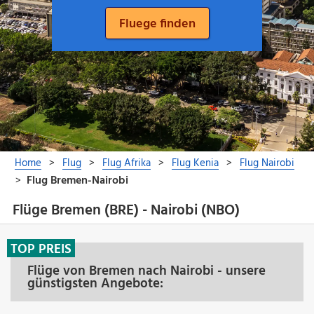
Flüge Bremen (BRE) - Nairobi (NBO)
TOP PREIS
Flüge von Bremen nach Nairobi - unsere
günstigsten Angebote: