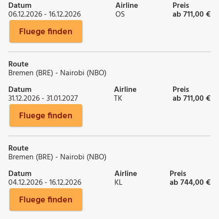
Datum
Airline
Preis
06.12.2026 - 16.12.2026
OS
ab 711,00 €
Fluege finden
Route
Bremen (BRE) - Nairobi (NBO)
Datum
Airline
Preis
31.12.2026 - 31.01.2027
TK
ab 711,00 €
Fluege finden
Route
Bremen (BRE) - Nairobi (NBO)
Datum
Airline
Preis
04.12.2026 - 16.12.2026
KL
ab 744,00 €
Fluege finden