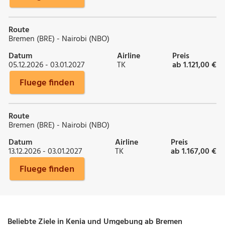
Route
Bremen (BRE) - Nairobi (NBO)
Datum
Airline
Preis
05.12.2026 - 03.01.2027
TK
ab 1.121,00 €
Fluege finden
Route
Bremen (BRE) - Nairobi (NBO)
Datum
Airline
Preis
13.12.2026 - 03.01.2027
TK
ab 1.167,00 €
Fluege finden
Beliebte Ziele in Kenia und Umgebung ab Bremen