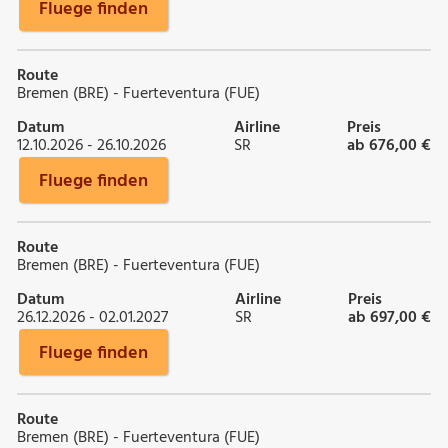
Fluege finden
Route
Bremen (BRE) - Fuerteventura (FUE)
Datum
Airline
Preis
12.10.2026 - 26.10.2026
SR
ab 676,00 €
Fluege finden
Route
Bremen (BRE) - Fuerteventura (FUE)
Datum
Airline
Preis
26.12.2026 - 02.01.2027
SR
ab 697,00 €
Fluege finden
Route
Bremen (BRE) - Fuerteventura (FUE)