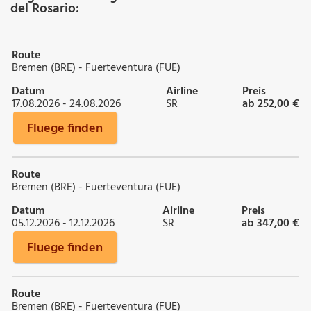
del Rosario:
Route
Bremen (BRE) - Fuerteventura (FUE)
Datum
Airline
Preis
17.08.2026 - 24.08.2026
SR
ab 252,00 €
Fluege finden
Route
Bremen (BRE) - Fuerteventura (FUE)
Datum
Airline
Preis
05.12.2026 - 12.12.2026
SR
ab 347,00 €
Fluege finden
Route
Bremen (BRE) - Fuerteventura (FUE)