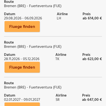
Route
Bremen (BRE) - Fuerteventura (FUE)
Datum
Airline
Preis
29.08.2026 - 06.09.2026
LH
ab 614,00 €
Fluege finden
Route
Bremen (BRE) - Fuerteventura (FUE)
Datum
Airline
Preis
28.11.2026 - 05.12.2026
TK
ab 623,00 €
Fluege finden
Route
Bremen (BRE) - Fuerteventura (FUE)
Datum
Airline
Preis
02.01.2027 - 09.01.2027
SR
ab 647,00 €