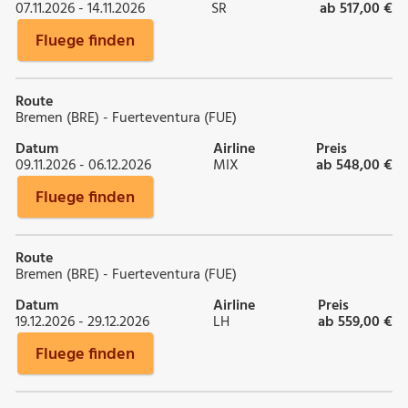
07.11.2026 - 14.11.2026
SR
ab 517,00 €
Fluege finden
Route
Bremen (BRE) - Fuerteventura (FUE)
Datum
Airline
Preis
09.11.2026 - 06.12.2026
MIX
ab 548,00 €
Fluege finden
Route
Bremen (BRE) - Fuerteventura (FUE)
Datum
Airline
Preis
19.12.2026 - 29.12.2026
LH
ab 559,00 €
Fluege finden