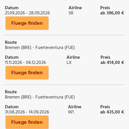
Datum
Airline
Preis
21.09.2026 - 28.09.2026
SR
ab 396,00 €
Fluege finden
Route
Bremen (BRE) - Fuerteventura (FUE)
Datum
Airline
Preis
11.11.2026 - 06.12.2026
LX
ab 414,00 €
Fluege finden
Route
Bremen (BRE) - Fuerteventura (FUE)
Datum
Airline
Preis
31.08.2026 - 14.09.2026
W1
ab 435,00 €
Fluege finden