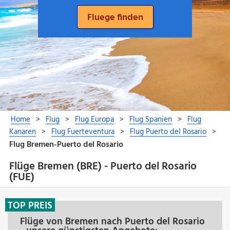
Flüge Bremen (BRE) - Puerto del Rosario
(FUE)
TOP PREIS
Flüge von Bremen nach Puerto del Rosario