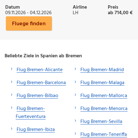
Datum
Airline
Preis
09.11.2026 - 04.12.2026
LH
ab 714,00 €
Fluege finden
Beliebte Ziele in Spanien ab Bremen
Flug Bremen-Alicante
Flug Bremen-Madrid
Flug Bremen-Barcelona
Flug Bremen-Malaga
Flug Bremen-Bilbao
Flug Bremen-Mallorca
Flug Bremen-
Flug Bremen-Menorca
Fuerteventura
Flug Bremen-Sevilla
Flug Bremen-Ibiza
Flug Bremen-Teneriffa