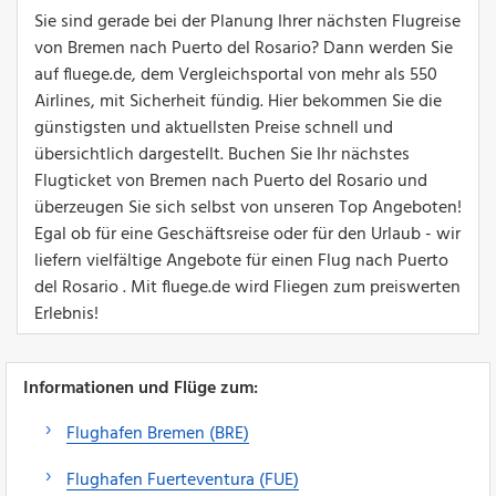
Sie sind gerade bei der Planung Ihrer nächsten Flugreise
von Bremen nach Puerto del Rosario? Dann werden Sie
auf fluege.de, dem Vergleichsportal von mehr als 550
Airlines, mit Sicherheit fündig. Hier bekommen Sie die
günstigsten und aktuellsten Preise schnell und
übersichtlich dargestellt. Buchen Sie Ihr nächstes
Flugticket von Bremen nach Puerto del Rosario und
überzeugen Sie sich selbst von unseren Top Angeboten!
Egal ob für eine Geschäftsreise oder für den Urlaub - wir
liefern vielfältige Angebote für einen Flug nach Puerto
del Rosario . Mit fluege.de wird Fliegen zum preiswerten
Erlebnis!
Informationen und Flüge zum:
Flughafen Bremen (BRE)
Flughafen Fuerteventura (FUE)