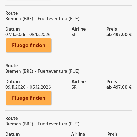
Route
Bremen (BRE) - Fuerteventura (FUE)
Datum
Airline
Preis
07.11.2026 - 05.12.2026
SR
ab 497,00 €
Fluege finden
Route
Bremen (BRE) - Fuerteventura (FUE)
Datum
Airline
Preis
09.11.2026 - 05.12.2026
SR
ab 497,00 €
Fluege finden
Route
Bremen (BRE) - Fuerteventura (FUE)
Datum
Airline
Preis