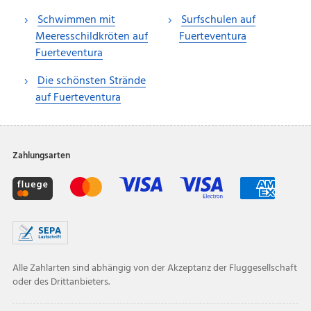
Schwimmen mit
Surfschulen auf
Meeresschildkröten auf
Fuerteventura
Fuerteventura
Die schönsten Strände
auf Fuerteventura