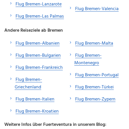
Flug Bremen-Lanzarote
Flug Bremen-Valencia
Flug Bremen-Las Palmas
Andere Reiseziele ab Bremen
Flug Bremen-Albanien
Flug Bremen-Malta
Flug Bremen-Bulgarien
Flug Bremen-
Montenegro
Flug Bremen-Frankreich
Flug Bremen-Portugal
Flug Bremen-
Griechenland
Flug Bremen-Türkei
Flug Bremen-Italien
Flug Bremen-Zypern
Flug Bremen-Kroatien
Weitere Infos über Fuerteventura in unserem Blog: