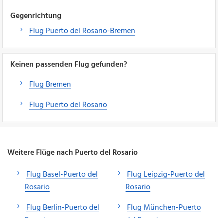
Gegenrichtung
Flug Puerto del Rosario-Bremen
Keinen passenden Flug gefunden?
Flug Bremen
Flug Puerto del Rosario
Weitere Flüge nach Puerto del Rosario
Flug Basel-Puerto del
Flug Leipzig-Puerto del
Rosario
Rosario
Flug Berlin-Puerto del
Flug München-Puerto