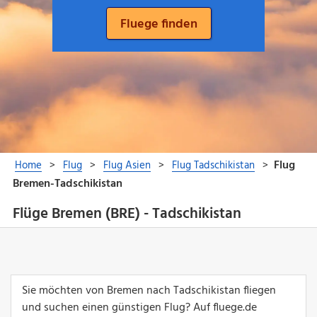
Flüge Bremen (BRE) - Tadschikistan
Sie möchten von Bremen nach Tadschikistan fliegen
und suchen einen günstigen Flug? Auf fluege.de