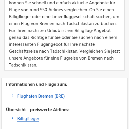
können Sie schnell und einfach aktuelle Angebote für
Flüge von rund 550 Airlines vergleichen. Ob Sie einen
Billigflieger oder eine Linienfluggesellschaft suchen, um
einen Flug von Bremen nach Tadschikistan zu buchen.
Für Ihren nächsten Urlaub ist ein Billigflug-Angebot
genau das Richtige für Sie oder Sie suchen nach einem
interessanten Flugangebot für Ihre nächste
Geschäftsreise nach Tadschikistan. Vergleichen Sie jetzt
unsere Angebote für eine Flugreise von Bremen nach
Tadschikistan.
Informationen und Flüge zum:
Flughafen Bremen (BRE)
Übersicht - preiswerte Airlines:
Billigflieger