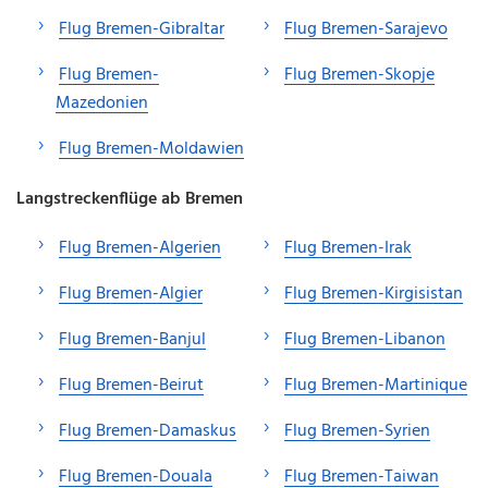
Flug Bremen-Gibraltar
Flug Bremen-Sarajevo
Flug Bremen-
Flug Bremen-Skopje
Mazedonien
Flug Bremen-Moldawien
Langstreckenflüge ab Bremen
Flug Bremen-Algerien
Flug Bremen-Irak
Flug Bremen-Algier
Flug Bremen-Kirgisistan
Flug Bremen-Banjul
Flug Bremen-Libanon
Flug Bremen-Beirut
Flug Bremen-Martinique
Flug Bremen-Damaskus
Flug Bremen-Syrien
Flug Bremen-Douala
Flug Bremen-Taiwan