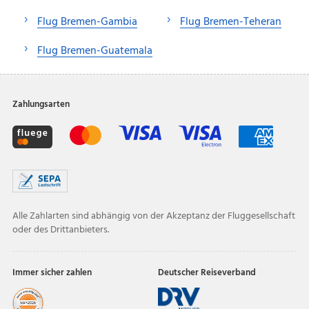
Flug Bremen-Gambia
Flug Bremen-Teheran
Flug Bremen-Guatemala