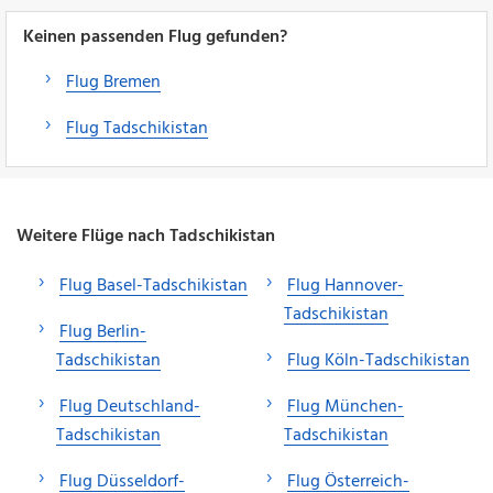
Keinen passenden Flug gefunden?
Flug Bremen
Flug Tadschikistan
Weitere Flüge nach Tadschikistan
Flug Basel-Tadschikistan
Flug Hannover-
Tadschikistan
Flug Berlin-
Tadschikistan
Flug Köln-Tadschikistan
Flug Deutschland-
Flug München-
Tadschikistan
Tadschikistan
Flug Düsseldorf-
Flug Österreich-