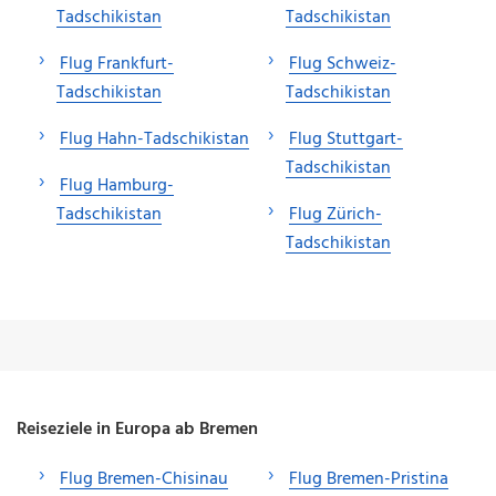
Tadschikistan
Tadschikistan
Flug Frankfurt-
Flug Schweiz-
Tadschikistan
Tadschikistan
Flug Hahn-Tadschikistan
Flug Stuttgart-
Tadschikistan
Flug Hamburg-
Tadschikistan
Flug Zürich-
Tadschikistan
Reiseziele in Europa ab Bremen
Flug Bremen-Chisinau
Flug Bremen-Pristina