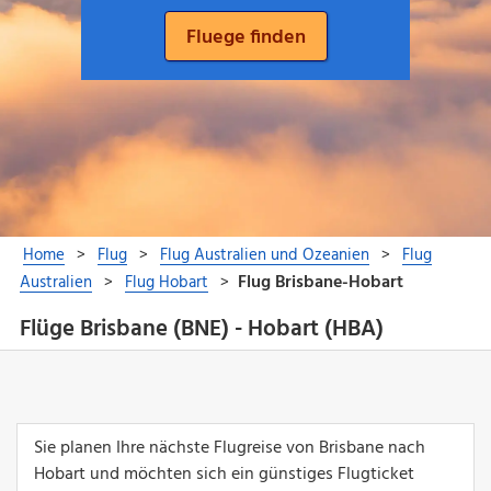
Flüge Brisbane (BNE) - Hobart (HBA)
Sie planen Ihre nächste Flugreise von Brisbane nach
Hobart und möchten sich ein günstiges Flugticket