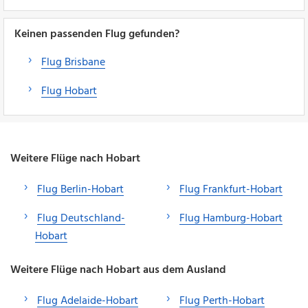
Keinen passenden Flug gefunden?
Flug Brisbane
Flug Hobart
Weitere Flüge nach Hobart
Flug Berlin-Hobart
Flug Frankfurt-Hobart
Flug Deutschland-
Flug Hamburg-Hobart
Hobart
Weitere Flüge nach Hobart aus dem Ausland
Flug Adelaide-Hobart
Flug Perth-Hobart