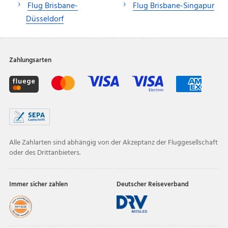
Flug Brisbane-
Flug Brisbane-Singapur
Düsseldorf