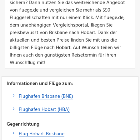
sichern? Dann nutzen Sie das weitreichende Angebot
von fluege.de und vergleichen Sie mehr als 550
Fluggesellschaften mit nur einem Klick. Mit fluege.de,
dem unabhängigen Vergleichsportal, fliegen Sie
preisbewusst von Brisbane nach Hobart. Dank der
aktuellen und besten Preise finden Sie mit uns die
billigsten Flüge nach Hobart. Auf Wunsch teilen wir
Ihnen auch den günstigsten Reisetermin für Ihren
Wunschflug mit!
Informationen und Flüge zum:
Flughafen Brisbane (BNE)
Flughafen Hobart (HBA)
Gegenrichtung
Flug Hobart-Brisbane