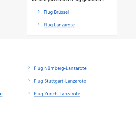
Flug Brüssel
Flug Lanzarote
Flug Nürnberg-Lanzarote
Flug Stuttgart-Lanzarote
e
Flug Zürich-Lanzarote