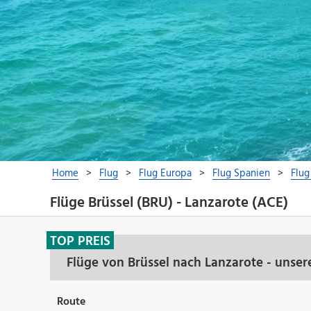
Flüge Brüssel (BRU) - Lanzarote (ACE)
TOP PREIS
Flüge von Brüssel nach Lanzarote - unse
Route