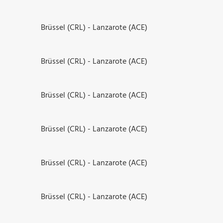
Brüssel (CRL) - Lanzarote (ACE)
Brüssel (CRL) - Lanzarote (ACE)
Brüssel (CRL) - Lanzarote (ACE)
Brüssel (CRL) - Lanzarote (ACE)
Brüssel (CRL) - Lanzarote (ACE)
Brüssel (CRL) - Lanzarote (ACE)