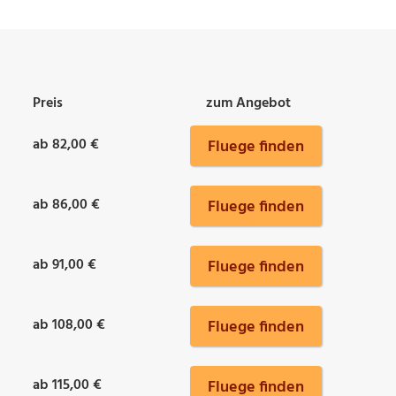
Preis
zum Angebot
ab 82,00 €
Fluege finden
ab 86,00 €
Fluege finden
ab 91,00 €
Fluege finden
ab 108,00 €
Fluege finden
ab 115,00 €
Fluege finden