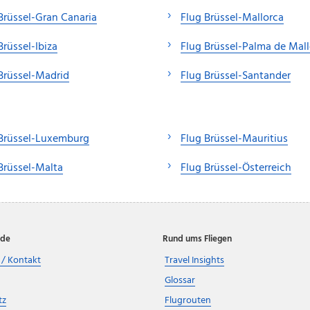
Brüssel-Gran Canaria
Flug Brüssel-Mallorca
Brüssel-Ibiza
Flug Brüssel-Palma de Mal
Brüssel-Madrid
Flug Brüssel-Santander
Brüssel-Luxemburg
Flug Brüssel-Mauritius
Brüssel-Malta
Flug Brüssel-Österreich