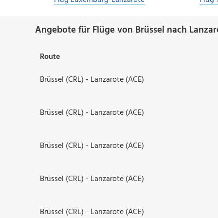
Flug Luxemburg-Lanzarote
Flug 
Angebote für Flüge von Brüssel nach Lanzar
Route
Brüssel (CRL) - Lanzarote (ACE)
Brüssel (CRL) - Lanzarote (ACE)
Brüssel (CRL) - Lanzarote (ACE)
Brüssel (CRL) - Lanzarote (ACE)
Brüssel (CRL) - Lanzarote (ACE)