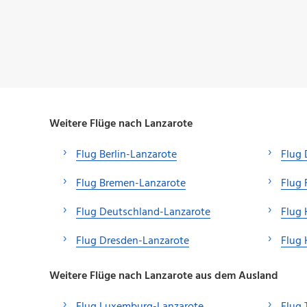
Weitere Flüge nach Lanzarote
Flug Berlin-Lanzarote
Flug 
Flug Bremen-Lanzarote
Flug 
Flug Deutschland-Lanzarote
Flug
Flug Dresden-Lanzarote
Flug 
Weitere Flüge nach Lanzarote aus dem Ausland