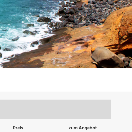
Preis
zum Angebot