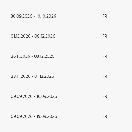
30.09.2026 - 10.10.2026
FR
01.12.2026 - 08.12.2026
FR
26.11.2026 - 03.12.2026
FR
28.11.2026 - 01.12.2026
FR
09.09.2026 - 16.09.2026
FR
09.09.2026 - 19.09.2026
FR