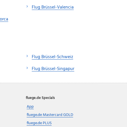
Flug Brüssel-Valencia
lorca
Flug Brüssel-Schweiz
Flug Brüssel-Singapur