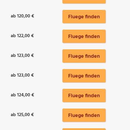
ab 120,00 €
Fluege finden
ab 122,00 €
Fluege finden
ab 123,00 €
Fluege finden
ab 123,00 €
Fluege finden
ab 124,00 €
Fluege finden
ab 125,00 €
Fluege finden