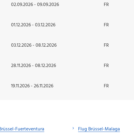
02.09.2026 - 09.09.2026
FR
01.12.2026 - 03.12.2026
FR
03.12.2026 - 08.12.2026
FR
28.11.2026 - 08.12.2026
FR
19.11.2026 - 26.11.2026
FR
Brüssel-Fuerteventura
Flug Brüssel-Malaga