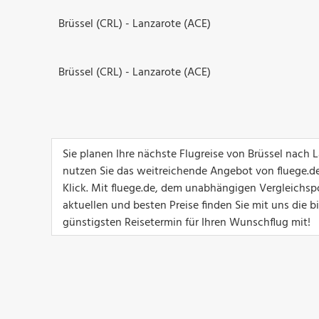
Brüssel (CRL) - Lanzarote (ACE)
Brüssel (CRL) - Lanzarote (ACE)
Sie planen Ihre nächste Flugreise von Brüssel nach
nutzen Sie das weitreichende Angebot von fluege.de
Klick. Mit fluege.de, dem unabhängigen Vergleichspo
aktuellen und besten Preise finden Sie mit uns die 
günstigsten Reisetermin für Ihren Wunschflug mit!