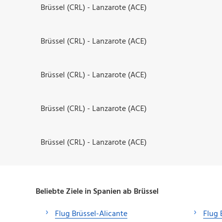
Brüssel (CRL) - Lanzarote (ACE)
Brüssel (CRL) - Lanzarote (ACE)
Brüssel (CRL) - Lanzarote (ACE)
Brüssel (CRL) - Lanzarote (ACE)
Brüssel (CRL) - Lanzarote (ACE)
Beliebte Ziele in Spanien ab Brüssel
Flug Brüssel-Alicante
Flug 