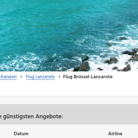
re günstigsten Angebote:
Datum
Airline