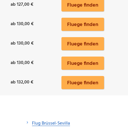
ab 127,00 €
Fluege finden
ab 130,00 €
Fluege finden
ab 130,00 €
Fluege finden
ab 130,00 €
Fluege finden
ab 132,00 €
Fluege finden
Flug Brüssel-Sevilla