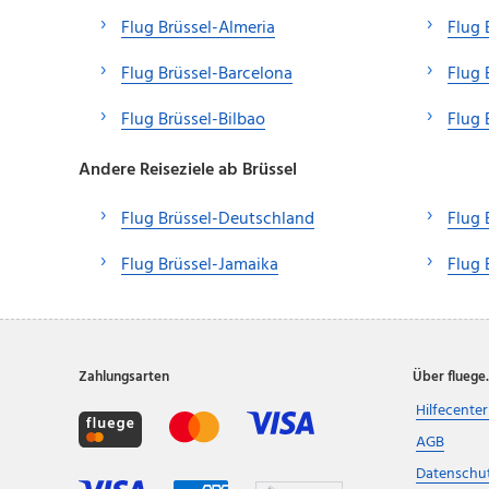
Flug Brüssel-Almeria
Flug 
Flug Brüssel-Barcelona
Flug 
Flug Brüssel-Bilbao
Flug 
Andere Reiseziele ab Brüssel
Flug Brüssel-Deutschland
Flug 
Flug Brüssel-Jamaika
Flug 