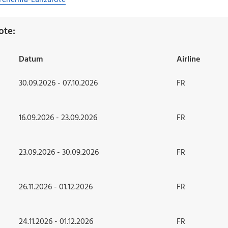
Teneriffa-Lanzarote
ote:
Datum
Airline
30.09.2026 - 07.10.2026
FR
16.09.2026 - 23.09.2026
FR
23.09.2026 - 30.09.2026
FR
26.11.2026 - 01.12.2026
FR
24.11.2026 - 01.12.2026
FR