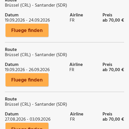
Route
Brüssel (CRL) - Santander (SDR)
Datum
Airline
Preis
19.09.2026 - 24.09.2026
FR
ab 70,00 €
Fluege finden
Route
Brüssel (CRL) - Santander (SDR)
Datum
Airline
Preis
19.09.2026 - 26.09.2026
FR
ab 70,00 €
Fluege finden
Route
Brüssel (CRL) - Santander (SDR)
Datum
Airline
Preis
27.08.2026 - 03.09.2026
FR
ab 70,00 €