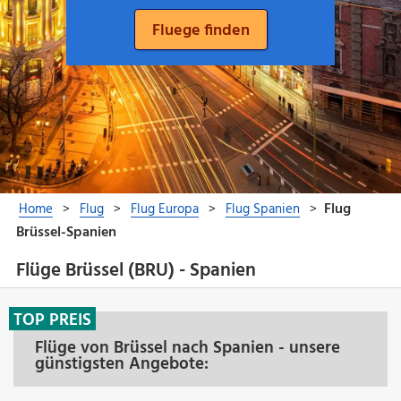
Flüge Brüssel (BRU) - Spanien
TOP PREIS
Flüge von Brüssel nach Spanien - unsere
günstigsten Angebote: