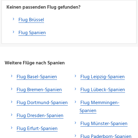
Keinen passenden Flug gefunden?
Flug Brüssel
Flug Spanien
Weitere Flüge nach Spanien
Flug Basel-Spanien
Flug Leipzig-Spanien
Flug Bremen-Spanien
Flug Lübeck-Spanien
Flug Dortmund-Spanien
Flug Memmingen-
Spanien
Flug Dresden-Spanien
Flug Münster-Spanien
Flug Erfurt-Spanien
Flug Paderborn-Spanien