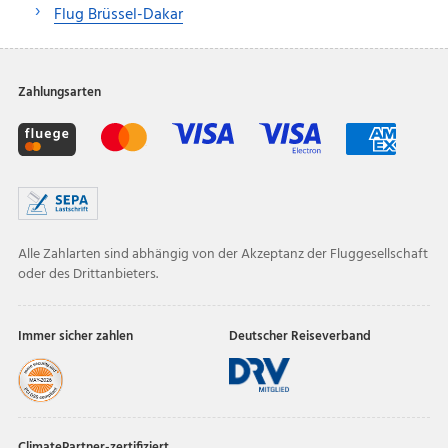
Flug Brüssel-Dakar