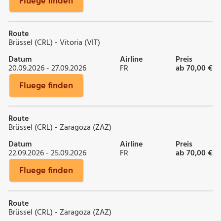
Fluege finden
Route
Brüssel (CRL) - Vitoria (VIT)
Datum
Airline
Preis
20.09.2026 - 27.09.2026
FR
ab 70,00 €
Fluege finden
Route
Brüssel (CRL) - Zaragoza (ZAZ)
Datum
Airline
Preis
22.09.2026 - 25.09.2026
FR
ab 70,00 €
Fluege finden
Route
Brüssel (CRL) - Zaragoza (ZAZ)