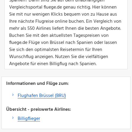
Spanien? Dann sind Sie auf dem unabhängigen
Vergleichsportal fluege.de genau richtig. Hier können
Sie mit nur wenigen Klicks bequem von zu Hause aus
Ihre nächste Flugreise online buchen. Ein Vergleich von
mehr als 550 Airlines liefert Ihnen die besten Angebote.
Buchen Sie mit den aktuellsten Tagespreisen von
fluege.de Flüge von Brüssel nach Spanien oder lassen
Sie sich den optimalsten Reisetermin für Ihren
Wunschflug anzeigen. Nutzen Sie die vielfältigen
Angebote für einen Billigflug nach Spanien.
Informationen und Flüge zum:
Flughafen Brüssel (BRU)
Übersicht - preiswerte Airlines:
Billigflieger