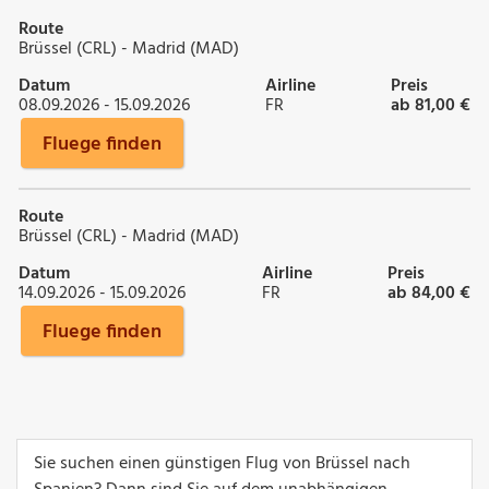
Route
Brüssel (CRL) - Madrid (MAD)
Datum
Airline
Preis
08.09.2026 - 15.09.2026
FR
ab 81,00 €
Fluege finden
Route
Brüssel (CRL) - Madrid (MAD)
Datum
Airline
Preis
14.09.2026 - 15.09.2026
FR
ab 84,00 €
Fluege finden
Sie suchen einen günstigen Flug von Brüssel nach