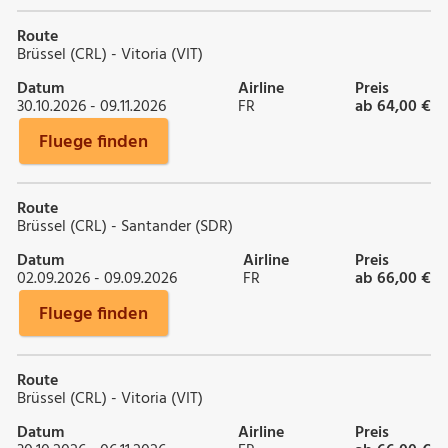
Route
Brüssel (CRL) - Vitoria (VIT)
Datum
Airline
Preis
30.10.2026 - 09.11.2026
FR
ab 64,00 €
Fluege finden
Route
Brüssel (CRL) - Santander (SDR)
Datum
Airline
Preis
02.09.2026 - 09.09.2026
FR
ab 66,00 €
Fluege finden
Route
Brüssel (CRL) - Vitoria (VIT)
Datum
Airline
Preis