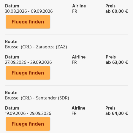
Datum
Airline
Preis
30.08.2026 - 09.09.2026
FR
ab 60,00 €
Fluege finden
Route
Brüssel (CRL) - Zaragoza (ZAZ)
Datum
Airline
Preis
27.09.2026 - 29.09.2026
FR
ab 63,00 €
Fluege finden
Route
Brüssel (CRL) - Santander (SDR)
Datum
Airline
Preis
19.09.2026 - 29.09.2026
FR
ab 64,00 €
Fluege finden