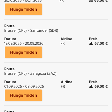
30.10.2026 - 06.11.2026
FR
ab 66,00 €
Fluege finden
Route
Brüssel (CRL) - Santander (SDR)
Datum
Airline
Preis
19.09.2026 - 20.09.2026
FR
ab 67,00 €
Fluege finden
Route
Brüssel (CRL) - Zaragoza (ZAZ)
Datum
Airline
Preis
01.09.2026 - 08.09.2026
FR
ab 69,00 €
Fluege finden