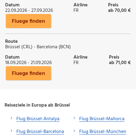
Datum
Airline
Preis
22.09.2026 - 27.09.2026
FR
ab 70,00 €
Fluege finden
Route
Brüssel (CRL) - Barcelona (BCN)
Datum
Airline
Preis
18.09.2026 - 21.09.2026
FR
ab 71,00 €
Fluege finden
Reiseziele in Europa ab Brüssel
Flug Brüssel-Antalya
Flug Brüssel-Mallorca
Flug Brüssel-Barcelona
Flug Brüssel-München