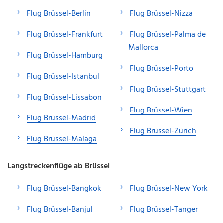
Flug Brüssel-Berlin
Flug Brüssel-Nizza
Flug Brüssel-Frankfurt
Flug Brüssel-Palma de
Mallorca
Flug Brüssel-Hamburg
Flug Brüssel-Porto
Flug Brüssel-Istanbul
Flug Brüssel-Stuttgart
Flug Brüssel-Lissabon
Flug Brüssel-Wien
Flug Brüssel-Madrid
Flug Brüssel-Zürich
Flug Brüssel-Malaga
Langstreckenflüge ab Brüssel
Flug Brüssel-Bangkok
Flug Brüssel-New York
Flug Brüssel-Banjul
Flug Brüssel-Tanger