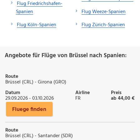
Flug Friedrichshafen-
Spanien
Flug Weeze-Spanien
Flug Köln-Spanien
Flug Zürich-Spanien
Angebote für Flüge von Brüssel nach Spanien:
Route
Brüssel (CRL) - Girona (GRO)
Datum
Airline
Preis
29.09.2026 - 03.10.2026
FR
ab 44,00 €
Fluege finden
Route
Brüssel (CRL) - Santander (SDR)