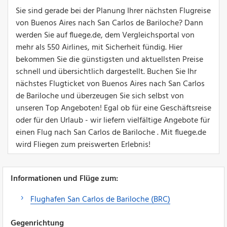
Sie sind gerade bei der Planung Ihrer nächsten Flugreise
von Buenos Aires nach San Carlos de Bariloche? Dann
werden Sie auf fluege.de, dem Vergleichsportal von
mehr als 550 Airlines, mit Sicherheit fündig. Hier
bekommen Sie die günstigsten und aktuellsten Preise
schnell und übersichtlich dargestellt. Buchen Sie Ihr
nächstes Flugticket von Buenos Aires nach San Carlos
de Bariloche und überzeugen Sie sich selbst von
unseren Top Angeboten! Egal ob für eine Geschäftsreise
oder für den Urlaub - wir liefern vielfältige Angebote für
einen Flug nach San Carlos de Bariloche . Mit fluege.de
wird Fliegen zum preiswerten Erlebnis!
Informationen und Flüge zum:
Flughafen San Carlos de Bariloche (BRC)
Gegenrichtung