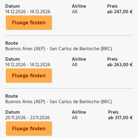
Datum
Airline
Preis
14.12.2026 - 14.12.2026
AR
ab 247,00 €
Fluege finden
Route
Buenos Aires (AEP) - San Carlos de Bariloche (BRC)
Datum
Airline
Preis
14.12.2026 - 14.12.2026
AR
ab 263,00 €
Fluege finden
Route
Buenos Aires (AEP) - San Carlos de Bariloche (BRC)
Datum
Airline
Preis
20.11.2026 - 23.11.2026
AR
ab 317,00 €
Fluege finden