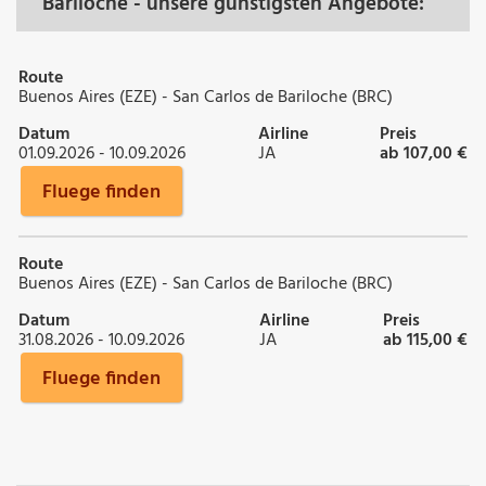
Bariloche - unsere günstigsten Angebote:
Route
Buenos Aires (EZE) - San Carlos de Bariloche (BRC)
Datum
Airline
Preis
01.09.2026 - 10.09.2026
JA
ab 107,00 €
Fluege finden
Route
Buenos Aires (EZE) - San Carlos de Bariloche (BRC)
Datum
Airline
Preis
31.08.2026 - 10.09.2026
JA
ab 115,00 €
Fluege finden