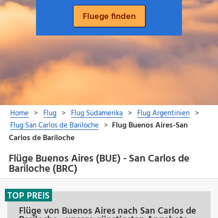
Flüge Buenos Aires (BUE) - San Carlos de
Bariloche (BRC)
TOP PREIS
Flüge von Buenos Aires nach San Carlos de