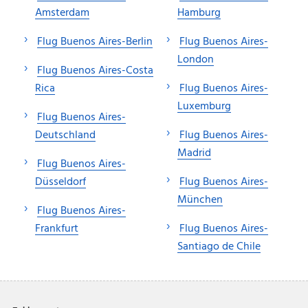
Amsterdam
Hamburg
Flug Buenos Aires-Berlin
Flug Buenos Aires-
London
Flug Buenos Aires-Costa
Rica
Flug Buenos Aires-
Luxemburg
Flug Buenos Aires-
Deutschland
Flug Buenos Aires-
Madrid
Flug Buenos Aires-
Düsseldorf
Flug Buenos Aires-
München
Flug Buenos Aires-
Frankfurt
Flug Buenos Aires-
Santiago de Chile