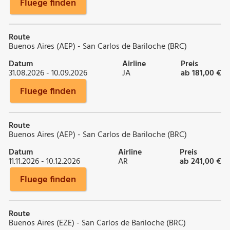
Fluege finden
Route
Buenos Aires (AEP) - San Carlos de Bariloche (BRC)
Datum
Airline
Preis
31.08.2026 - 10.09.2026
JA
ab 181,00 €
Fluege finden
Route
Buenos Aires (AEP) - San Carlos de Bariloche (BRC)
Datum
Airline
Preis
11.11.2026 - 10.12.2026
AR
ab 241,00 €
Fluege finden
Route
Buenos Aires (EZE) - San Carlos de Bariloche (BRC)