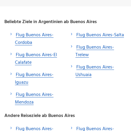
Beliebte Ziele in Argentinien ab Buenos Aires
Flug Buenos Aires-
Flug Buenos Aires-Salta
Cordoba
Flug Buenos Aires-
Flug Buenos Aires-El
Trelew
Calafate
Flug Buenos Aires-
Flug Buenos Aires-
Ushuaia
Iguazu
Flug Buenos Aires-
Mendoza
Andere Reiseziele ab Buenos Aires
Flug Buenos Aires-
Flug Buenos Aires-