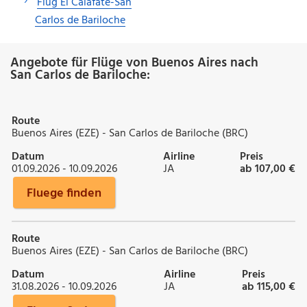
Flug El Calafate-San
Carlos de Bariloche
Angebote für Flüge von Buenos Aires nach
San Carlos de Bariloche:
Route
Buenos Aires (EZE) - San Carlos de Bariloche (BRC)
Datum
Airline
Preis
01.09.2026 - 10.09.2026
JA
ab 107,00 €
Fluege finden
Route
Buenos Aires (EZE) - San Carlos de Bariloche (BRC)
Datum
Airline
Preis
31.08.2026 - 10.09.2026
JA
ab 115,00 €