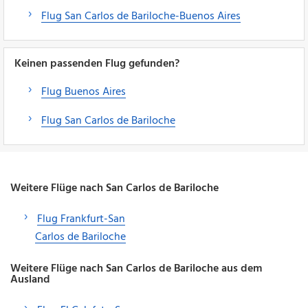
Flug San Carlos de Bariloche-Buenos Aires
Keinen passenden Flug gefunden?
Flug Buenos Aires
Flug San Carlos de Bariloche
Weitere Flüge nach San Carlos de Bariloche
Flug Frankfurt-San
Carlos de Bariloche
Weitere Flüge nach San Carlos de Bariloche aus dem
Ausland