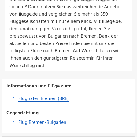
sichern? Dann nutzen Sie das weitreichende Angebot
von fluege.de und vergleichen Sie mehr als 550
Fluggesellschaften mit nur einem Klick. Mit fluege.de,
dem unabhängigen Vergleichsportal, fliegen Sie
preisbewusst von Bulgarien nach Bremen. Dank der
aktuellen und besten Preise finden Sie mit uns die
billigsten Flüge nach Bremen. Auf Wunsch teilen wir
Ihnen auch den günstigsten Reisetermin für Ihren
Wunschflug mit!
Informationen und Flüge zum:
Flughafen Bremen (BRE)
Gegenrichtung
Flug Bremen-Bulgarien