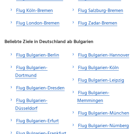
Flug Köln-Bremen
Flug Salzburg-Bremen
Flug London-Bremen
Flug Zadar-Bremen
Beliebte Ziele in Deutschland ab Bulgarien
Flug Bulgarien-Berlin
Flug Bulgarien-Hannover
Flug Bulgarien-
Flug Bulgarien-Köln
Dortmund
Flug Bulgarien-Leipzig
Flug Bulgarien-Dresden
Flug Bulgarien-
Flug Bulgarien-
Memmingen
Düsseldorf
Flug Bulgarien-München
Flug Bulgarien-Erfurt
Flug Bulgarien-Nürnberg
Flug Bulgarien-Frankfurt