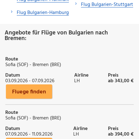
Flug Bulgarien-Stuttgart
Flug Bulgarien-Hamburg
Angebote für Flüge von Bulgarien nach
Bremen:
Route
Sofia (SOF) - Bremen (BRE)
Datum
Airline
Preis
03.09.2026 - 07.09.2026
LH
ab 343,00 €
Fluege finden
Route
Sofia (SOF) - Bremen (BRE)
Datum
Airline
Preis
07.09.2026 - 11.09.2026
LH
ab 394,00 €