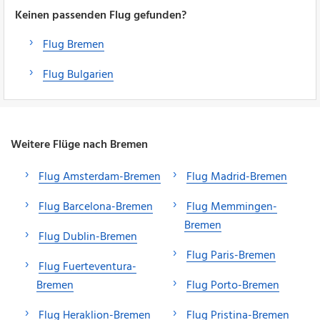
Keinen passenden Flug gefunden?
Flug Bremen
Flug Bulgarien
Weitere Flüge nach Bremen
Flug Amsterdam-Bremen
Flug Madrid-Bremen
Flug Barcelona-Bremen
Flug Memmingen-
Bremen
Flug Dublin-Bremen
Flug Paris-Bremen
Flug Fuerteventura-
Bremen
Flug Porto-Bremen
Flug Heraklion-Bremen
Flug Pristina-Bremen