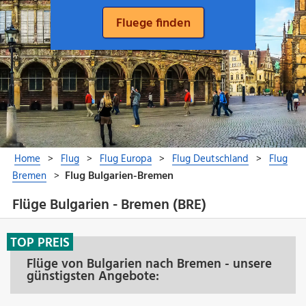
Flüge Bulgarien - Bremen (BRE)
TOP PREIS
Flüge von Bulgarien nach Bremen - unsere
günstigsten Angebote: