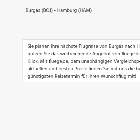
Burgas (BOJ) - Hamburg (HAM)
Sie planen Ihre nächste Flugreise von Burgas nach
nutzen Sie das weitreichende Angebot von fluege.de
Klick. Mit fluege.de, dem unabhängigen Vergleichsp
aktuellen und besten Preise finden Sie mit uns die 
günstigsten Reisetermin für Ihren Wunschflug mit!