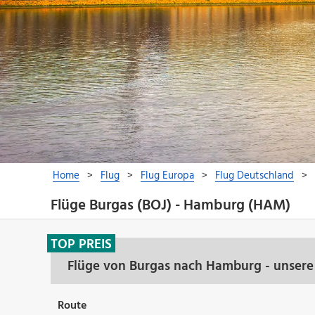
Flüge Burgas (BOJ) - Hamburg (HAM)
TOP PREIS
Flüge von Burgas nach Hamburg - unsere
Route