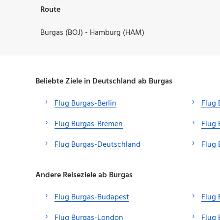
Route
Burgas (BOJ) - Hamburg (HAM)
Beliebte Ziele in Deutschland ab Burgas
Flug Burgas-Berlin
Flug 
Flug Burgas-Bremen
Flug 
Flug Burgas-Deutschland
Flug 
Andere Reiseziele ab Burgas
Flug Burgas-Budapest
Flug
Flug Burgas-London
Flug 