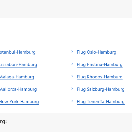
Istanbul-Hamburg
Flug Oslo-Hamburg
 Lissabon-Hamburg
Flug Pristina-Hamburg
 Malaga-Hamburg
Flug Rhodos-Hamburg
 Mallorca-Hamburg
Flug Salzburg-Hamburg
 New York-Hamburg
Flug Teneriffa-Hamburg
rg: