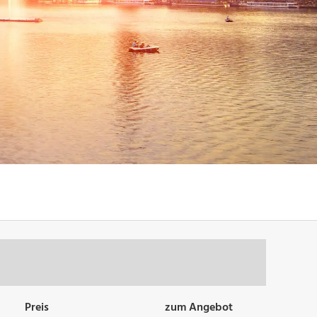
Preis
zum Angebot