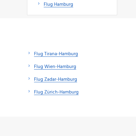
Flug Hamburg
Flug Tirana-Hamburg
Flug Wien-Hamburg
Flug Zadar-Hamburg
Flug Zürich-Hamburg