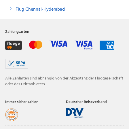
Flug Chennai-Hyderabad