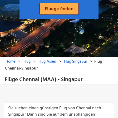
Flüge Chennai (MAA) - Singapur
Sie suchen einen günstigen Flug von Chennai nach
Singapur? Dann sind Sie auf dem unabhängigen