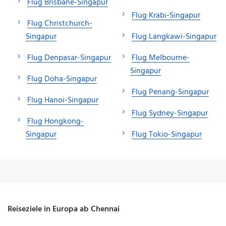
Flug Brisbane-Singapur
Flug Krabi-Singapur
Flug Christchurch-
Singapur
Flug Langkawi-Singapur
Flug Denpasar-Singapur
Flug Melbourne-
Singapur
Flug Doha-Singapur
Flug Penang-Singapur
Flug Hanoi-Singapur
Flug Sydney-Singapur
Flug Hongkong-
Singapur
Flug Tokio-Singapur
Reiseziele in Europa ab Chennai