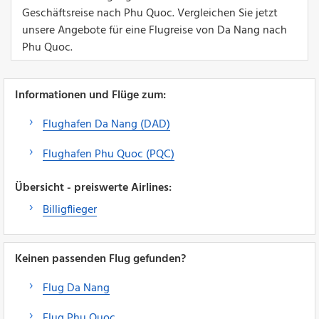
Geschäftsreise nach Phu Quoc. Vergleichen Sie jetzt
unsere Angebote für eine Flugreise von Da Nang nach
Phu Quoc.
Informationen und Flüge zum:
Flughafen Da Nang (DAD)
Flughafen Phu Quoc (PQC)
Übersicht - preiswerte Airlines:
Billigflieger
Keinen passenden Flug gefunden?
Flug Da Nang
Flug Phu Quoc