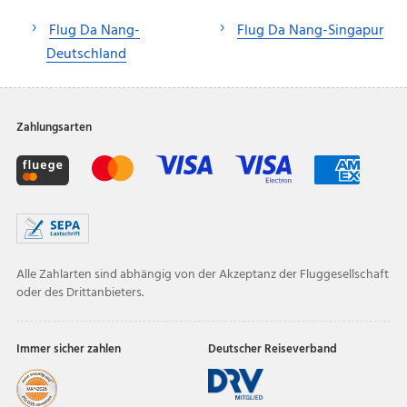
Flug Da Nang-
Flug Da Nang-Singapur
Deutschland