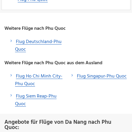
Weitere Flüge nach Phu Quoc
Flug Deutschland-Phu
Quoc
Weitere Flüge nach Phu Quoc aus dem Ausland
Flug Ho Chi Minh City-
Flug Singapur-Phu Quoc
Phu Quoc
Flug Siem Reap-Phu
Quoc
Angebote für Flüge von Da Nang nach Phu
Quoc: