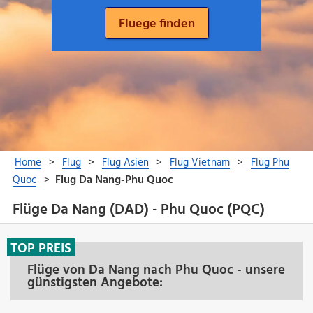
Flüge Da Nang (DAD) - Phu Quoc (PQC)
TOP PREIS
Flüge von Da Nang nach Phu Quoc - unsere
günstigsten Angebote: