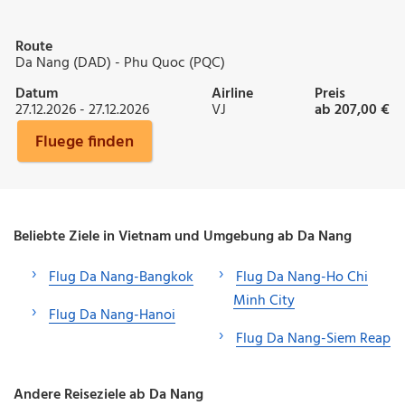
Route
Da Nang (DAD) - Phu Quoc (PQC)
Datum
Airline
Preis
27.12.2026 - 27.12.2026
VJ
ab 207,00 €
Fluege finden
Beliebte Ziele in Vietnam und Umgebung ab Da Nang
Flug Da Nang-Bangkok
Flug Da Nang-Ho Chi
Minh City
Flug Da Nang-Hanoi
Flug Da Nang-Siem Reap
Andere Reiseziele ab Da Nang