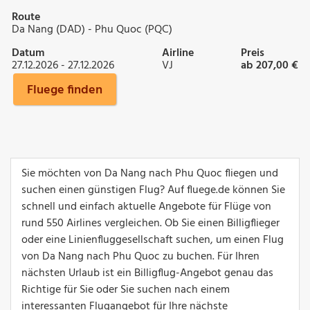
Route
Da Nang (DAD) - Phu Quoc (PQC)
Datum
Airline
Preis
27.12.2026 - 27.12.2026
VJ
ab 207,00 €
Fluege finden
Sie möchten von Da Nang nach Phu Quoc fliegen und
suchen einen günstigen Flug? Auf fluege.de können Sie
schnell und einfach aktuelle Angebote für Flüge von
rund 550 Airlines vergleichen. Ob Sie einen Billigflieger
oder eine Linienfluggesellschaft suchen, um einen Flug
von Da Nang nach Phu Quoc zu buchen. Für Ihren
nächsten Urlaub ist ein Billigflug-Angebot genau das
Richtige für Sie oder Sie suchen nach einem
interessanten Flugangebot für Ihre nächste