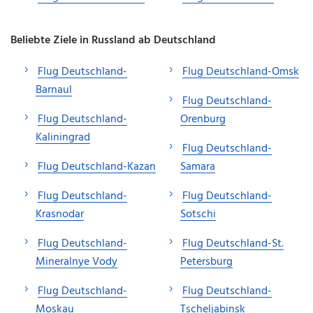
Beliebte Ziele in Russland ab Deutschland
Flug Deutschland-
Flug Deutschland-Omsk
Barnaul
Flug Deutschland-
Flug Deutschland-
Orenburg
Kaliningrad
Flug Deutschland-
Flug Deutschland-Kazan
Samara
Flug Deutschland-
Flug Deutschland-
Krasnodar
Sotschi
Flug Deutschland-
Flug Deutschland-St.
Mineralnye Vody
Petersburg
Flug Deutschland-
Flug Deutschland-
Moskau
Tscheljabinsk