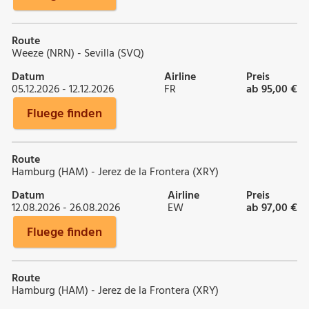
Route
Weeze (NRN) - Sevilla (SVQ)
Datum
Airline
Preis
05.12.2026 - 12.12.2026
FR
ab 95,00 €
Fluege finden
Route
Hamburg (HAM) - Jerez de la Frontera (XRY)
Datum
Airline
Preis
12.08.2026 - 26.08.2026
EW
ab 97,00 €
Fluege finden
Route
Hamburg (HAM) - Jerez de la Frontera (XRY)