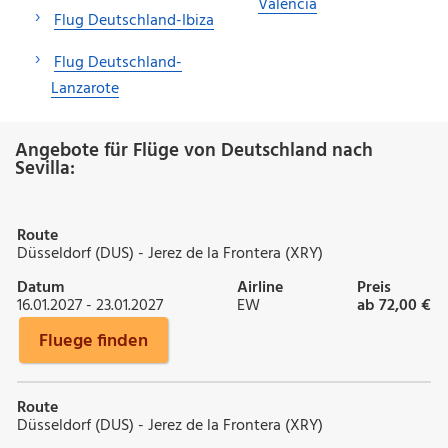
Valencia
Flug Deutschland-Ibiza
Flug Deutschland-
Lanzarote
Angebote für Flüge von Deutschland nach
Sevilla:
Route
Düsseldorf (DUS) - Jerez de la Frontera (XRY)
Datum
Airline
Preis
16.01.2027 - 23.01.2027
EW
ab 72,00 €
Fluege finden
Route
Düsseldorf (DUS) - Jerez de la Frontera (XRY)