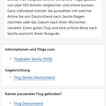
von über 550 Airlines vergleichen und online buchen.
Ganz individuell können Sie auswählen mit welcher
Airline Sie von Deutschland nach Sevilla fliegen
möchten oder das Datum nach Ihren Wünschen
variieren. Einen guten Flug und eine schöne Reise nach
Sevilla wünscht Ihnen fluege.de.
Informationen und Flüge zum:
Flughafen Sevilla (SVQ)
Gegenrichtung
Flug Sevilla-Deutschland
Keinen passenden Flug gefunden?
Flug Deutschland