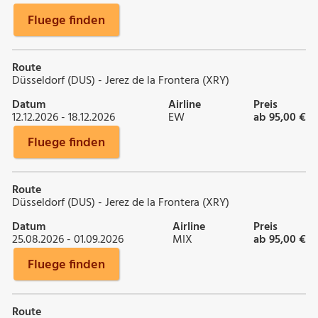
Fluege finden
Route
Düsseldorf (DUS) - Jerez de la Frontera (XRY)
Datum
Airline
Preis
12.12.2026 - 18.12.2026
EW
ab 95,00 €
Fluege finden
Route
Düsseldorf (DUS) - Jerez de la Frontera (XRY)
Datum
Airline
Preis
25.08.2026 - 01.09.2026
MIX
ab 95,00 €
Fluege finden
Route