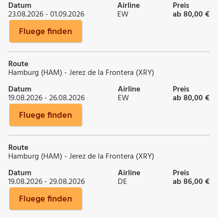
Datum
Airline
Preis
23.08.2026 - 01.09.2026
EW
ab 80,00 €
Fluege finden
Route
Hamburg (HAM) - Jerez de la Frontera (XRY)
Datum
Airline
Preis
19.08.2026 - 26.08.2026
EW
ab 80,00 €
Fluege finden
Route
Hamburg (HAM) - Jerez de la Frontera (XRY)
Datum
Airline
Preis
19.08.2026 - 29.08.2026
DE
ab 86,00 €
Fluege finden