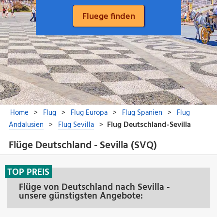
Flüge Deutschland - Sevilla (SVQ)
TOP PREIS
Flüge von Deutschland nach Sevilla -
unsere günstigsten Angebote: