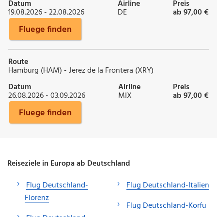
Datum
Airline
Preis
19.08.2026 - 22.08.2026
DE
ab 97,00 €
Fluege finden
Route
Hamburg (HAM) - Jerez de la Frontera (XRY)
Datum
Airline
Preis
26.08.2026 - 03.09.2026
MIX
ab 97,00 €
Fluege finden
Reiseziele in Europa ab Deutschland
Flug Deutschland-
Flug Deutschland-Italien
Florenz
Flug Deutschland-Korfu