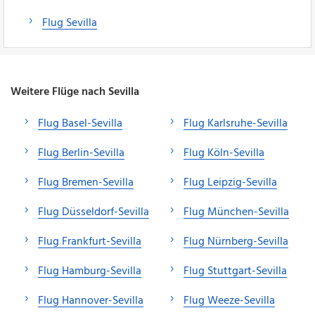
Flug Sevilla
Weitere Flüge nach Sevilla
Flug Basel-Sevilla
Flug Karlsruhe-Sevilla
Flug Berlin-Sevilla
Flug Köln-Sevilla
Flug Bremen-Sevilla
Flug Leipzig-Sevilla
Flug Düsseldorf-Sevilla
Flug München-Sevilla
Flug Frankfurt-Sevilla
Flug Nürnberg-Sevilla
Flug Hamburg-Sevilla
Flug Stuttgart-Sevilla
Flug Hannover-Sevilla
Flug Weeze-Sevilla