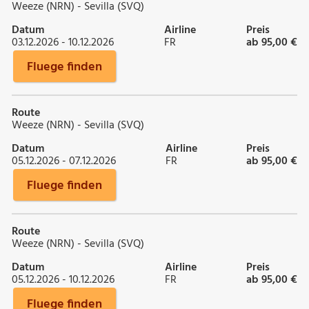
Weeze (NRN) - Sevilla (SVQ)
Datum
Airline
Preis
03.12.2026 - 10.12.2026
FR
ab 95,00 €
Fluege finden
Route
Weeze (NRN) - Sevilla (SVQ)
Datum
Airline
Preis
05.12.2026 - 07.12.2026
FR
ab 95,00 €
Fluege finden
Route
Weeze (NRN) - Sevilla (SVQ)
Datum
Airline
Preis
05.12.2026 - 10.12.2026
FR
ab 95,00 €
Fluege finden