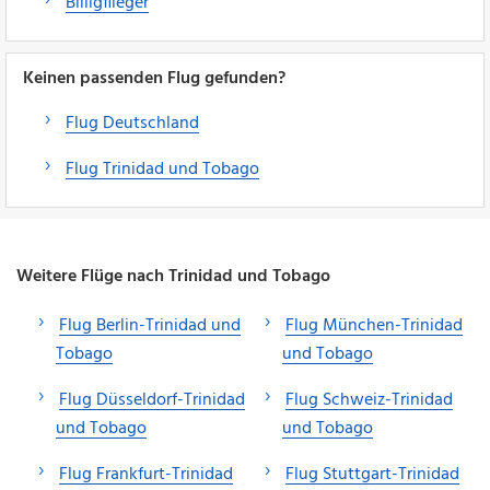
Billigflieger
Keinen passenden Flug gefunden?
Flug Deutschland
Flug Trinidad und Tobago
Weitere Flüge nach Trinidad und Tobago
Flug Berlin-Trinidad und
Flug München-Trinidad
Tobago
und Tobago
Flug Düsseldorf-Trinidad
Flug Schweiz-Trinidad
und Tobago
und Tobago
Flug Frankfurt-Trinidad
Flug Stuttgart-Trinidad