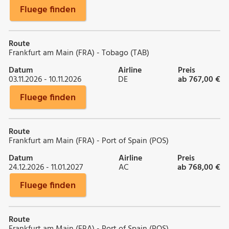
Fluege finden
Route
Frankfurt am Main (FRA) - Tobago (TAB)
Datum
Airline
Preis
03.11.2026 - 10.11.2026
DE
ab 767,00 €
Fluege finden
Route
Frankfurt am Main (FRA) - Port of Spain (POS)
Datum
Airline
Preis
24.12.2026 - 11.01.2027
AC
ab 768,00 €
Fluege finden
Route
Frankfurt am Main (FRA) - Port of Spain (POS)