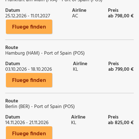
Datum
Airline
Preis
25.12.2026 - 11.01.2027
AC
ab 798,00 €
Fluege finden
Route
Hamburg (HAM) - Port of Spain (POS)
Datum
Airline
Preis
03.10.2026 - 18.10.2026
KL
ab 799,00 €
Fluege finden
Route
Berlin (BER) - Port of Spain (POS)
Datum
Airline
Preis
14.11.2026 - 21.11.2026
KL
ab 825,00 €
Fluege finden