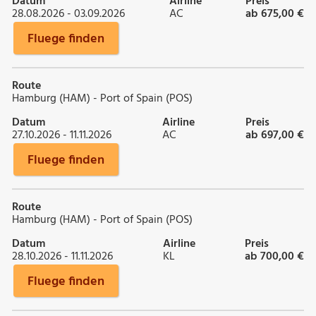
Datum
Airline
Preis
28.08.2026 - 03.09.2026
AC
ab 675,00 €
Fluege finden
Route
Hamburg (HAM) - Port of Spain (POS)
Datum
Airline
Preis
27.10.2026 - 11.11.2026
AC
ab 697,00 €
Fluege finden
Route
Hamburg (HAM) - Port of Spain (POS)
Datum
Airline
Preis
28.10.2026 - 11.11.2026
KL
ab 700,00 €
Fluege finden