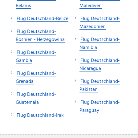
Belarus
Malediven
Flug Deutschland-Belize
Flug Deutschland-
Mazedonien
Flug Deutschland-
Bosnien - Herzegowina
Flug Deutschland-
Namibia
Flug Deutschland-
Gambia
Flug Deutschland-
Nicaragua
Flug Deutschland-
Grenada
Flug Deutschland-
Pakistan
Flug Deutschland-
Guatemala
Flug Deutschland-
Paraguay
Flug Deutschland-Irak