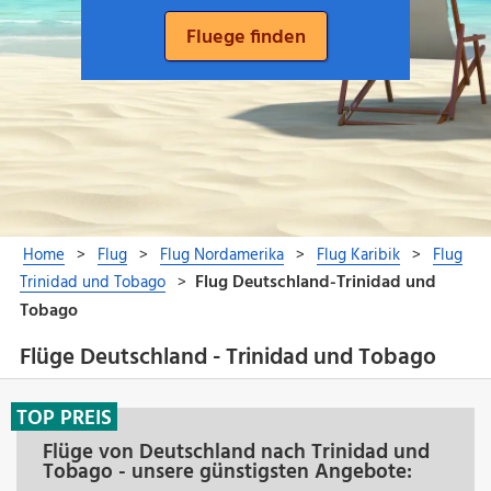
Flüge Deutschland - Trinidad und Tobago
TOP PREIS
Flüge von Deutschland nach Trinidad und
Tobago - unsere günstigsten Angebote: