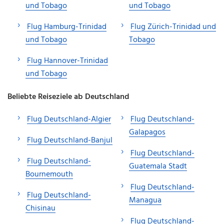
und Tobago
und Tobago
Flug Hamburg-Trinidad
Flug Zürich-Trinidad und
und Tobago
Tobago
Flug Hannover-Trinidad
und Tobago
Beliebte Reiseziele ab Deutschland
Flug Deutschland-Algier
Flug Deutschland-
Galapagos
Flug Deutschland-Banjul
Flug Deutschland-
Flug Deutschland-
Guatemala Stadt
Bournemouth
Flug Deutschland-
Flug Deutschland-
Managua
Chisinau
Flug Deutschland-