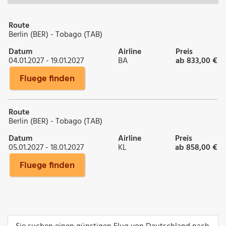
Route
Berlin (BER) - Tobago (TAB)
Datum
Airline
Preis
04.01.2027 - 19.01.2027
BA
ab 833,00 €
Fluege finden
Route
Berlin (BER) - Tobago (TAB)
Datum
Airline
Preis
05.01.2027 - 18.01.2027
KL
ab 858,00 €
Fluege finden