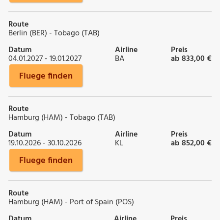
Route
Berlin (BER) - Tobago (TAB)
Datum
Airline
Preis
04.01.2027 - 19.01.2027
BA
ab 833,00 €
Fluege finden
Route
Hamburg (HAM) - Tobago (TAB)
Datum
Airline
Preis
19.10.2026 - 30.10.2026
KL
ab 852,00 €
Fluege finden
Route
Hamburg (HAM) - Port of Spain (POS)
Datum
Airline
Preis