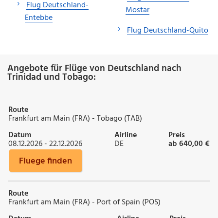
Flug Deutschland-
Mostar
Entebbe
Flug Deutschland-Quito
Angebote für Flüge von Deutschland nach
Trinidad und Tobago:
Route
Frankfurt am Main (FRA) - Tobago (TAB)
Datum
Airline
Preis
08.12.2026 - 22.12.2026
DE
ab 640,00 €
Fluege finden
Route
Frankfurt am Main (FRA) - Port of Spain (POS)