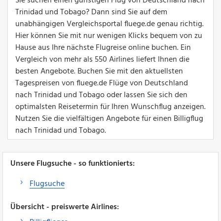
Sie suchen einen günstigen Flug von Deutschland nach
Trinidad und Tobago? Dann sind Sie auf dem
unabhängigen Vergleichsportal fluege.de genau richtig.
Hier können Sie mit nur wenigen Klicks bequem von zu
Hause aus Ihre nächste Flugreise online buchen. Ein
Vergleich von mehr als 550 Airlines liefert Ihnen die
besten Angebote. Buchen Sie mit den aktuellsten
Tagespreisen von fluege.de Flüge von Deutschland
nach Trinidad und Tobago oder lassen Sie sich den
optimalsten Reisetermin für Ihren Wunschflug anzeigen.
Nutzen Sie die vielfältigen Angebote für einen Billigflug
nach Trinidad und Tobago.
Unsere Flugsuche - so funktionierts:
Flugsuche
Übersicht - preiswerte Airlines: