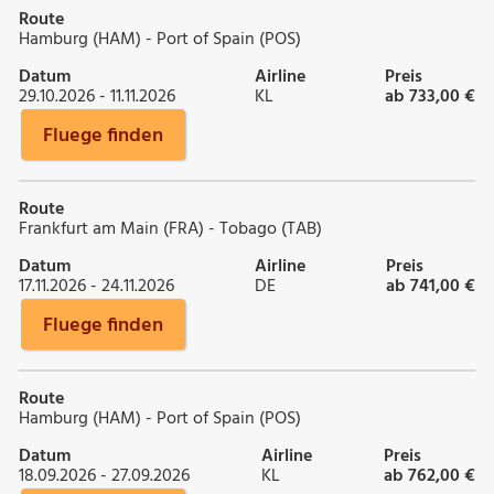
Route
Hamburg (HAM) - Port of Spain (POS)
Datum
Airline
Preis
29.10.2026 - 11.11.2026
KL
ab 733,00 €
Fluege finden
Route
Frankfurt am Main (FRA) - Tobago (TAB)
Datum
Airline
Preis
17.11.2026 - 24.11.2026
DE
ab 741,00 €
Fluege finden
Route
Hamburg (HAM) - Port of Spain (POS)
Datum
Airline
Preis
18.09.2026 - 27.09.2026
KL
ab 762,00 €