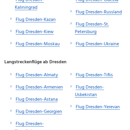
Kaliningrad
Flug Dresden-Russland
Flug Dresden-Kazan
Flug Dresden-St.
Flug Dresden-Kiew
Petersburg
Flug Dresden-Moskau
Flug Dresden-Ukraine
Langstreckenflüge ab Dresden
Flug Dresden-Almaty
Flug Dresden-Tiflis
Flug Dresden-Armenien
Flug Dresden-
Usbekistan
Flug Dresden-Astana
Flug Dresden-Yerevan
Flug Dresden-Georgien
Flug Dresden-