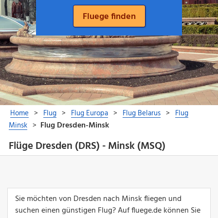
Flüge Dresden (DRS) - Minsk (MSQ)
Sie möchten von Dresden nach Minsk fliegen und
suchen einen günstigen Flug? Auf fluege.de können Sie