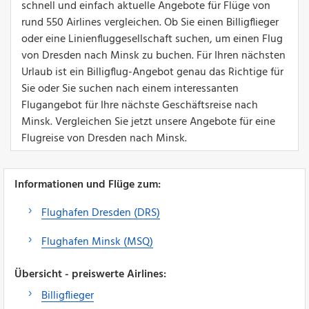
schnell und einfach aktuelle Angebote für Flüge von
rund 550 Airlines vergleichen. Ob Sie einen Billigflieger
oder eine Linienfluggesellschaft suchen, um einen Flug
von Dresden nach Minsk zu buchen. Für Ihren nächsten
Urlaub ist ein Billigflug-Angebot genau das Richtige für
Sie oder Sie suchen nach einem interessanten
Flugangebot für Ihre nächste Geschäftsreise nach
Minsk. Vergleichen Sie jetzt unsere Angebote für eine
Flugreise von Dresden nach Minsk.
Informationen und Flüge zum:
Flughafen Dresden (DRS)
Flughafen Minsk (MSQ)
Übersicht - preiswerte Airlines:
Billigflieger