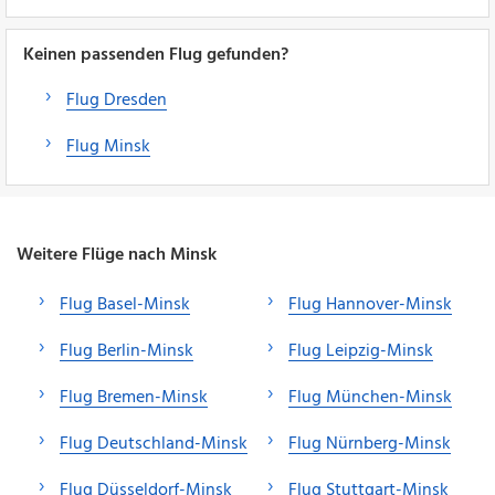
Keinen passenden Flug gefunden?
Flug Dresden
Flug Minsk
Weitere Flüge nach Minsk
Flug Basel-Minsk
Flug Hannover-Minsk
Flug Berlin-Minsk
Flug Leipzig-Minsk
Flug Bremen-Minsk
Flug München-Minsk
Flug Deutschland-Minsk
Flug Nürnberg-Minsk
Flug Düsseldorf-Minsk
Flug Stuttgart-Minsk