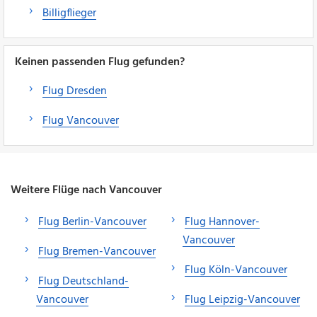
Billigflieger
Keinen passenden Flug gefunden?
Flug Dresden
Flug Vancouver
Weitere Flüge nach Vancouver
Flug Berlin-Vancouver
Flug Hannover-
Vancouver
Flug Bremen-Vancouver
Flug Köln-Vancouver
Flug Deutschland-
Vancouver
Flug Leipzig-Vancouver