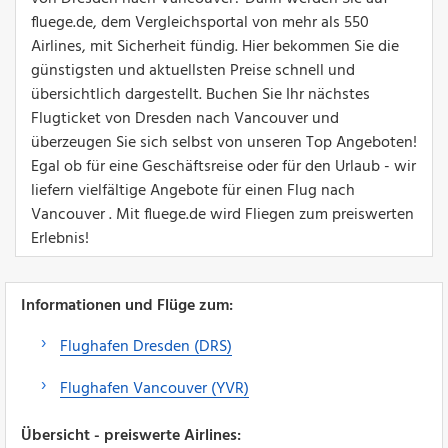
fluege.de, dem Vergleichsportal von mehr als 550
Airlines, mit Sicherheit fündig. Hier bekommen Sie die
günstigsten und aktuellsten Preise schnell und
übersichtlich dargestellt. Buchen Sie Ihr nächstes
Flugticket von Dresden nach Vancouver und
überzeugen Sie sich selbst von unseren Top Angeboten!
Egal ob für eine Geschäftsreise oder für den Urlaub - wir
liefern vielfältige Angebote für einen Flug nach
Vancouver . Mit fluege.de wird Fliegen zum preiswerten
Erlebnis!
Informationen und Flüge zum:
Flughafen Dresden (DRS)
Flughafen Vancouver (YVR)
Übersicht - preiswerte Airlines: