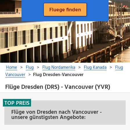
Flüge Dresden (DRS) - Vancouver (YVR)
TOP PREIS
Flüge von Dresden nach Vancouver -
unsere günstigsten Angebote: