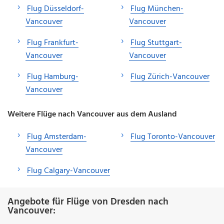
Flug Düsseldorf-
Flug München-
Vancouver
Vancouver
Flug Frankfurt-
Flug Stuttgart-
Vancouver
Vancouver
Flug Hamburg-
Flug Zürich-Vancouver
Vancouver
Weitere Flüge nach Vancouver aus dem Ausland
Flug Amsterdam-
Flug Toronto-Vancouver
Vancouver
Flug Calgary-Vancouver
Angebote für Flüge von Dresden nach
Vancouver: