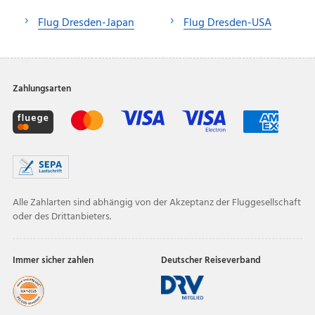
Flug Dresden-Japan
Flug Dresden-USA