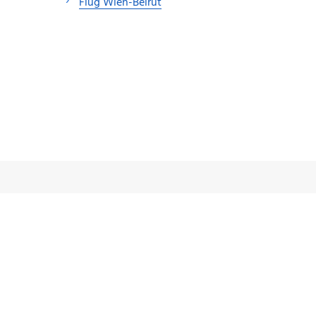
Flug Wien-Beirut