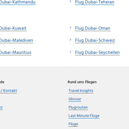
 Dubai-Kathmandu
Flug Dubai-Teheran
 Dubai-Kuwait
Flug Dubai-Oman
 Dubai-Malediven
Flug Dubai-Schweiz
Dubai-Mauritius
Flug Dubai-Seychellen