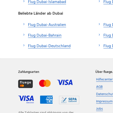
Flug Dubai-Islamabad
Flug
Beliebte Länder ab Dubai
Flug Dubai-Australien
Flug
Flug Dubai-Bahrain
Flug
Flug Dubai-Deutschland
Flug 