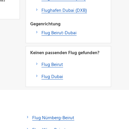
das
Flughafen Dubai (DXB)
Gegenrichtung
Flug Beirut-Dubai
Keinen passenden Flug gefunden?
Flug Beirut
Flug Dubai
Flug Nürnberg-Beirut