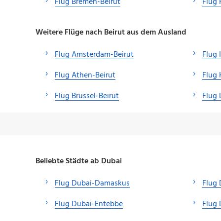
Flug Bremen-Beirut
Flug 
Weitere Flüge nach Beirut aus dem Ausland
Flug Amsterdam-Beirut
Flug 
Flug Athen-Beirut
Flug 
Flug Brüssel-Beirut
Flug 
Beliebte Städte ab Dubai
Flug Dubai-Damaskus
Flug 
Flug Dubai-Entebbe
Flug 