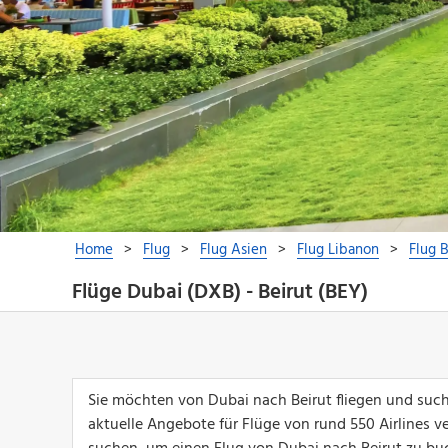
Flüge Dubai (DXB) - Beirut (BEY)
Sie möchten von Dubai nach Beirut fliegen und such
aktuelle Angebote für Flüge von rund 550 Airlines ver