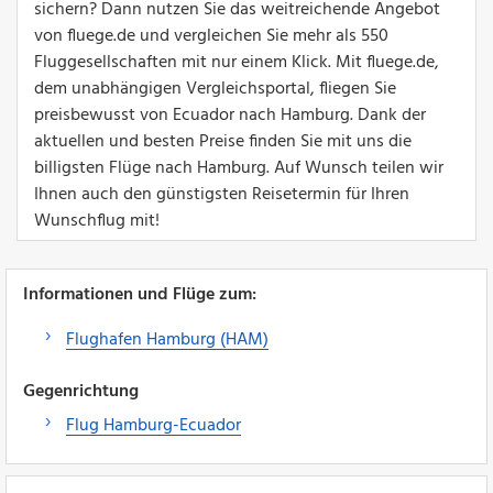
sichern? Dann nutzen Sie das weitreichende Angebot
von fluege.de und vergleichen Sie mehr als 550
Fluggesellschaften mit nur einem Klick. Mit fluege.de,
dem unabhängigen Vergleichsportal, fliegen Sie
preisbewusst von Ecuador nach Hamburg. Dank der
aktuellen und besten Preise finden Sie mit uns die
billigsten Flüge nach Hamburg. Auf Wunsch teilen wir
Ihnen auch den günstigsten Reisetermin für Ihren
Wunschflug mit!
Informationen und Flüge zum:
Flughafen Hamburg (HAM)
Gegenrichtung
Flug Hamburg-Ecuador