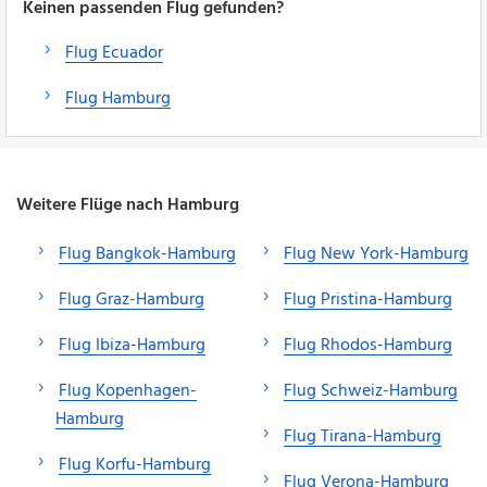
Keinen passenden Flug gefunden?
Flug Ecuador
Flug Hamburg
Weitere Flüge nach Hamburg
Flug Bangkok-Hamburg
Flug New York-Hamburg
Flug Graz-Hamburg
Flug Pristina-Hamburg
Flug Ibiza-Hamburg
Flug Rhodos-Hamburg
Flug Kopenhagen-
Flug Schweiz-Hamburg
Hamburg
Flug Tirana-Hamburg
Flug Korfu-Hamburg
Flug Verona-Hamburg