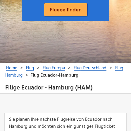
Flüge Ecuador - Hamburg (HAM)
Sie planen Ihre nächste Flugreise von Ecuador nach
Hamburg und möchten sich ein günstiges Flugticket