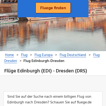
Flüge Edinburgh (EDI) - Dresden (DRS)
Sind Sie auf der Suche nach einem billigen Flug von
Edinburgh nach Dresden? Schauen Sie auf fluege.de