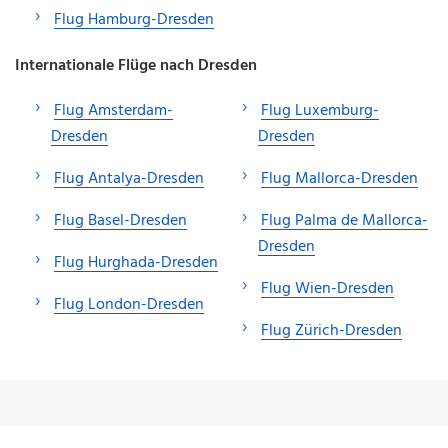
Flug Hamburg-Dresden
Internationale Flüge nach Dresden
Flug Amsterdam-
Flug Luxemburg-
Dresden
Dresden
Flug Antalya-Dresden
Flug Mallorca-Dresden
Flug Basel-Dresden
Flug Palma de Mallorca-
Dresden
Flug Hurghada-Dresden
Flug Wien-Dresden
Flug London-Dresden
Flug Zürich-Dresden