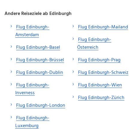
Andere Reiseziele ab Edinburgh
Flug Edinburgh-
Flug Edinburgh-Mailand
Amsterdam
Flug Edinburgh-
Flug Edinburgh-Basel
Österreich
Flug Edinburgh-Brüssel
Flug Edinburgh-Prag
Flug Edinburgh-Dublin
Flug Edinburgh-Schweiz
Flug Edinburgh-
Flug Edinburgh-Wien
Inverness
Flug Edinburgh-Zürich
Flug Edinburgh-London
Flug Edinburgh-
Luxemburg