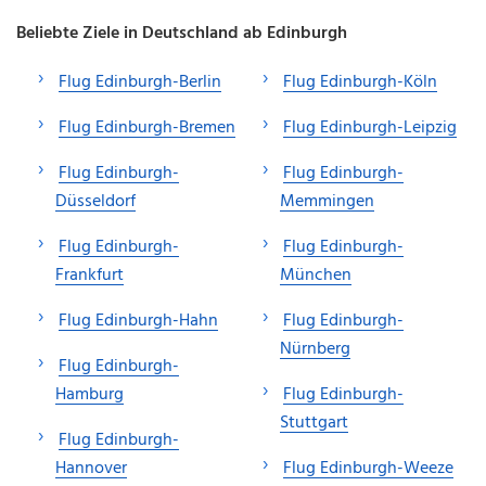
Beliebte Ziele in Deutschland ab Edinburgh
Flug Edinburgh-Berlin
Flug Edinburgh-Köln
Flug Edinburgh-Bremen
Flug Edinburgh-Leipzig
Flug Edinburgh-
Flug Edinburgh-
Düsseldorf
Memmingen
Flug Edinburgh-
Flug Edinburgh-
Frankfurt
München
Flug Edinburgh-Hahn
Flug Edinburgh-
Nürnberg
Flug Edinburgh-
Hamburg
Flug Edinburgh-
Stuttgart
Flug Edinburgh-
Hannover
Flug Edinburgh-Weeze