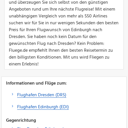
und überzeugen Sie sich selbst von den günstigen
Angeboten rund um Ihre nächste Flugreise! Mit einem
unabhängigen Vergleich von mehr als 550 Airlines
suchen wir für Sie in nur wenigen Sekunden den besten
Preis für Ihren Flugwunsch von Edinburgh nach
Dresden. Sie haben noch kein Datum für den
gewünschten Flug nach Dresden? Kein Problem:
Fluege.de empfiehlt Ihnen den besten Reisetermin zu
den billigsten Konditionen. Mit uns wird Fliegen zu
einem Erlebnis!
Informationen und Flüge zum:
Flughafen Dresden (DRS)
Flughafen Edinburgh (EDI)
Gegenrichtung