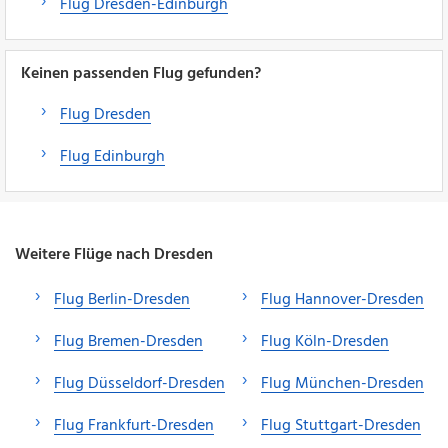
Flug Dresden-Edinburgh
Keinen passenden Flug gefunden?
Flug Dresden
Flug Edinburgh
Weitere Flüge nach Dresden
Flug Berlin-Dresden
Flug Hannover-Dresden
Flug Bremen-Dresden
Flug Köln-Dresden
Flug Düsseldorf-Dresden
Flug München-Dresden
Flug Frankfurt-Dresden
Flug Stuttgart-Dresden