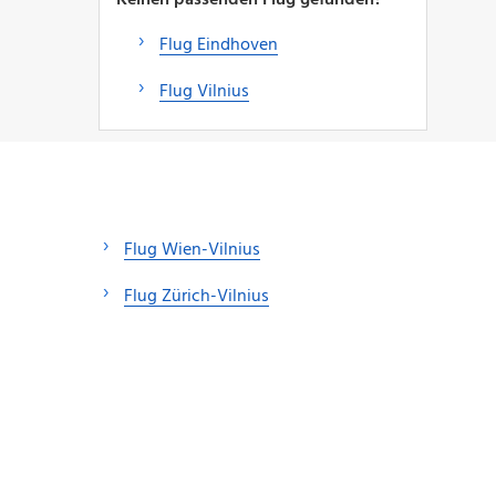
Flug Eindhoven
Flug Vilnius
Flug Wien-Vilnius
Flug Zürich-Vilnius