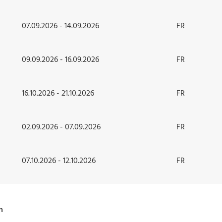
07.09.2026 - 14.09.2026
FR
09.09.2026 - 16.09.2026
FR
16.10.2026 - 21.10.2026
FR
02.09.2026 - 07.09.2026
FR
07.10.2026 - 12.10.2026
FR
n