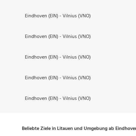
Eindhoven (EIN) - Vilnius (VNO)
Eindhoven (EIN) - Vilnius (VNO)
Eindhoven (EIN) - Vilnius (VNO)
Eindhoven (EIN) - Vilnius (VNO)
Eindhoven (EIN) - Vilnius (VNO)
Beliebte Ziele in Litauen und Umgebung ab Eindhove