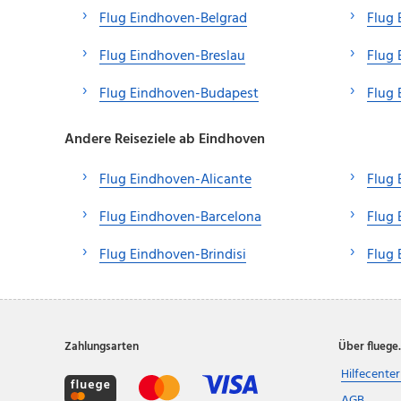
Flug Eindhoven-Belgrad
Flug
Flug Eindhoven-Breslau
Flug 
Flug Eindhoven-Budapest
Flug 
Andere Reiseziele ab Eindhoven
Flug Eindhoven-Alicante
Flug
Flug Eindhoven-Barcelona
Flug 
Flug Eindhoven-Brindisi
Flug 