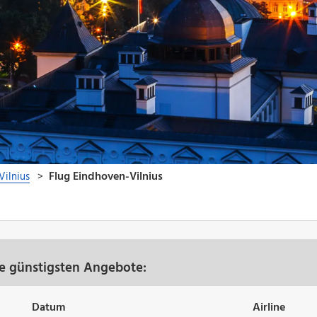
re günstigsten Angebote:
Datum
Airline