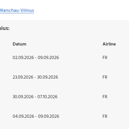
Warschau-Vilnius
ius:
Datum
Airline
02.09.2026 - 09.09.2026
FR
23.09.2026 - 30.09.2026
FR
30.09.2026 - 07.10.2026
FR
04.09.2026 - 09.09.2026
FR