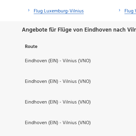
Flug Luxemburg-Vilnius
Flug 
Angebote für Flüge von Eindhoven nach Viln
Route
Eindhoven (EIN) - Vilnius (VNO)
Eindhoven (EIN) - Vilnius (VNO)
Eindhoven (EIN) - Vilnius (VNO)
Eindhoven (EIN) - Vilnius (VNO)