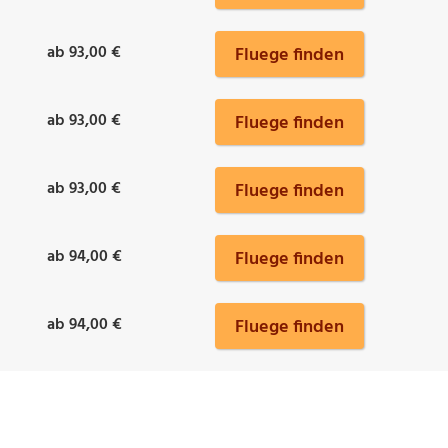
ab 93,00 €
Fluege finden
ab 93,00 €
Fluege finden
ab 93,00 €
Fluege finden
ab 94,00 €
Fluege finden
ab 94,00 €
Fluege finden