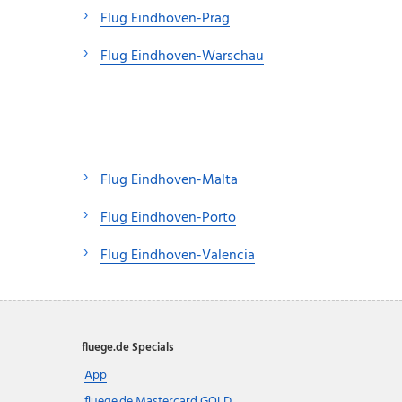
Flug Eindhoven-Prag
Flug Eindhoven-Warschau
Flug Eindhoven-Malta
Flug Eindhoven-Porto
Flug Eindhoven-Valencia