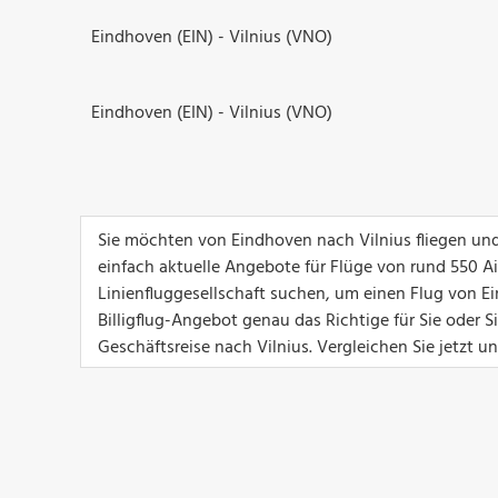
Eindhoven (EIN) - Vilnius (VNO)
Eindhoven (EIN) - Vilnius (VNO)
Sie möchten von Eindhoven nach Vilnius fliegen und
einfach aktuelle Angebote für Flüge von rund 550 Airl
Linienfluggesellschaft suchen, um einen Flug von Ei
Billigflug-Angebot genau das Richtige für Sie oder 
Geschäftsreise nach Vilnius. Vergleichen Sie jetzt u