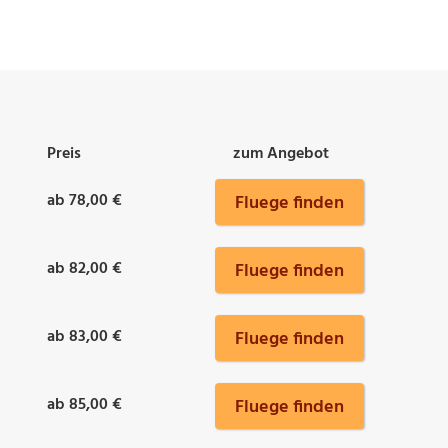
Preis
zum Angebot
ab 78,00 €
Fluege finden
ab 82,00 €
Fluege finden
ab 83,00 €
Fluege finden
ab 85,00 €
Fluege finden