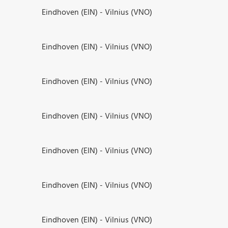
Eindhoven (EIN) - Vilnius (VNO)
Eindhoven (EIN) - Vilnius (VNO)
Eindhoven (EIN) - Vilnius (VNO)
Eindhoven (EIN) - Vilnius (VNO)
Eindhoven (EIN) - Vilnius (VNO)
Eindhoven (EIN) - Vilnius (VNO)
Eindhoven (EIN) - Vilnius (VNO)