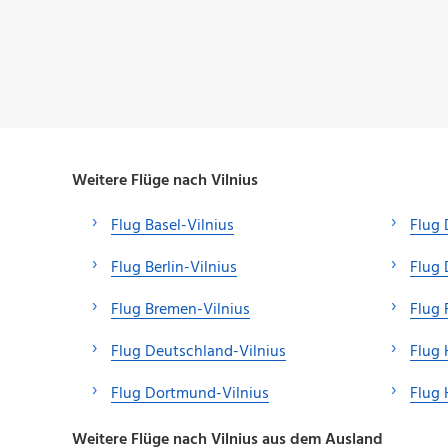
Weitere Flüge nach Vilnius
Flug Basel-Vilnius
Flug 
Flug Berlin-Vilnius
Flug 
Flug Bremen-Vilnius
Flug 
Flug Deutschland-Vilnius
Flug 
Flug Dortmund-Vilnius
Flug 
Weitere Flüge nach Vilnius aus dem Ausland