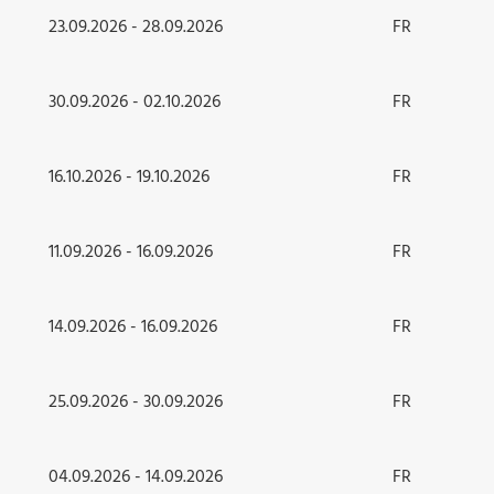
23.09.2026 - 28.09.2026
FR
30.09.2026 - 02.10.2026
FR
16.10.2026 - 19.10.2026
FR
11.09.2026 - 16.09.2026
FR
14.09.2026 - 16.09.2026
FR
25.09.2026 - 30.09.2026
FR
04.09.2026 - 14.09.2026
FR