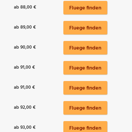
ab 88,00 €
Fluege finden
ab 89,00 €
Fluege finden
ab 90,00 €
Fluege finden
ab 91,00 €
Fluege finden
ab 91,00 €
Fluege finden
ab 92,00 €
Fluege finden
ab 93,00 €
Fluege finden