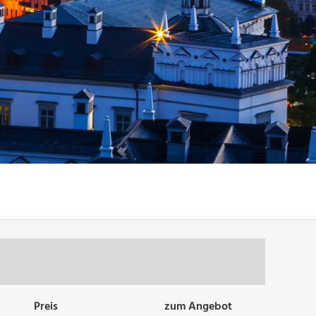
Preis
zum Angebot