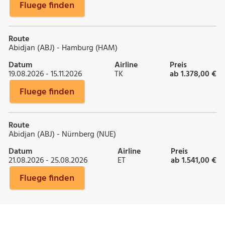
Fluege finden
Route
Abidjan (ABJ) - Hamburg (HAM)
Datum
Airline
Preis
19.08.2026 - 15.11.2026
TK
ab 1.378,00 €
Fluege finden
Route
Abidjan (ABJ) - Nürnberg (NUE)
Datum
Airline
Preis
21.08.2026 - 25.08.2026
ET
ab 1.541,00 €
Fluege finden