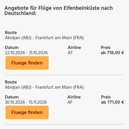
Angebote für Flüge von Elfenbeinküste nach
Deutschland:
Route
Abidjan (ABJ) - Frankfurt am Main (FRA)
Datum
Airline
Preis
22.10.2026 - 31.10.2026
AT
ab 718,00 €
Fluege finden
Route
Abidjan (ABJ) - Frankfurt am Main (FRA)
Datum
Airline
Preis
30.10.2026 - 15.11.2026
AF
ab 771,00 €
Fluege finden