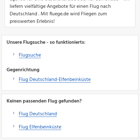
liefern vielfältige Angebote für einen Flug nach
Deutschland . Mit fluege.de wird Fliegen zum
preiswerten Erlebnis!
Unsere Flugsuche - so funktionierts:
Flugsuche
Gegenrichtung
Flug Deutschland-Elfenbeinküste
Keinen passenden Flug gefunden?
Flug Deutschland
Flug Elfenbeinküste