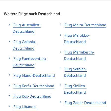
Weitere Flüge nach Deutschland
Flug Australien-
Flug Malta-Deutschland
Deutschland
Flug Marokko-
Flug Catania-
Deutschland
Deutschland
Flug Marrakesch-
Flug Fuerteventura-
Deutschland
Deutschland
Flug Serbien-
Flug Irland-Deutschland
Deutschland
Flug Korfu-Deutschland
Flug Sizilien-
Deutschland
Flug Kos-Deutschland
Flug Zadar-Deutschland
Flug Libanon-