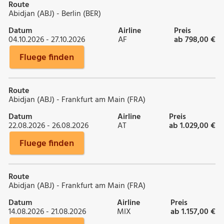
Route
Abidjan (ABJ) - Berlin (BER)
Datum
Airline
Preis
04.10.2026 - 27.10.2026
AF
ab 798,00 €
Fluege finden
Route
Abidjan (ABJ) - Frankfurt am Main (FRA)
Datum
Airline
Preis
22.08.2026 - 26.08.2026
AT
ab 1.029,00 €
Fluege finden
Route
Abidjan (ABJ) - Frankfurt am Main (FRA)
Datum
Airline
Preis
14.08.2026 - 21.08.2026
MIX
ab 1.157,00 €