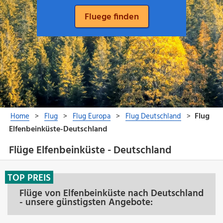
Flüge Elfenbeinküste - Deutschland
TOP PREIS
Flüge von Elfenbeinküste nach Deutschland
- unsere günstigsten Angebote: