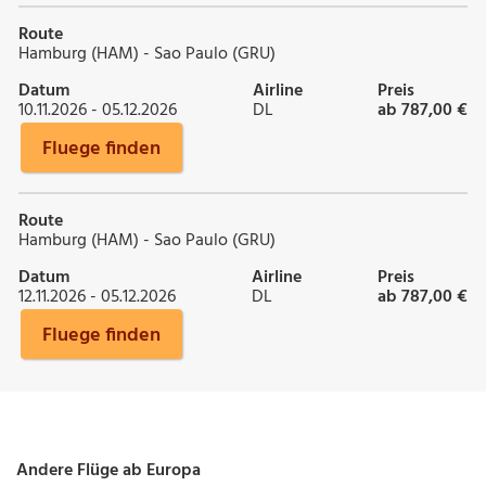
Route
Hamburg (HAM) - Sao Paulo (GRU)
Datum
Airline
Preis
10.11.2026 - 05.12.2026
DL
ab 787,00 €
Fluege finden
Route
Hamburg (HAM) - Sao Paulo (GRU)
Datum
Airline
Preis
12.11.2026 - 05.12.2026
DL
ab 787,00 €
Fluege finden
Andere Flüge ab Europa