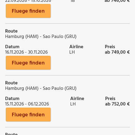
22.09.2026 - 15.10.2026
IB
ab 746,00 €
Fluege finden
Route
Hamburg (HAM) - Sao Paulo (GRU)
Datum
Airline
Preis
16.11.2026 - 30.11.2026
LH
ab 749,00 €
Fluege finden
Route
Hamburg (HAM) - Sao Paulo (GRU)
Datum
Airline
Preis
15.11.2026 - 06.12.2026
LH
ab 752,00 €
Fluege finden
Route