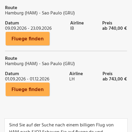
Route
Hamburg (HAM) - Sao Paulo (GRU)
Datum
Airline
Preis
09.09.2026 - 23.09.2026
IB
ab 740,00 €
Fluege finden
Route
Hamburg (HAM) - Sao Paulo (GRU)
Datum
Airline
Preis
01.09.2026 - 01.12.2026
LH
ab 743,00 €
Fluege finden
Sind Sie auf der Suche nach einem billigen Flug von