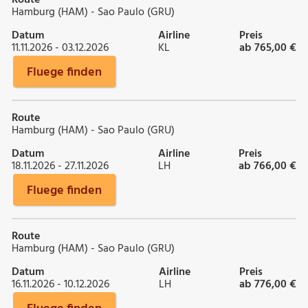
Hamburg (HAM) - Sao Paulo (GRU)
Datum
Airline
Preis
11.11.2026 - 03.12.2026
KL
ab 765,00 €
Fluege finden
Route
Hamburg (HAM) - Sao Paulo (GRU)
Datum
Airline
Preis
18.11.2026 - 27.11.2026
LH
ab 766,00 €
Fluege finden
Route
Hamburg (HAM) - Sao Paulo (GRU)
Datum
Airline
Preis
16.11.2026 - 10.12.2026
LH
ab 776,00 €