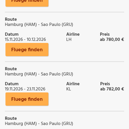
Fluege finden
Route
Hamburg (HAM) - Sao Paulo (GRU)
Datum
Airline
Preis
15.11.2026 - 10.12.2026
LH
ab 780,00 €
Fluege finden
Route
Hamburg (HAM) - Sao Paulo (GRU)
Datum
Airline
Preis
19.11.2026 - 23.11.2026
KL
ab 782,00 €
Fluege finden
Route
Hamburg (HAM) - Sao Paulo (GRU)