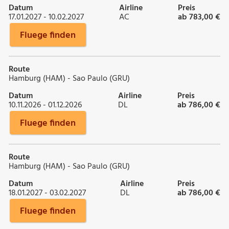
Datum
Airline
Preis
17.01.2027 - 10.02.2027
AC
ab 783,00 €
Fluege finden
Route
Hamburg (HAM) - Sao Paulo (GRU)
Datum
Airline
Preis
10.11.2026 - 01.12.2026
DL
ab 786,00 €
Fluege finden
Route
Hamburg (HAM) - Sao Paulo (GRU)
Datum
Airline
Preis
18.01.2027 - 03.02.2027
DL
ab 786,00 €
Fluege finden