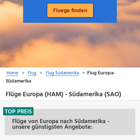
Flüge Europa (HAM) - Südamerika (SAO)
TOP PREIS
Flüge von Europa nach Südamerika -
unsere günstigsten Angebote: