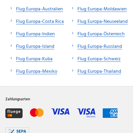
Flug Europa-Australien
Flug Europa-Moldawien
Flug Europa-Costa Rica
Flug Europa-Neuseeland
Flug Europa-Indien
Flug Europa-Österreich
Flug Europa-Island
Flug Europa-Russland
Flug Europa-Kuba
Flug Europa-Schweiz
Flug Europa-Mexiko
Flug Europa-Thailand