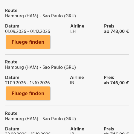
Route
Hamburg (HAM) - Sao Paulo (GRU)
Datum
Airline
Preis
01.09.2026 - 01.12.2026
LH
ab 743,00 €
Fluege finden
Route
Hamburg (HAM) - Sao Paulo (GRU)
Datum
Airline
Preis
21.09.2026 - 15.10.2026
IB
ab 746,00 €
Fluege finden
Route
Hamburg (HAM) - Sao Paulo (GRU)
Datum
Airline
Preis