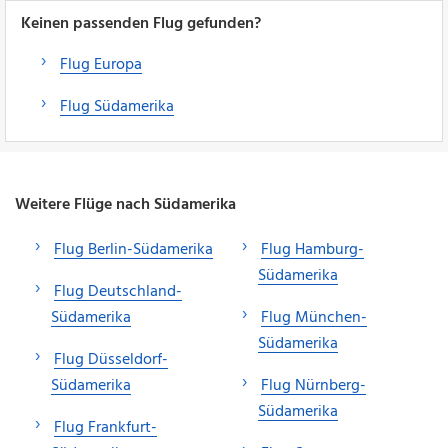
Keinen passenden Flug gefunden?
Flug Europa
Flug Südamerika
Weitere Flüge nach Südamerika
Flug Berlin-Südamerika
Flug Hamburg-
Südamerika
Flug Deutschland-
Südamerika
Flug München-
Südamerika
Flug Düsseldorf-
Südamerika
Flug Nürnberg-
Südamerika
Flug Frankfurt-