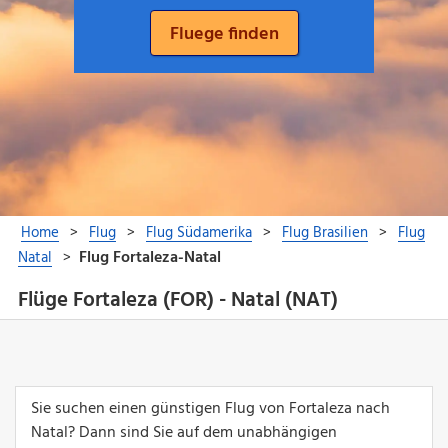
Flüge Fortaleza (FOR) - Natal (NAT)
Sie suchen einen günstigen Flug von Fortaleza nach
Natal? Dann sind Sie auf dem unabhängigen