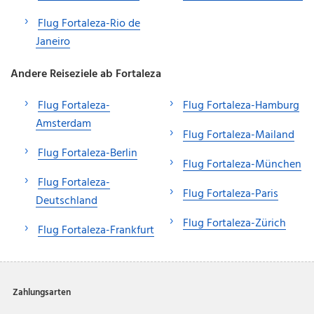
Flug Fortaleza-Rio de
Janeiro
Andere Reiseziele ab Fortaleza
Flug Fortaleza-
Flug Fortaleza-Hamburg
Amsterdam
Flug Fortaleza-Mailand
Flug Fortaleza-Berlin
Flug Fortaleza-München
Flug Fortaleza-
Flug Fortaleza-Paris
Deutschland
Flug Fortaleza-Zürich
Flug Fortaleza-Frankfurt