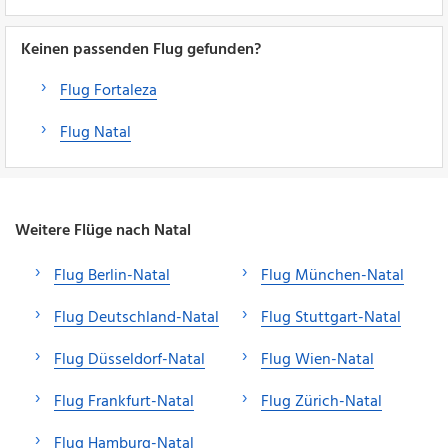
Keinen passenden Flug gefunden?
Flug Fortaleza
Flug Natal
Weitere Flüge nach Natal
Flug Berlin-Natal
Flug München-Natal
Flug Deutschland-Natal
Flug Stuttgart-Natal
Flug Düsseldorf-Natal
Flug Wien-Natal
Flug Frankfurt-Natal
Flug Zürich-Natal
Flug Hamburg-Natal