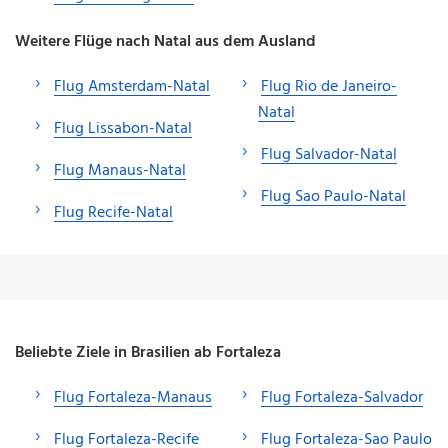
Weitere Flüge nach Natal aus dem Ausland
Flug Amsterdam-Natal
Flug Rio de Janeiro-
Natal
Flug Lissabon-Natal
Flug Salvador-Natal
Flug Manaus-Natal
Flug Sao Paulo-Natal
Flug Recife-Natal
Beliebte Ziele in Brasilien ab Fortaleza
Flug Fortaleza-Manaus
Flug Fortaleza-Salvador
Flug Fortaleza-Recife
Flug Fortaleza-Sao Paulo