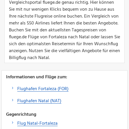
Vergleichsportal fluege.de genau richtig. Hier können
Sie mit nur wenigen Klicks bequem von zu Hause aus
Ihre nächste Flugreise online buchen. Ein Vergleich von
mehr als 550 Airlines liefert Ihnen die besten Angebote.
Buchen Sie mit den aktuellsten Tagespreisen von
fluege.de Flüge von Fortaleza nach Natal oder lassen Sie
sich den optimalsten Reisetermin für Ihren Wunschflug
anzeigen. Nutzen Sie die vielfältigen Angebote für einen
Billigflug nach Natal.
Informationen und Flüge zum:
Flughafen Fortaleza (FOR)
Flughafen Natal (NAT)
Gegenrichtung
Flug Natal-Fortaleza