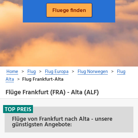
Flüge Frankfurt (FRA) - Alta (ALF)
TOP PREIS
Flüge von Frankfurt nach Alta - unsere
günstigsten Angebote: