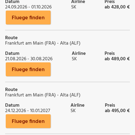
Datum
Airline
Preis
24.09.2026 - 01.10.2026
SK
ab 428,00 €
Fluege finden
Route
Frankfurt am Main (FRA) - Alta (ALF)
Datum
Airline
Preis
21.08.2026 - 30.08.2026
SK
ab 489,00 €
Fluege finden
Route
Frankfurt am Main (FRA) - Alta (ALF)
Datum
Airline
Preis
24.12.2026 - 10.01.2027
SK
ab 495,00 €
Fluege finden