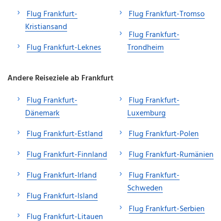
Flug Frankfurt-
Flug Frankfurt-Tromso
Kristiansand
Flug Frankfurt-
Flug Frankfurt-Leknes
Trondheim
Andere Reiseziele ab Frankfurt
Flug Frankfurt-
Flug Frankfurt-
Dänemark
Luxemburg
Flug Frankfurt-Estland
Flug Frankfurt-Polen
Flug Frankfurt-Finnland
Flug Frankfurt-Rumänien
Flug Frankfurt-Irland
Flug Frankfurt-
Schweden
Flug Frankfurt-Island
Flug Frankfurt-Serbien
Flug Frankfurt-Litauen