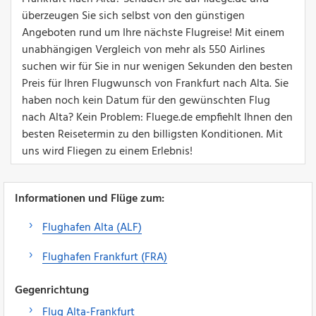
überzeugen Sie sich selbst von den günstigen
Angeboten rund um Ihre nächste Flugreise! Mit einem
unabhängigen Vergleich von mehr als 550 Airlines
suchen wir für Sie in nur wenigen Sekunden den besten
Preis für Ihren Flugwunsch von Frankfurt nach Alta. Sie
haben noch kein Datum für den gewünschten Flug
nach Alta? Kein Problem: Fluege.de empfiehlt Ihnen den
besten Reisetermin zu den billigsten Konditionen. Mit
uns wird Fliegen zu einem Erlebnis!
Informationen und Flüge zum:
Flughafen Alta (ALF)
Flughafen Frankfurt (FRA)
Gegenrichtung
Flug Alta-Frankfurt