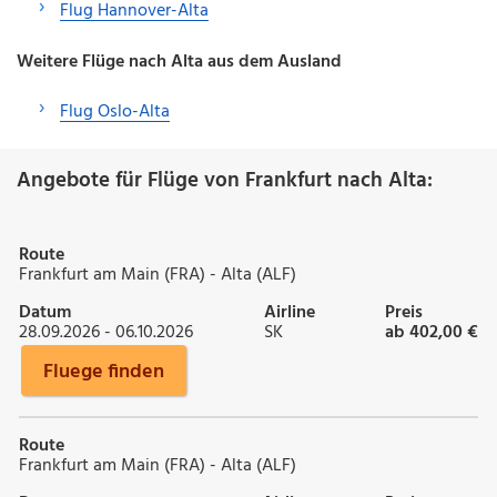
Flug Hannover-Alta
Weitere Flüge nach Alta aus dem Ausland
Flug Oslo-Alta
Angebote für Flüge von Frankfurt nach Alta:
Route
Frankfurt am Main (FRA) - Alta (ALF)
Datum
Airline
Preis
28.09.2026 - 06.10.2026
SK
ab 402,00 €
Fluege finden
Route
Frankfurt am Main (FRA) - Alta (ALF)