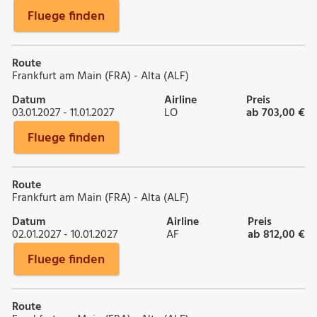
Fluege finden
Route
Frankfurt am Main (FRA) - Alta (ALF)
Datum
Airline
Preis
03.01.2027 - 11.01.2027
LO
ab 703,00 €
Fluege finden
Route
Frankfurt am Main (FRA) - Alta (ALF)
Datum
Airline
Preis
02.01.2027 - 10.01.2027
AF
ab 812,00 €
Fluege finden
Route