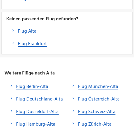
Keinen passenden Flug gefunden?
Flug Alta
Flug Frankfurt
Weitere Flüge nach Alta
Flug Berlin-Alta
Flug München-Alta
Flug Deutschland-Alta
Flug Österreich-Alta
Flug Düsseldorf-Alta
Flug Schweiz-Alta
Flug Hamburg-Alta
Flug Zürich-Alta