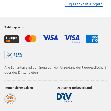
Flug Frankfurt-Ungarn