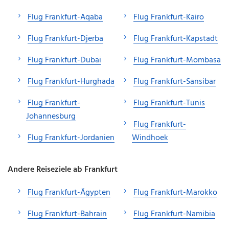
Flug Frankfurt-Aqaba
Flug Frankfurt-Kairo
Flug Frankfurt-Djerba
Flug Frankfurt-Kapstadt
Flug Frankfurt-Dubai
Flug Frankfurt-Mombasa
Flug Frankfurt-Hurghada
Flug Frankfurt-Sansibar
Flug Frankfurt-
Flug Frankfurt-Tunis
Johannesburg
Flug Frankfurt-
Flug Frankfurt-Jordanien
Windhoek
Andere Reiseziele ab Frankfurt
Flug Frankfurt-Ägypten
Flug Frankfurt-Marokko
Flug Frankfurt-Bahrain
Flug Frankfurt-Namibia