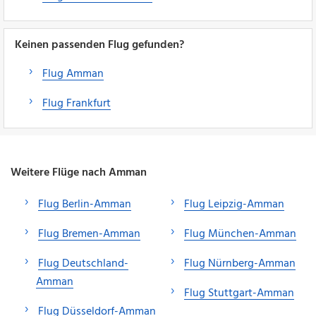
Keinen passenden Flug gefunden?
Flug Amman
Flug Frankfurt
Weitere Flüge nach Amman
Flug Berlin-Amman
Flug Leipzig-Amman
Flug Bremen-Amman
Flug München-Amman
Flug Deutschland-
Flug Nürnberg-Amman
Amman
Flug Stuttgart-Amman
Flug Düsseldorf-Amman