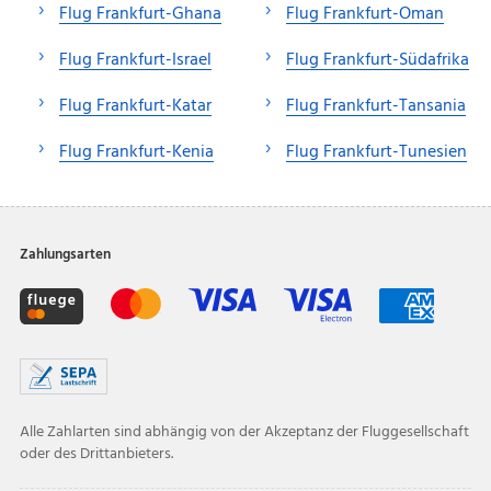
Flug Frankfurt-Ghana
Flug Frankfurt-Oman
Flug Frankfurt-Israel
Flug Frankfurt-Südafrika
Flug Frankfurt-Katar
Flug Frankfurt-Tansania
Flug Frankfurt-Kenia
Flug Frankfurt-Tunesien