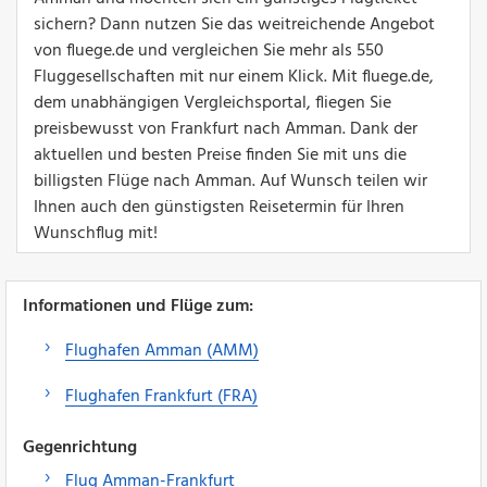
sichern? Dann nutzen Sie das weitreichende Angebot
von fluege.de und vergleichen Sie mehr als 550
Fluggesellschaften mit nur einem Klick. Mit fluege.de,
dem unabhängigen Vergleichsportal, fliegen Sie
preisbewusst von Frankfurt nach Amman. Dank der
aktuellen und besten Preise finden Sie mit uns die
billigsten Flüge nach Amman. Auf Wunsch teilen wir
Ihnen auch den günstigsten Reisetermin für Ihren
Wunschflug mit!
Informationen und Flüge zum:
Flughafen Amman (AMM)
Flughafen Frankfurt (FRA)
Gegenrichtung
Flug Amman-Frankfurt