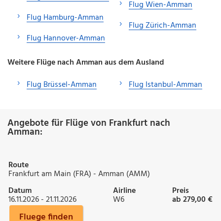
Flug Wien-Amman
Flug Hamburg-Amman
Flug Zürich-Amman
Flug Hannover-Amman
Weitere Flüge nach Amman aus dem Ausland
Flug Brüssel-Amman
Flug Istanbul-Amman
Angebote für Flüge von Frankfurt nach
Amman:
Route
Frankfurt am Main (FRA) - Amman (AMM)
Datum
Airline
Preis
16.11.2026 - 21.11.2026
W6
ab 279,00 €
Fluege finden