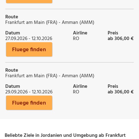
Route
Frankfurt am Main (FRA) - Amman (AMM)
Datum
Airline
Preis
27.09.2026 - 12.10.2026
RO
ab 306,00 €
Fluege finden
Route
Frankfurt am Main (FRA) - Amman (AMM)
Datum
Airline
Preis
29.09.2026 - 12.10.2026
RO
ab 306,00 €
Fluege finden
Beliebte Ziele in Jordanien und Umgebung ab Frankfurt