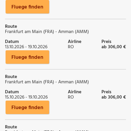
Fluege finden
Route
Frankfurt am Main (FRA) - Amman (AMM)
Datum
Airline
Preis
13.10.2026 - 19.10.2026
RO
ab 306,00 €
Fluege finden
Route
Frankfurt am Main (FRA) - Amman (AMM)
Datum
Airline
Preis
15.10.2026 - 19.10.2026
RO
ab 306,00 €
Fluege finden
Route