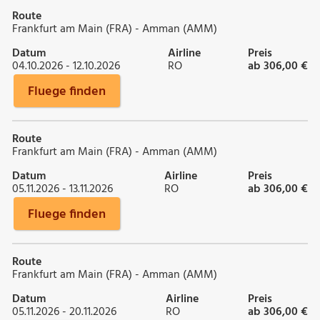
Route
Frankfurt am Main (FRA) - Amman (AMM)
Datum
Airline
Preis
04.10.2026 - 12.10.2026
RO
ab 306,00 €
Fluege finden
Route
Frankfurt am Main (FRA) - Amman (AMM)
Datum
Airline
Preis
05.11.2026 - 13.11.2026
RO
ab 306,00 €
Fluege finden
Route
Frankfurt am Main (FRA) - Amman (AMM)
Datum
Airline
Preis
05.11.2026 - 20.11.2026
RO
ab 306,00 €