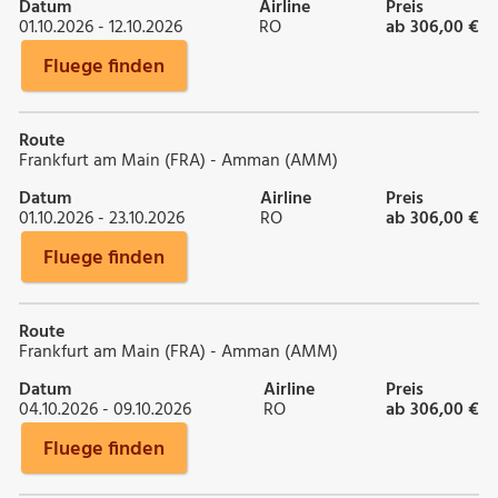
Datum
Airline
Preis
01.10.2026 - 12.10.2026
RO
ab 306,00 €
Fluege finden
Route
Frankfurt am Main (FRA) - Amman (AMM)
Datum
Airline
Preis
01.10.2026 - 23.10.2026
RO
ab 306,00 €
Fluege finden
Route
Frankfurt am Main (FRA) - Amman (AMM)
Datum
Airline
Preis
04.10.2026 - 09.10.2026
RO
ab 306,00 €
Fluege finden