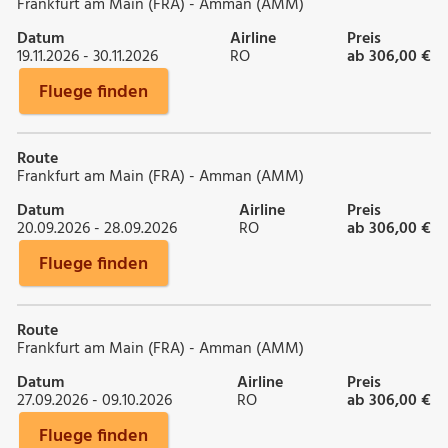
Frankfurt am Main (FRA) - Amman (AMM)
Datum
Airline
Preis
19.11.2026 - 30.11.2026
RO
ab 306,00 €
Fluege finden
Route
Frankfurt am Main (FRA) - Amman (AMM)
Datum
Airline
Preis
20.09.2026 - 28.09.2026
RO
ab 306,00 €
Fluege finden
Route
Frankfurt am Main (FRA) - Amman (AMM)
Datum
Airline
Preis
27.09.2026 - 09.10.2026
RO
ab 306,00 €
Fluege finden