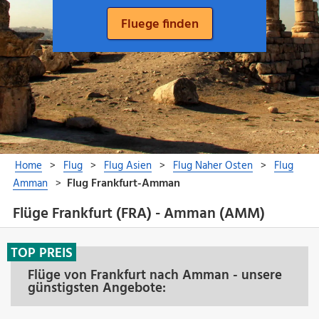
Flüge Frankfurt (FRA) - Amman (AMM)
TOP PREIS
Flüge von Frankfurt nach Amman - unsere
günstigsten Angebote: