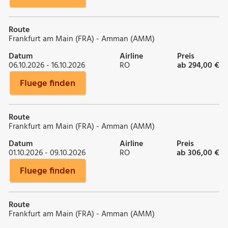
Route
Frankfurt am Main (FRA) - Amman (AMM)
Datum
Airline
Preis
06.10.2026 - 16.10.2026
RO
ab 294,00 €
Fluege finden
Route
Frankfurt am Main (FRA) - Amman (AMM)
Datum
Airline
Preis
01.10.2026 - 09.10.2026
RO
ab 306,00 €
Fluege finden
Route
Frankfurt am Main (FRA) - Amman (AMM)