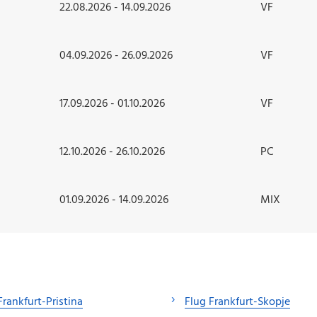
22.08.2026 - 14.09.2026
VF
04.09.2026 - 26.09.2026
VF
17.09.2026 - 01.10.2026
VF
12.10.2026 - 26.10.2026
PC
01.09.2026 - 14.09.2026
MIX
Frankfurt-Pristina
Flug Frankfurt-Skopje