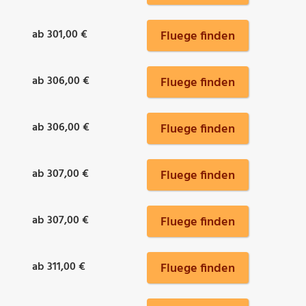
ab 301,00 €
Fluege finden
ab 306,00 €
Fluege finden
ab 306,00 €
Fluege finden
ab 307,00 €
Fluege finden
ab 307,00 €
Fluege finden
ab 311,00 €
Fluege finden