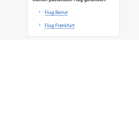
Flug Beirut
Flug Frankfurt