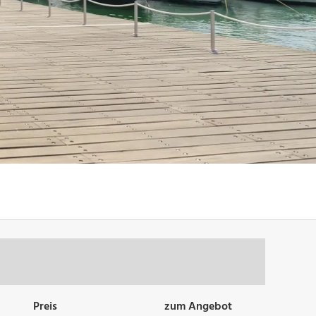
Preis
zum Angebot