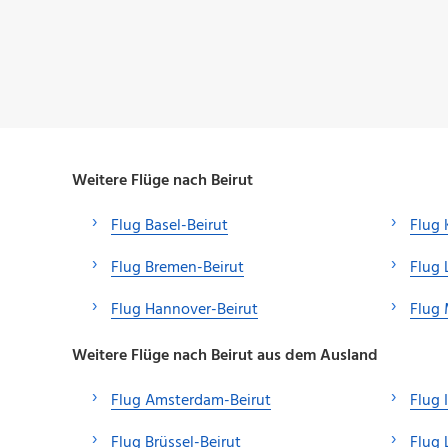
Weitere Flüge nach Beirut
Flug Basel-Beirut
Flug 
Flug Bremen-Beirut
Flug 
Flug Hannover-Beirut
Flug
Weitere Flüge nach Beirut aus dem Ausland
Flug Amsterdam-Beirut
Flug 
Flug Brüssel-Beirut
Flug 