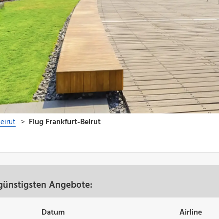
 günstigsten Angebote:
Datum
Airline