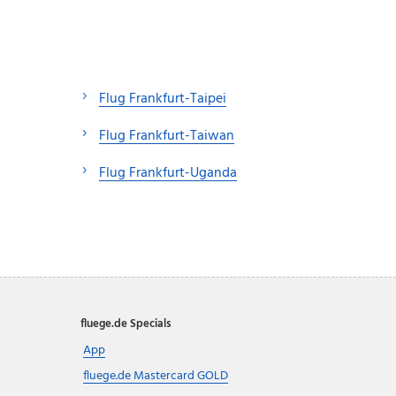
Flug Frankfurt-Taipei
Flug Frankfurt-Taiwan
Flug Frankfurt-Uganda