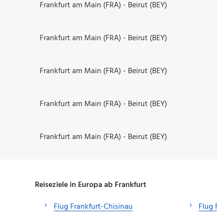
Frankfurt am Main (FRA) - Beirut (BEY)
Frankfurt am Main (FRA) - Beirut (BEY)
Frankfurt am Main (FRA) - Beirut (BEY)
Frankfurt am Main (FRA) - Beirut (BEY)
Frankfurt am Main (FRA) - Beirut (BEY)
Reiseziele in Europa ab Frankfurt
Flug Frankfurt-Chisinau
Flug 