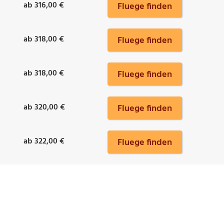
ab 316,00 €
Fluege finden
ab 318,00 €
Fluege finden
ab 318,00 €
Fluege finden
ab 320,00 €
Fluege finden
ab 322,00 €
Fluege finden