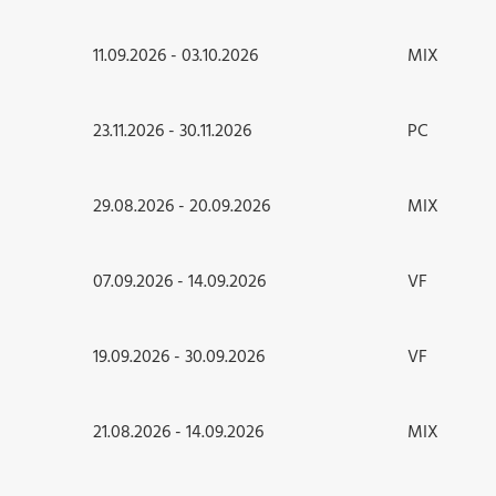
11.09.2026 - 03.10.2026
MIX
23.11.2026 - 30.11.2026
PC
29.08.2026 - 20.09.2026
MIX
07.09.2026 - 14.09.2026
VF
19.09.2026 - 30.09.2026
VF
21.08.2026 - 14.09.2026
MIX