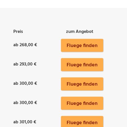
Preis
zum Angebot
ab 268,00 €
Fluege finden
ab 293,00 €
Fluege finden
ab 300,00 €
Fluege finden
ab 300,00 €
Fluege finden
ab 301,00 €
Fluege finden