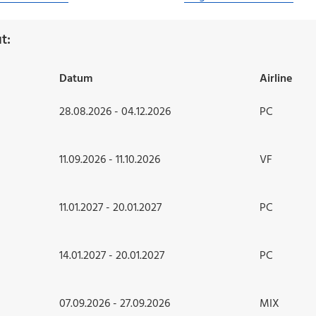
t:
Datum
Airline
28.08.2026 - 04.12.2026
PC
11.09.2026 - 11.10.2026
VF
11.01.2027 - 20.01.2027
PC
14.01.2027 - 20.01.2027
PC
07.09.2026 - 27.09.2026
MIX