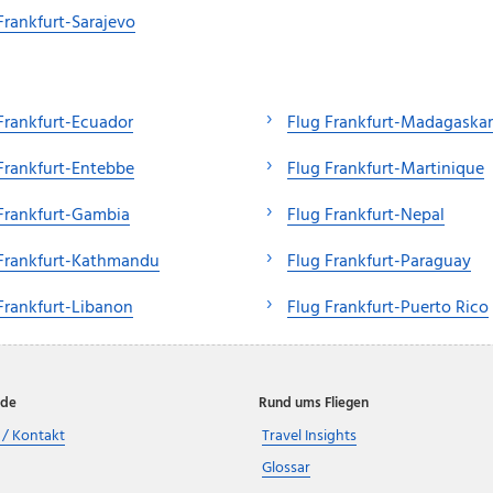
Frankfurt-Sarajevo
Frankfurt-Ecuador
Flug Frankfurt-Madagaskar
Frankfurt-Entebbe
Flug Frankfurt-Martinique
Frankfurt-Gambia
Flug Frankfurt-Nepal
 Frankfurt-Kathmandu
Flug Frankfurt-Paraguay
Frankfurt-Libanon
Flug Frankfurt-Puerto Rico