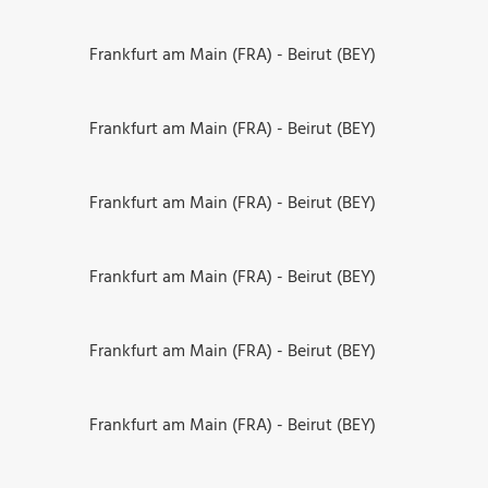
Frankfurt am Main (FRA) - Beirut (BEY)
Frankfurt am Main (FRA) - Beirut (BEY)
Frankfurt am Main (FRA) - Beirut (BEY)
Frankfurt am Main (FRA) - Beirut (BEY)
Frankfurt am Main (FRA) - Beirut (BEY)
Frankfurt am Main (FRA) - Beirut (BEY)