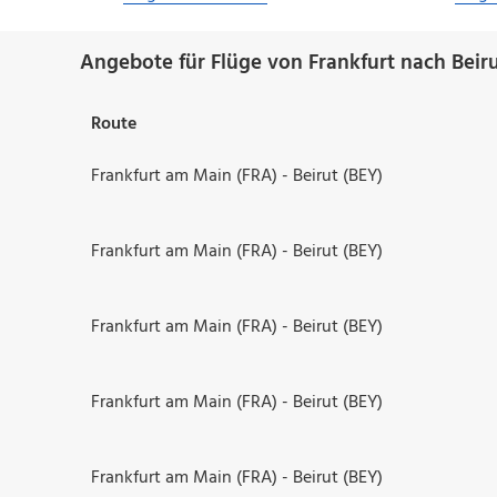
Angebote für Flüge von Frankfurt nach Beiru
Route
Frankfurt am Main (FRA) - Beirut (BEY)
Frankfurt am Main (FRA) - Beirut (BEY)
Frankfurt am Main (FRA) - Beirut (BEY)
Frankfurt am Main (FRA) - Beirut (BEY)
Frankfurt am Main (FRA) - Beirut (BEY)