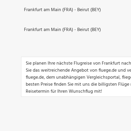
Frankfurt am Main (FRA) - Beirut (BEY)
Frankfurt am Main (FRA) - Beirut (BEY)
Sie planen Ihre nächste Flugreise von Frankfurt nac
Sie das weitreichende Angebot von fluege.de und ver
fluege.de, dem unabhängigen Vergleichsportal, flieg
besten Preise finden Sie mit uns die billigsten Flüg
Reisetermin für Ihren Wunschflug mit!