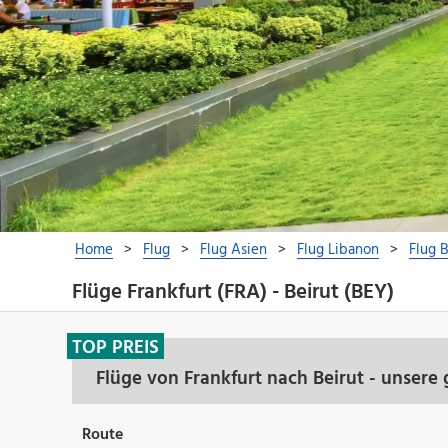
Flüge Frankfurt (FRA) - Beirut (BEY)
TOP PREIS
Flüge von Frankfurt nach Beirut - unsere
Route