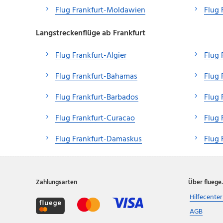
Flug Frankfurt-Moldawien
Flug 
Langstreckenflüge ab Frankfurt
Flug Frankfurt-Algier
Flug 
Flug Frankfurt-Bahamas
Flug 
Flug Frankfurt-Barbados
Flug 
Flug Frankfurt-Curacao
Flug
Flug Frankfurt-Damaskus
Flug 