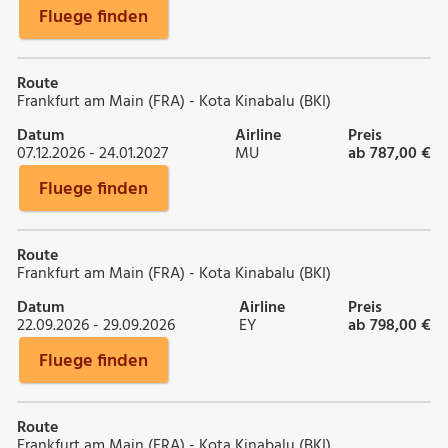
Fluege finden
Route
Frankfurt am Main (FRA) - Kota Kinabalu (BKI)
Datum
Airline
Preis
07.12.2026 - 24.01.2027
MU
ab 787,00 €
Fluege finden
Route
Frankfurt am Main (FRA) - Kota Kinabalu (BKI)
Datum
Airline
Preis
22.09.2026 - 29.09.2026
EY
ab 798,00 €
Fluege finden
Route
Frankfurt am Main (FRA) - Kota Kinabalu (BKI)