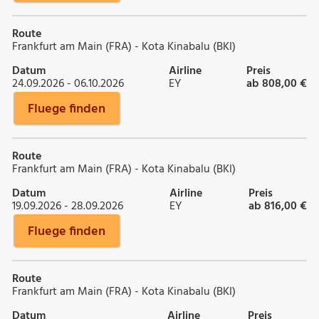
Route
Frankfurt am Main (FRA) - Kota Kinabalu (BKI)
Datum
Airline
Preis
24.09.2026 - 06.10.2026
EY
ab 808,00 €
Fluege finden
Route
Frankfurt am Main (FRA) - Kota Kinabalu (BKI)
Datum
Airline
Preis
19.09.2026 - 28.09.2026
EY
ab 816,00 €
Fluege finden
Route
Frankfurt am Main (FRA) - Kota Kinabalu (BKI)
Datum
Airline
Preis