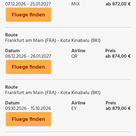
07.12.2026 - 25.01.2027
MIX
ab 872,00 €
Fluege finden
Route
Frankfurt am Main (FRA) - Kota Kinabalu (BKI)
Datum
Airline
Preis
06.12.2026 - 26.01.2027
QR
ab 874,00 €
Fluege finden
Route
Frankfurt am Main (FRA) - Kota Kinabalu (BKI)
Datum
Airline
Preis
09.10.2026 - 15.10.2026
EY
ab 879,00 €
Fluege finden