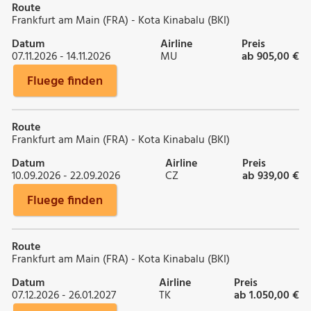
Route
Frankfurt am Main (FRA) - Kota Kinabalu (BKI)
Datum
Airline
Preis
07.11.2026 - 14.11.2026
MU
ab 905,00 €
Fluege finden
Route
Frankfurt am Main (FRA) - Kota Kinabalu (BKI)
Datum
Airline
Preis
10.09.2026 - 22.09.2026
CZ
ab 939,00 €
Fluege finden
Route
Frankfurt am Main (FRA) - Kota Kinabalu (BKI)
Datum
Airline
Preis
07.12.2026 - 26.01.2027
TK
ab 1.050,00 €