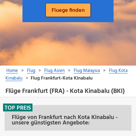
Flüge Frankfurt (FRA) - Kota Kinabalu (BKI)
TOP PREIS
Flüge von Frankfurt nach Kota Kinabalu -
unsere günstigsten Angebote: