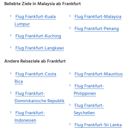
Beliebte Ziele in Malaysia ab Frankfurt
Flug Frankfurt-Kuala
Flug Frankfurt-Malaysia
Lumpur
Flug Frankfurt-Penang
Flug Frankfurt-Kuching
Flug Frankfurt-Langkawi
Andere Reiseziele ab Frankfurt
Flug Frankfurt-Costa
Flug Frankfurt-Mauritius
Rica
Flug Frankfurt-
Flug Frankfurt-
Philippinen
Dominikanische Republik
Flug Frankfurt-
Flug Frankfurt-
Seychellen
Indonesien
Flug Frankfurt-Sri Lanka