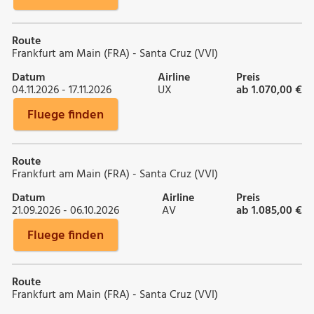
Route
Frankfurt am Main (FRA) - Santa Cruz (VVI)
Datum
Airline
Preis
04.11.2026 - 17.11.2026
UX
ab 1.070,00 €
Fluege finden
Route
Frankfurt am Main (FRA) - Santa Cruz (VVI)
Datum
Airline
Preis
21.09.2026 - 06.10.2026
AV
ab 1.085,00 €
Fluege finden
Route
Frankfurt am Main (FRA) - Santa Cruz (VVI)