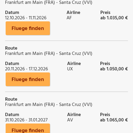
Frankfurt am Main (FRA) - Santa Cruz (VVI)
Datum
Airline
Preis
12.10.2026 - 11.11.2026
AF
ab 1.035,00 €
Fluege finden
Route
Frankfurt am Main (FRA) - Santa Cruz (VVI)
Datum
Airline
Preis
20.11.2026 - 17.12.2026
UX
ab 1.050,00 €
Fluege finden
Route
Frankfurt am Main (FRA) - Santa Cruz (VVI)
Datum
Airline
Preis
31.10.2026 - 31.01.2027
AV
ab 1.065,00 €
Fluege finden