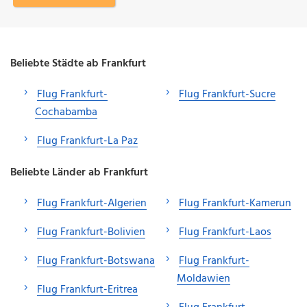
Beliebte Städte ab Frankfurt
Flug Frankfurt-
Flug Frankfurt-Sucre
Cochabamba
Flug Frankfurt-La Paz
Beliebte Länder ab Frankfurt
Flug Frankfurt-Algerien
Flug Frankfurt-Kamerun
Flug Frankfurt-Bolivien
Flug Frankfurt-Laos
Flug Frankfurt-Botswana
Flug Frankfurt-
Moldawien
Flug Frankfurt-Eritrea