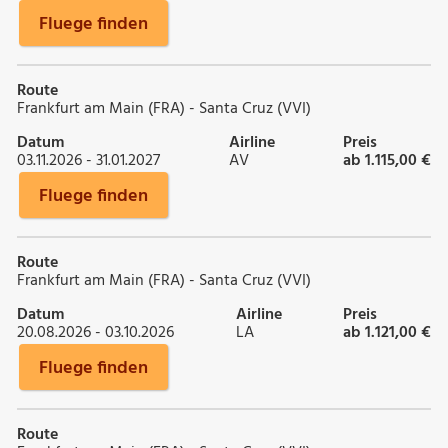
Fluege finden
Route
Frankfurt am Main (FRA) - Santa Cruz (VVI)
Datum
Airline
Preis
03.11.2026 - 31.01.2027
AV
ab 1.115,00 €
Fluege finden
Route
Frankfurt am Main (FRA) - Santa Cruz (VVI)
Datum
Airline
Preis
20.08.2026 - 03.10.2026
LA
ab 1.121,00 €
Fluege finden
Route