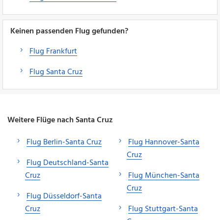
Keinen passenden Flug gefunden?
Flug Frankfurt
Flug Santa Cruz
Weitere Flüge nach Santa Cruz
Flug Berlin-Santa Cruz
Flug Hannover-Santa
Cruz
Flug Deutschland-Santa
Cruz
Flug München-Santa
Cruz
Flug Düsseldorf-Santa
Cruz
Flug Stuttgart-Santa