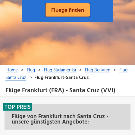
Flüge Frankfurt (FRA) - Santa Cruz (VVI)
TOP PREIS
Flüge von Frankfurt nach Santa Cruz -
unsere günstigsten Angebote: