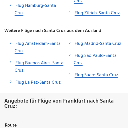
Cruz
Flug Hamburg-Santa
Cruz
Flug Zürich-Santa Cruz
Weitere Flüge nach Santa Cruz aus dem Ausland
Flug Amsterdam-Santa
Flug Madrid-Santa Cruz
Cruz
Flug Sao Paulo-Santa
Flug Buenos Aires-Santa
Cruz
Cruz
Flug Sucre-Santa Cruz
Flug La Paz-Santa Cruz
Angebote für Flüge von Frankfurt nach Santa
Cruz:
Route