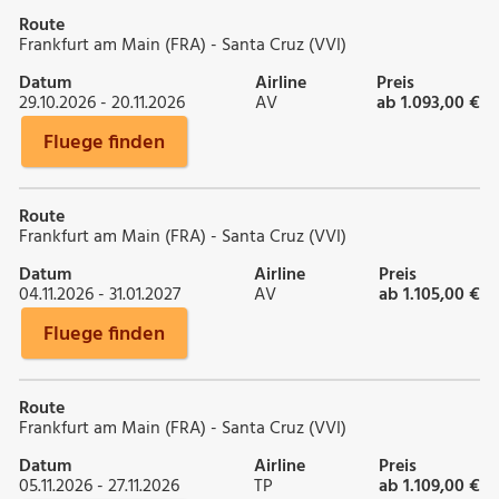
Route
Frankfurt am Main (FRA) - Santa Cruz (VVI)
Datum
Airline
Preis
29.10.2026 - 20.11.2026
AV
ab 1.093,00 €
Fluege finden
Route
Frankfurt am Main (FRA) - Santa Cruz (VVI)
Datum
Airline
Preis
04.11.2026 - 31.01.2027
AV
ab 1.105,00 €
Fluege finden
Route
Frankfurt am Main (FRA) - Santa Cruz (VVI)
Datum
Airline
Preis
05.11.2026 - 27.11.2026
TP
ab 1.109,00 €