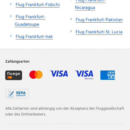
Flug Frankfurt-
Flug Frankfurt-Fidschi
Nicaragua
Flug Frankfurt-
Flug Frankfurt-Pakistan
Guadeloupe
Flug Frankfurt-St. Lucia
Flug Frankfurt-Irak