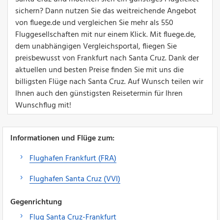
sichern? Dann nutzen Sie das weitreichende Angebot
von fluege.de und vergleichen Sie mehr als 550
Fluggesellschaften mit nur einem Klick. Mit fluege.de,
dem unabhängigen Vergleichsportal, fliegen Sie
preisbewusst von Frankfurt nach Santa Cruz. Dank der
aktuellen und besten Preise finden Sie mit uns die
billigsten Flüge nach Santa Cruz. Auf Wunsch teilen wir
Ihnen auch den günstigsten Reisetermin für Ihren
Wunschflug mit!
Informationen und Flüge zum:
Flughafen Frankfurt (FRA)
Flughafen Santa Cruz (VVI)
Gegenrichtung
Flug Santa Cruz-Frankfurt