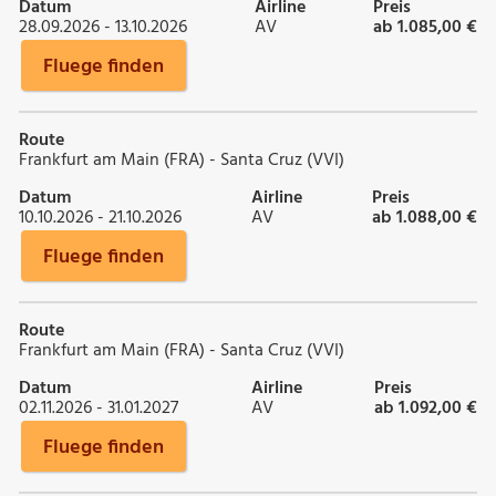
Datum
Airline
Preis
28.09.2026 - 13.10.2026
AV
ab 1.085,00 €
Fluege finden
Route
Frankfurt am Main (FRA) - Santa Cruz (VVI)
Datum
Airline
Preis
10.10.2026 - 21.10.2026
AV
ab 1.088,00 €
Fluege finden
Route
Frankfurt am Main (FRA) - Santa Cruz (VVI)
Datum
Airline
Preis
02.11.2026 - 31.01.2027
AV
ab 1.092,00 €
Fluege finden