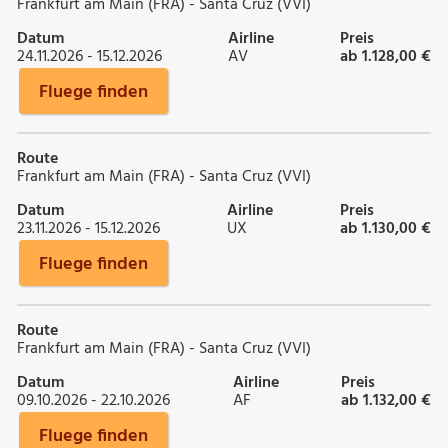
Frankfurt am Main (FRA) - Santa Cruz (VVI)
Datum
Airline
Preis
24.11.2026 - 15.12.2026
AV
ab 1.128,00 €
Fluege finden
Route
Frankfurt am Main (FRA) - Santa Cruz (VVI)
Datum
Airline
Preis
23.11.2026 - 15.12.2026
UX
ab 1.130,00 €
Fluege finden
Route
Frankfurt am Main (FRA) - Santa Cruz (VVI)
Datum
Airline
Preis
09.10.2026 - 22.10.2026
AF
ab 1.132,00 €
Fluege finden