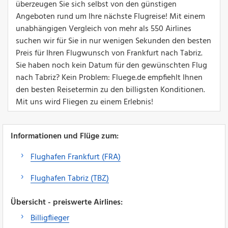
überzeugen Sie sich selbst von den günstigen
Angeboten rund um Ihre nächste Flugreise! Mit einem
unabhängigen Vergleich von mehr als 550 Airlines
suchen wir für Sie in nur wenigen Sekunden den besten
Preis für Ihren Flugwunsch von Frankfurt nach Tabriz.
Sie haben noch kein Datum für den gewünschten Flug
nach Tabriz? Kein Problem: Fluege.de empfiehlt Ihnen
den besten Reisetermin zu den billigsten Konditionen.
Mit uns wird Fliegen zu einem Erlebnis!
Informationen und Flüge zum:
Flughafen Frankfurt (FRA)
Flughafen Tabriz (TBZ)
Übersicht - preiswerte Airlines:
Billigflieger