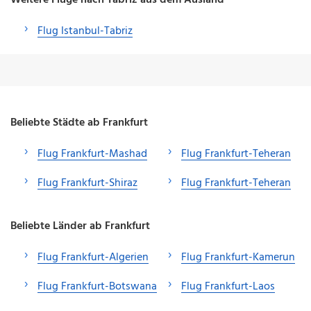
Flug Istanbul-Tabriz
Beliebte Städte ab Frankfurt
Flug Frankfurt-Mashad
Flug Frankfurt-Teheran
Flug Frankfurt-Shiraz
Flug Frankfurt-Teheran
Beliebte Länder ab Frankfurt
Flug Frankfurt-Algerien
Flug Frankfurt-Kamerun
Flug Frankfurt-Botswana
Flug Frankfurt-Laos