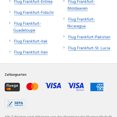
Flug Frankfurt-Eritrea
Flug Frankfurt-
Moldawien
Flug Frankfurt-Fidschi
Flug Frankfurt-
Flug Frankfurt-
Nicaragua
Guadeloupe
Flug Frankfurt-Pakistan
Flug Frankfurt-Irak
Flug Frankfurt-St. Lucia
Flug Frankfurt-Iran