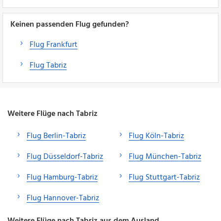
Keinen passenden Flug gefunden?
Flug Frankfurt
Flug Tabriz
Weitere Flüge nach Tabriz
Flug Berlin-Tabriz
Flug Köln-Tabriz
Flug Düsseldorf-Tabriz
Flug München-Tabriz
Flug Hamburg-Tabriz
Flug Stuttgart-Tabriz
Flug Hannover-Tabriz
Weitere Flüge nach Tabriz aus dem Ausland