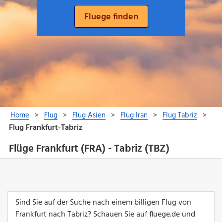
Flüge Frankfurt (FRA) - Tabriz (TBZ)
Sind Sie auf der Suche nach einem billigen Flug von
Frankfurt nach Tabriz? Schauen Sie auf fluege.de und